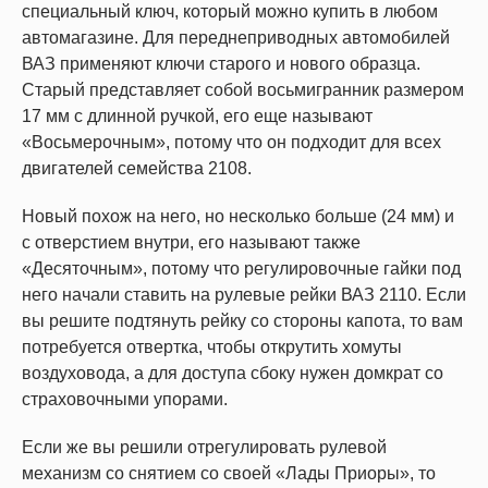
специальный ключ, который можно купить в любом
автомагазине. Для переднеприводных автомобилей
ВАЗ применяют ключи старого и нового образца.
Старый представляет собой восьмигранник размером
17 мм с длинной ручкой, его еще называют
«Восьмерочным», потому что он подходит для всех
двигателей семейства 2108.
Новый похож на него, но несколько больше (24 мм) и
с отверстием внутри, его называют также
«Десяточным», потому что регулировочные гайки под
него начали ставить на рулевые рейки ВАЗ 2110. Если
вы решите подтянуть рейку со стороны капота, то вам
потребуется отвертка, чтобы открутить хомуты
воздуховода, а для доступа сбоку нужен домкрат со
страховочными упорами.
Если же вы решили отрегулировать рулевой
механизм со снятием со своей «Лады Приоры», то