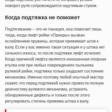
поворот руля сопровождается ощутимым стуком.
Когда подтяжка не поможет
Подтягивание – это не панацея, она помогает лишь
тогда, когда люфт рейки «Приоры» вызван
ослаблением пружины, которая прижимает шток к
валу. Если у вас именно такая ситуация и у штока нет
сильного износа, то после подтяжки люфт исчезнет.
Когда причиной люфта является изношенная опорная
втулка или при любых повреждениях пыльника
рулевой рейки, подтяжка только ухудшает состояние
механизма. Именно поэтому любой опытный мастер
скажет, что перед подтяжкой нужно провести полную
диагностику рулевого механизма, устранить
обнаруженные дефекты и только после этого
регулировать степень прижима штока к валу.