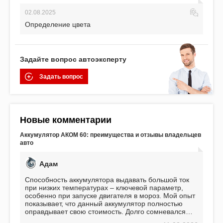
02.08.2025
Определение цвета
Задайте вопрос автоэксперту
Задать вопрос
Новые комментарии
Аккумулятор АКОМ 60: преимущества и отзывы владельцев
авто
Адам
Способность аккумулятора выдавать большой ток
при низких температурах – ключевой параметр,
особенно при запуске двигателя в мороз. Мой опыт
показывает, что данный аккумулятор полностью
оправдывает свою стоимость. Долго сомневался
перед приобретением, но в итоге ни разу не