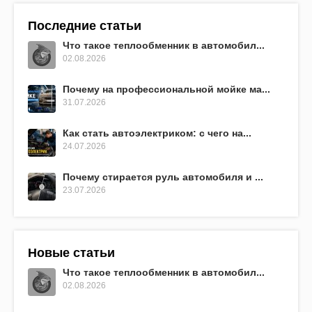
Последние статьи
Что такое теплообменник в автомобил...
02.08.2026
Почему на профессиональной мойке ма...
31.07.2026
Как стать автоэлектриком: с чего на...
24.07.2026
Почему стирается руль автомобиля и ...
23.07.2026
Новые статьи
Что такое теплообменник в автомобил...
02.08.2026