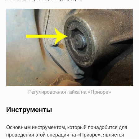
Регулировочная гайка на «Приоре»
Инструменты
Основным инструментом, который понадобится для
проведения этой операции на «Приоре», является