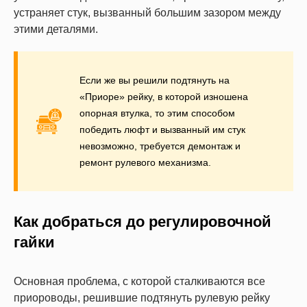
устраняет стук, вызванный большим зазором между
этими деталями.
Если же вы решили подтянуть на
«Приоре» рейку, в которой изношена
опорная втулка, то этим способом
победить люфт и вызванный им стук
невозможно, требуется демонтаж и
ремонт рулевого механизма.
Как добраться до регулировочной
гайки
Основная проблема, с которой сталкиваются все
приороводы, решившие подтянуть рулевую рейку