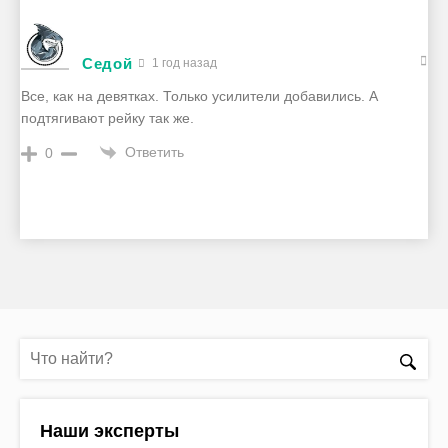
Седой
1 год назад
Все, как на девятках. Только усилители добавились. А
подтягивают рейку так же.
Ответить
0
Наши эксперты