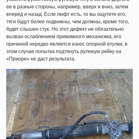
ее в разные стороны, например, вверх и вниз, затем
вперед и назад. Если люфт есть, то вы ощутите его,
тяги будут более подвижны, чем должны, кроме того,
будет слышен стук. Но этот дефект не обязательно
вызван ослаблением прижимного механизма, его
причиной нередко является износ опорной втулки, в
этом случае попытка подтянуть рулевую рейку на
«Приоре» не даст результата.