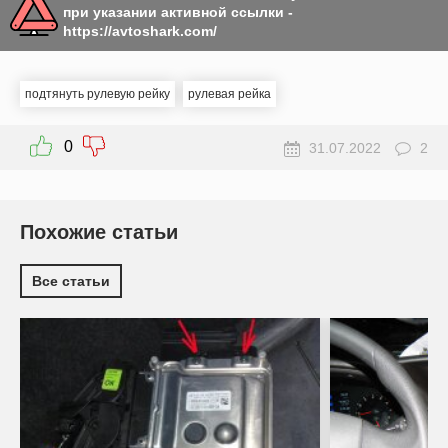
при указании активной ссылки -
https://avtoshark.com/
подтянуть рулевую рейку
рулевая рейка
0
31.07.2022
2
Похожие статьи
Все статьи