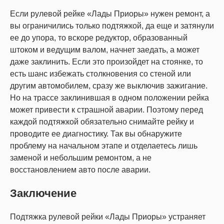
Если рулевой рейке «Лады Приоры» нужен ремонт, а
вы ограничились только подтяжкой, да еще и затянули
ее до упора, то вскоре редуктор, образованный
штоком и ведущим валом, начнет заедать, а может
даже заклинить. Если это произойдет на стоянке, то
есть шанс избежать столкновения со стеной или
другим автомобилем, сразу же выключив зажигание.
Но на трассе заклинившая в одном положении рейка
может привести к страшной аварии. Поэтому перед
каждой подтяжкой обязательно снимайте рейку и
проводите ее диагностику. Так вы обнаружите
проблему на начальном этапе и отделаетесь лишь
заменой и небольшим ремонтом, а не
восстановлением авто после аварии.
Заключение
Подтяжка рулевой рейки «Лады Приоры» устраняет