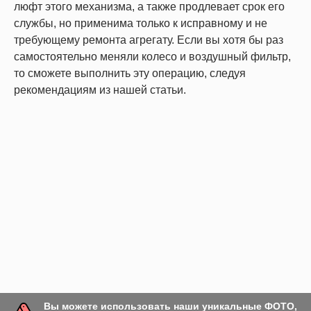
люфт этого механизма, а также продлевает срок его
службы, но применима только к исправному и не
требующему ремонта агрегату. Если вы хотя бы раз
самостоятельно меняли колесо и воздушный фильтр,
то сможете выполнить эту операцию, следуя
рекомендациям из нашей статьи.
Вы можете использовать наши уникальные ФОТО,