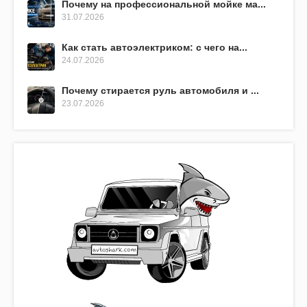
Почему на профессиональной мойке ма...
31.07.2026
Как стать автоэлектриком: с чего на...
24.07.2026
Почему стирается руль автомобиля и ...
23.07.2026