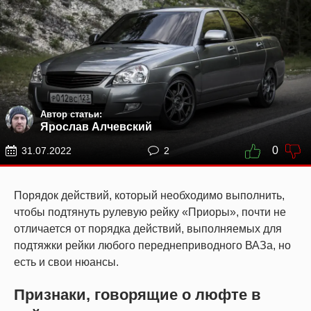
Автор статьи:
Ярослав Алчевский
0
31.07.2022
2
Порядок действий, который необходимо выполнить,
чтобы подтянуть рулевую рейку «Приоры», почти не
отличается от порядка действий, выполняемых для
подтяжки рейки любого переднеприводного ВАЗа, но
есть и свои нюансы.
Признаки, говорящие о люфте в