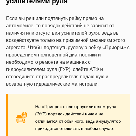
усилителями руля
Если вы решили подтянуть рейку прямо на
автомобиле, то порядок действий не зависит от
наличия или отсутствия усилителей руля, ведь вы
воздействуете только на прижимной механизм этого
агрегата. Чтобы подтянуть рулевую рейку «Приоры» с
проведением полноценной диагностики и
необходимого ремонта на машинах с
гидроусилителем руля (ГУР), слейте АТФ и
отсоедините от распределителя подающую и
возвратную гидравлические магистрали.
На «Приоре» с электроусилителем руля
(ЭУР) порядок действий ничем не
отличается от обычного, ведь аккумулятор
приходится отключать в любом случае.