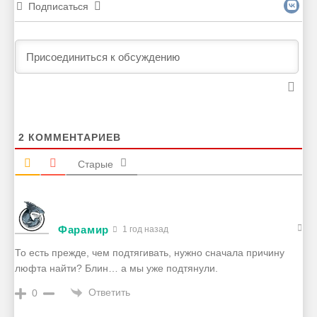
Подписаться
2
КОММЕНТАРИЕВ
Старые
Фарамир
1 год назад
То есть прежде, чем подтягивать, нужно сначала причину
люфта найти? Блин… а мы уже подтянули.
Ответить
0