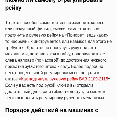
рейку
Тот, кто способен самостоятельно заменить колесо
или воздушный фильтр, сможет самостоятельно
подтянуть и рулевую рейку на «Приоре», ведь каких-
то необычных инструментов или навыков для этого не
требуется. Достаточно просунуть руку под этот
механизм и, вставив ключ в гайку, поворачивать ее
слева направо (по часовой) до достижения нужного
прижатия зубчатого штока к валу. Более подробно
весь процесс такой регулировки мы освещали в
статье «
Как подтянуть рулевую рейку ВАЗ 2109-2115
».
Если у вас есть под рукой ключ и вы открыли
достаточный для своей гибкости доступ, то сможете
легко выполнить регулировку рулевого механизма.
Порядок действий на машинах с