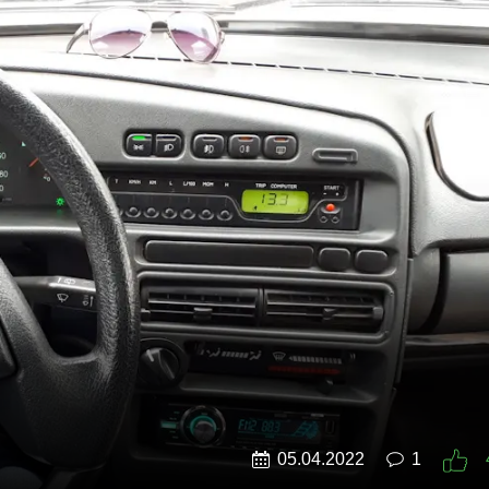
05.04.2022
1