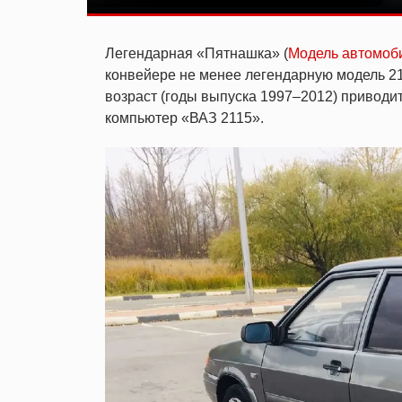
Легендарная «Пятнашка» (
Модель автомоб
конвейере не менее легендарную модель 21
возраст (годы выпуска 1997–2012) приводит
компьютер «ВАЗ 2115».