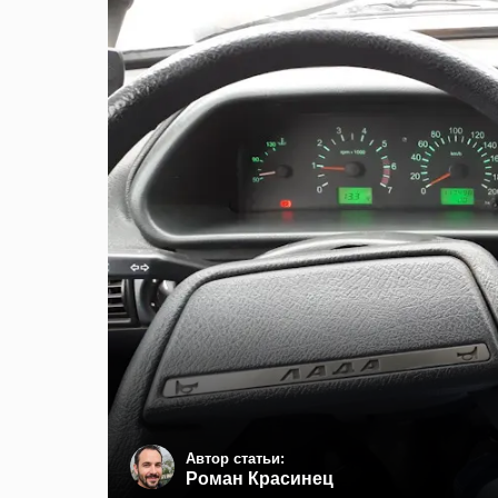
Автор статьи:
Роман Красинец