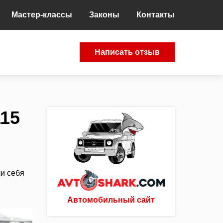
Мастер-классы
Законы
Контакты
Написать отзыв
115
и себя
Автомобильный сайт