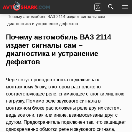
Главная
LADA
Общие статьи
Почему автомобиль ВАЗ 2114 издает сигналы сам –
диагностика и устранение дефектов
Почему автомобиль ВАЗ 2114
издает сигналы сам –
диагностика и устранение
дефектов
Через жгут проводов кнопка подключена к
монтажному блоку, в котором расположено
соответствующее реле, снимающее с кнопки лишнюю
нагрузку. Помимо реле звукового сигнала в
монтажном блоке расположены реле других систем,
ведь все они, так или иначе, взаимосвязаны друг с
другом. Предохранитель подключен так, что защищает
одновременно обмотки реле и звукового сигнала,