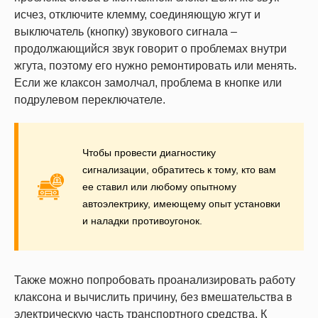
исчез, отключите клемму, соединяющую жгут и
выключатель (кнопку) звукового сигнала –
продолжающийся звук говорит о проблемах внутри
жгута, поэтому его нужно ремонтировать или менять.
Если же клаксон замолчал, проблема в кнопке или
подрулевом переключателе.
Чтобы провести диагностику
сигнализации, обратитесь к тому, кто вам
ее ставил или любому опытному
автоэлектрику, имеющему опыт установки
и наладки противоугонок.
Также можно попробовать проанализировать работу
клаксона и вычислить причину, без вмешательства в
электрическую часть транспортного средства. К