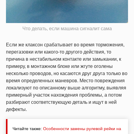
Что делать, если машина сигналит сама
Если же клаксон срабатывает во время торможения,
перегазовки или какого-то другого действия, то
причина в нестабильном контакте или замыкании, к
примеру, в монтажном блоке или жгуте оголены
несколько проводов, но касаются друг друга только во
время определенных маневров. Место повреждения
локализуют по описанному выше алгоритму, выявляя
примерный участок нахождения проблемы, а потом
разбирают соответствующую деталь и ищут в ней
дефекты.
Читайте также:
Особенности замены рулевой рейки на