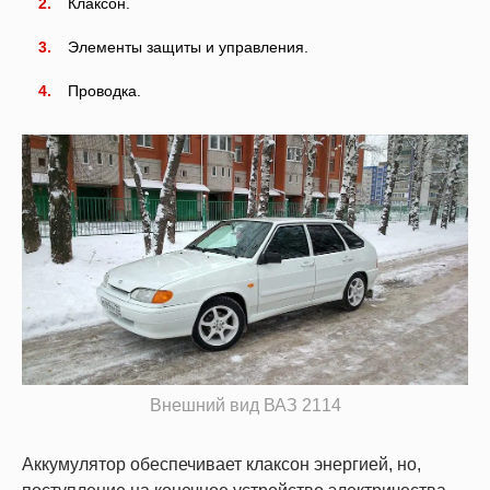
Клаксон.
Элементы защиты и управления.
Проводка.
Внешний вид ВАЗ 2114
Аккумулятор обеспечивает клаксон энергией, но,