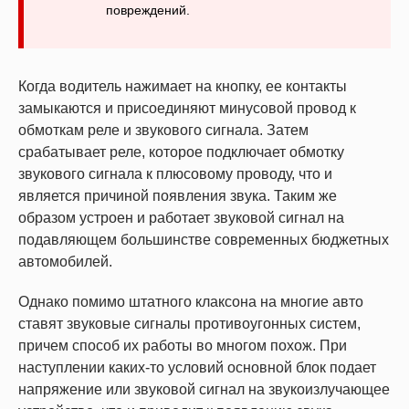
повреждений.
Когда водитель нажимает на кнопку, ее контакты
замыкаются и присоединяют минусовой провод к
обмоткам реле и звукового сигнала. Затем
срабатывает реле, которое подключает обмотку
звукового сигнала к плюсовому проводу, что и
является причиной появления звука. Таким же
образом устроен и работает звуковой сигнал на
подавляющем большинстве современных бюджетных
автомобилей.
Однако помимо штатного клаксона на многие авто
ставят звуковые сигналы противоугонных систем,
причем способ их работы во многом похож. При
наступлении каких-то условий основной блок подает
напряжение или звуковой сигнал на звукоизлучающее