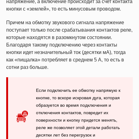
напряжение, а включение происходит за счет контакта
кнопки с «землей», то есть минусовым проводом.
Причем на обмотку звукового сигнала напряжение
поступает только после срабатывания контактов реле,
которые находятся в разомкнутом состоянии.
Благодаря такому подключению через контакты
кнопки идет незначительный ток (десятки мА), тогда
как «пищалка» потребляет в среднем 5 А, то есть в
сотни раз больше.
Если подключить ее обмотку напрямую к
кнопке, то вскоре искровая дуга, которая
образуется во время подключения и
отключения контактов, повредит их
поверхности и кнопку придется менять,
реле же позволяет этой детали работать
десятки лет без перегрузок и