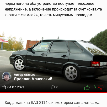
через него на оба устройства поступает плюсовое
напряжение, а включение происходит за счет контакта
кнопки с «землей», то есть минусовым проводом.
Автор статьи:
Ярослав Алчевский
3
04.07.2021
0
Когда машина ВАЗ 2114 с инжектором сигналит сама,