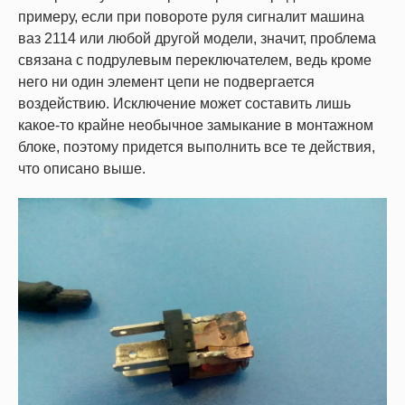
примеру, если при повороте руля сигналит машина
ваз 2114 или любой другой модели, значит, проблема
связана с подрулевым переключателем, ведь кроме
него ни один элемент цепи не подвергается
воздействию. Исключение может составить лишь
какое-то крайне необычное замыкание в монтажном
блоке, поэтому придется выполнить все те действия,
что описано выше.