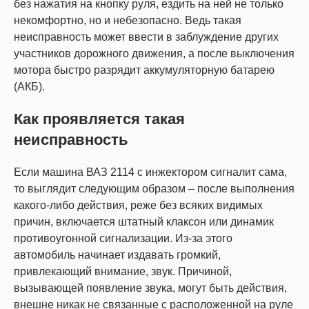
без нажатия на кнопку руля, ездить на ней не только
некомфортно, но и небезопасно. Ведь такая
неисправность может ввести в заблуждение других
участников дорожного движения, а после выключения
мотора быстро разрядит аккумуляторную батарею
(АКБ).
Как проявляется такая
неисправность
Если машина ВАЗ 2114 с инжектором сигналит сама,
то выглядит следующим образом – после выполнения
какого-либо действия, реже без всяких видимых
причин, включается штатный клаксон или динамик
противоугонной сигнализации. Из-за этого
автомобиль начинает издавать громкий,
привлекающий внимание, звук. Причиной,
вызывающей появление звука, могут быть действия,
внешне никак не связанные с расположенной на руле