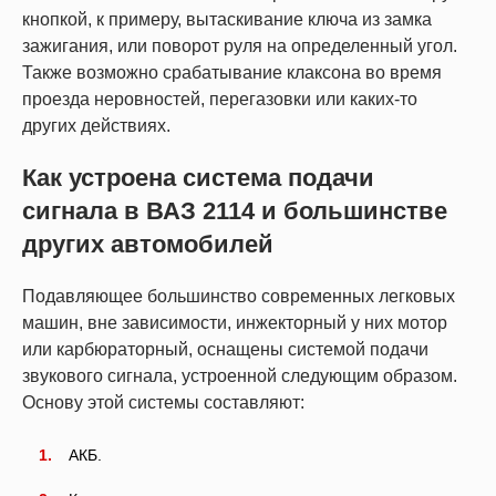
кнопкой, к примеру, вытаскивание ключа из замка
зажигания, или поворот руля на определенный угол.
Также возможно срабатывание клаксона во время
проезда неровностей, перегазовки или каких-то
других действиях.
Как устроена система подачи
сигнала в ВАЗ 2114 и большинстве
других автомобилей
Подавляющее большинство современных легковых
машин, вне зависимости, инжекторный у них мотор
или карбюраторный, оснащены системой подачи
звукового сигнала, устроенной следующим образом.
Основу этой системы составляют:
АКБ.