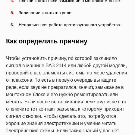
Плохой контакт или замыкание в монтажном блоке.
Залипание контактов реле.
Неправильная работа противоугонного устройства.
Как определить причину
Чтобы установить причину, по которой заклинило
сигнал в машине ВАЗ 2114 или любой другой модели,
проверяйте все элементы системы по мере удаления
от клаксона. То есть в первую очередь вытащите
реле, если звук не прекратился, значит, замыкание в
монтажном блоке и его нужно ремонтировать или
менять. Если после вытаскивания реле звук исчез, то
отключите тот контакт разъема, к которому приходит
сигнал с кнопки. Чтобы сделать это, потребуются
хорошие знания электротехники и умение читать
электрические схемы. Если таких знаний у вас нет,