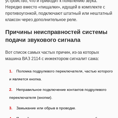
устройство, что и приводит к появлению звука.
Нередко вместо «пищалки», идущей в комплекте с
противоугонкой, подключают штатный или нештатный
клаксон через дополнительное реле.
Причины неисправностей системы
подачи звукового сигнала
Вот список самых частых причин, из-за которых
машина ВАЗ 2114 с инжектором сигналит сама:
Поломка подрулевого переключателя, частью которого
и является кнопка.
Неправильное подключение контактов подрулевого
переключателя (кнопки).
Замыкание или обрыв в проводке.