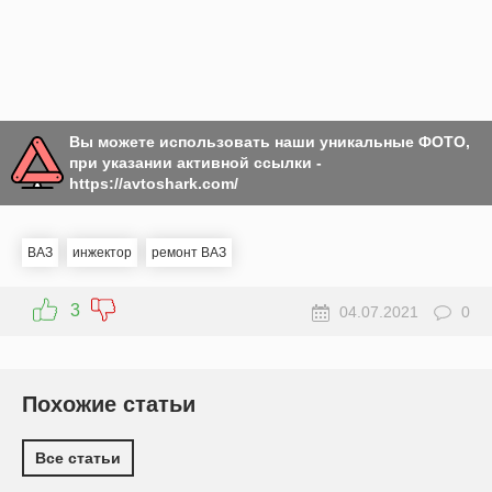
Вы можете использовать наши уникальные ФОТО,
при указании активной ссылки -
https://avtoshark.com/
ВАЗ
инжектор
ремонт ВАЗ
3
04.07.2021
0
Похожие статьи
Все статьи