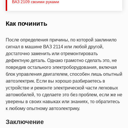
ВАЗ 2109 своими руками
Как починить
После определения причины, по которой заклинило
сигнал в машине ВАЗ 2114 или любой другой,
достаточно заменить или отремонтировать
дефектную деталь. Однако грамотно сделать это, не
повредив остального электроборудования, включая
блок управления двигателем, способен лишь опытный
автоэлектрик. Если вы хорошо разбираетесь в
устройстве и ремонте электрической части легковых
автомобилей, то сделаете это без проблем, если же не
уверены в своих навыках или знаниях, то обратитесь
к любому опытному автоэлектрику.
Заключение