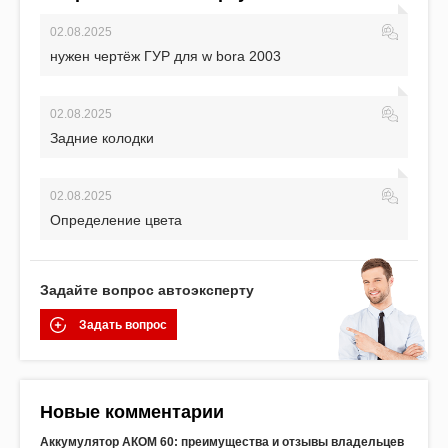
02.08.2025
нужен чертёж ГУР для w bora 2003
02.08.2025
Задние колодки
02.08.2025
Определение цвета
Задайте вопрос автоэксперту
Задать вопрос
Новые комментарии
Аккумулятор АКОМ 60: преимущества и отзывы владельцев