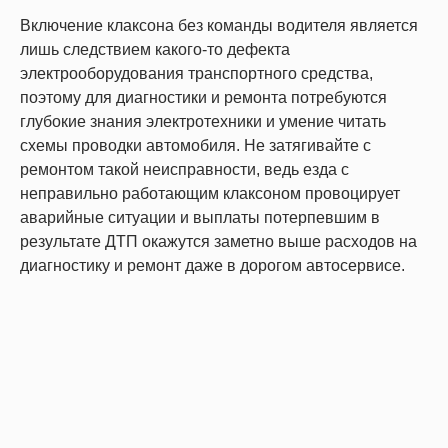
Включение клаксона без команды водителя является
лишь следствием какого-то дефекта
электрооборудования транспортного средства,
поэтому для диагностики и ремонта потребуются
глубокие знания электротехники и умение читать
схемы проводки автомобиля. Не затягивайте с
ремонтом такой неисправности, ведь езда с
неправильно работающим клаксоном провоцирует
аварийные ситуации и выплаты потерпевшим в
результате ДТП окажутся заметно выше расходов на
диагностику и ремонт даже в дорогом автосервисе.