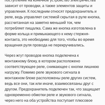
поступление на конечное устройство электричества
зависит от проводки, а также элементов защиты и
управления. К последним относят предохранитель и
реле, ведь управляет системой скрытая в руле кнопка,
рассчитанная на заметно меньший ток, чем
потребляет пищалка. Сама же кнопка изготовлена в
форме кольца и примыкающего к нему стержня-
контакта, это необходимо для того, чтобы во время
вращения руля провода не перекручивались.
Через жгут проводов кнопка подключена к
монтажному блоку, в котором расположено
соответствующее реле, снимающее с кнопки лишнюю
нагрузку. Помимо реле звукового сигнала в
монтажном блоке расположены реле других систем,
ведь все они, так или иначе, взаимосвязаны друг с
другом. Предохранитель подключен так, что защищает
одновременно обмотки реле и звукового сигнала,
через него на оба устройства поступает плюсовое