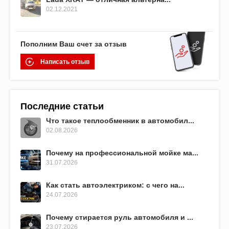
02.12.2021
Пополним Ваш счет за отзыв
Написать отзыв
Последние статьи
Что такое теплообменник в автомобил...
02.08.2026
Почему на профессиональной мойке ма...
31.07.2026
Как стать автоэлектриком: с чего на...
24.07.2026
Почему стирается руль автомобиля и ...
23.07.2026