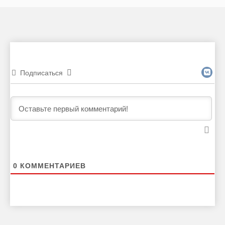
Подписаться
0
КОММЕНТАРИЕВ