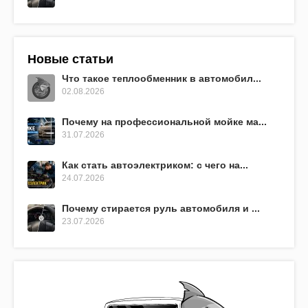
Новые статьи
Что такое теплообменник в автомобил...
02.08.2026
Почему на профессиональной мойке ма...
31.07.2026
Как стать автоэлектриком: с чего на...
24.07.2026
Почему стирается руль автомобиля и ...
23.07.2026