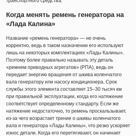
транспортного средства.
Когда менять ремень генератора на
«Лада Калина»
Название «ремень генератора» — не очень
корректно, ведь в таком назначении его используют
лишь на некоторых комплектациях «Лады Калины».
Поэтому более правильно называть эту деталь
«ремнем приводных агрегатов» (РПА), ведь он
передает энергию вращения от шкива коленчатого
вала генератору или насосу кондиционера. Срок
службы этого элемента составляет 15–30 тысяч км
при правильной эксплуатации, когда его натяжение
соответствует определенному стандарту. Если же
натяжение недостаточно, то ремень проскальзывает,
из-за чего возрастает трение о шкивы коленчатого
вала и генератора «Лады Калины», что резко ускоряет
износ детали. Когда его перетягивают, он начинает