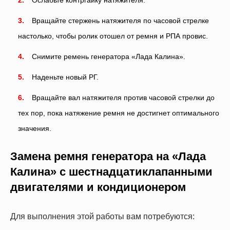
Вращайте стержень натяжителя по часовой стрелке
настолько, чтобы ролик отошел от ремня и РПА провис.
Снимите ремень генератора «Лада Калина».
Наденьте новый РГ.
Вращайте вал натяжителя против часовой стрелки до
тех пор, пока натяжение ремня не достигнет оптимального
значения.
Замена ремня генератора на «Лада
Калина» с шестнадцатиклапанными
двигателями и кондиционером
Для выполнения этой работы вам потребуются: