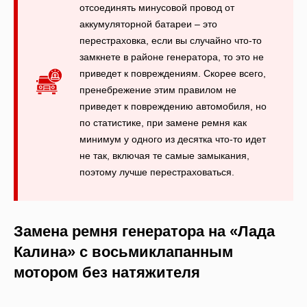
отсоединять минусовой провод от
аккумуляторной батареи – это
перестраховка, если вы случайно что-то
замкнете в районе генератора, то это не
приведет к повреждениям. Скорее всего,
пренебрежение этим правилом не
приведет к повреждению автомобиля, но
по статистике, при замене ремня как
минимум у одного из десятка что-то идет
не так, включая те самые замыкания,
поэтому лучше перестраховаться.
Замена ремня генератора на «Лада
Калина» с восьмиклапанным
мотором без натяжителя