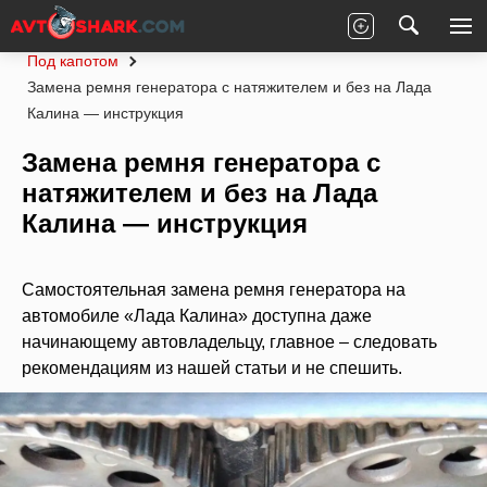
Главная
LADA
Kalina (Калина)
Под капотом
Замена ремня генератора с натяжителем и без на Лада
Калина — инструкция
Замена ремня генератора с
натяжителем и без на Лада
Калина — инструкция
Самостоятельная замена ремня генератора на
автомобиле «Лада Калина» доступна даже
начинающему автовладельцу, главное – следовать
рекомендациям из нашей статьи и не спешить.