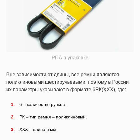
РПА в упаковке
Вне зависимости от длины, все ремни являются
поликлиновыми шестиручьевыми, поэтому в России
их параметры указывают в формате 6РК(ХХХ), где:
6 – количество ручьев.
РК – тип ремня – поликлиновый.
ХХХ – длина в мм.