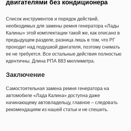
двигателями без кондиционера
Список инструментов и порядок действий,
необходимых для замены ремня генератора «Лады
Калины» этой комплектации такой же, как описано в
предыдущем разделе, разница лишь в том, что РГ
проходит над подушкой двигателя, поэтому снимать
ее не требуется. Все остальные действия полностью
идентичны. Длина РПА 883 миллиметра.
Заключение
Самостоятельная замена ремня генератора на
автомобиле «Лада Калина» доступна даже
начинающему автовладельцу, главное – следовать
рекомендациям из нашей статьи и не спешить.