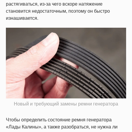
растягиваться, из-за чего вскоре натяжение
становится недостаточным, поэтому он быстро
изнашивается.
Новый и требующий замены ремни генератора
Чтобы определить состояние ремня генератора
«Лады Калины», а также разобраться, не нужна ли