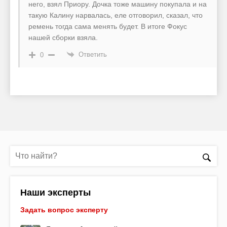
него, взял Приору. Дочка тоже машину покупала и на
такую Калину нарвалась, еле отговорил, сказал, что
ремень тогда сама менять будет. В итоге Фокус
нашей сборки взяла.
Ответить
0
Наши эксперты
Задать вопрос эксперту