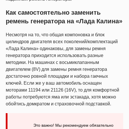
Как самостоятельно заменить
ремень генератора на «Лада Калина»
Несмотря на то, что общая компоновка и блок
цилиндров двигателя всех поколений/комплектаций
«Лада Калина» одинаковы, для замены ремня
генератора приходится использовать разные
методики. На машинах с восьмиклапанным
двигателем (8V) для замены ремня генератора
достаточно ровной площадки и набора гаечных
ключей. Если же у ваш автомобиль оснащен
моторами 11194 или 21126 (16V), то для комфортной
работы потребуются яма или эстакада, хотя можно
обойтись домкратом и страховочной подставкой.
Это важно! Мы рекомендуем обязательно