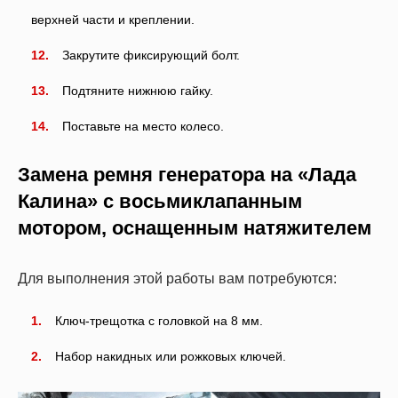
верхней части и креплении.
Закрутите фиксирующий болт.
Подтяните нижнюю гайку.
Поставьте на место колесо.
Замена ремня генератора на «Лада
Калина» с восьмиклапанным
мотором, оснащенным натяжителем
Для выполнения этой работы вам потребуются:
Ключ-трещотка с головкой на 8 мм.
Набор накидных или рожковых ключей.