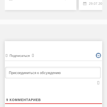
29.07.2024
Подписаться
9
КОММЕНТАРИЕВ