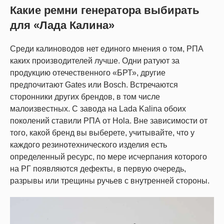
Какие ремни генератора выбирать
для «Лада Калина»
Среди калиноводов нет единого мнения о том, РПА
каких производителей лучше. Одни ратуют за
продукцию отечественного «БРТ», другие
предпочитают Gates или Bosch. Встречаются
сторонники других брендов, в том числе
малоизвестных. С завода на Lada Kalina обоих
поколений ставили РПА от Hola. Вне зависимости от
того, какой бренд вы выберете, учитывайте, что у
каждого резинотехнического изделия есть
определенный ресурс, по мере исчерпания которого
на РГ появляются дефекты, в первую очередь,
разрывы или трещины ручьев с внутренней стороны.