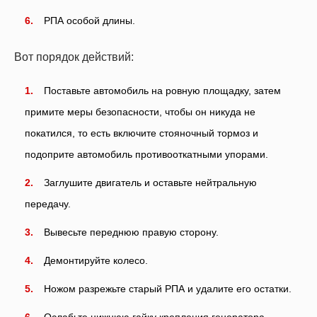
РПА особой длины.
Вот порядок действий:
Поставьте автомобиль на ровную площадку, затем
примите меры безопасности, чтобы он никуда не
покатился, то есть включите стояночный тормоз и
подоприте автомобиль противооткатными упорами.
Заглушите двигатель и оставьте нейтральную
передачу.
Вывесьте переднюю правую сторону.
Демонтируйте колесо.
Ножом разрежьте старый РПА и удалите его остатки.
Ослабьте нижнюю гайку крепления генератора.