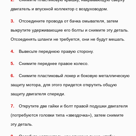
двигатель и впускной коллектор с воздуховодом.
Отсоедините провода от бачка омывателя, затем
выкрутите удерживающие его болты и снимите эту деталь.
Отсоединять шланги не требуется, они не будут мешать.
Вывесьте переднюю правую сторону.
Снимите переднее правое колесо.
Снимите пластиковый локер и боковую металлическую
защиту мотора, для этого придется открутить общую
защиту двигателя спереди.
Открутите две гайки и болт правой подушки двигателя
(потребуются головки типа «звездочка»), затем снимите
эту деталь.