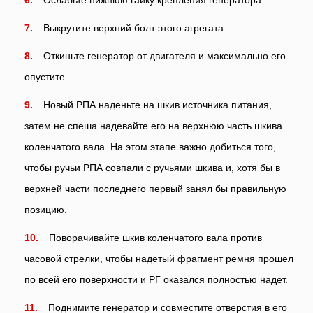
Выкрутите верхний болт этого агрегата.
Откиньте генератор от двигателя и максимально его
опустите.
Новый РПА наденьте на шкив источника питания,
затем не спеша надевайте его на верхнюю часть шкива
коленчатого вала. На этом этапе важно добиться того,
чтобы ручьи РПА совпали с ручьями шкива и, хотя бы в
верхней части последнего первый занял бы правильную
позицию.
Поворачивайте шкив коленчатого вала против
часовой стрелки, чтобы надетый фрагмент ремня прошел
по всей его поверхности и РГ оказался полностью надет.
Поднимите генератор и совместите отверстия в его