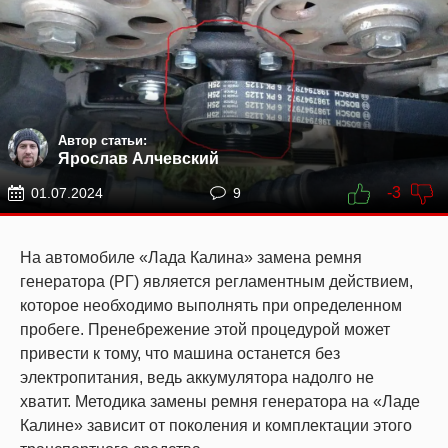
Автор статьи:
Ярослав Алчевский
-3
01.07.2024
9
На автомобиле «Лада Калина» замена ремня
генератора (РГ) является регламентным действием,
которое необходимо выполнять при определенном
пробеге. Пренебрежение этой процедурой может
привести к тому, что машина останется без
электропитания, ведь аккумулятора надолго не
хватит. Методика замены ремня генератора на «Ладе
Калине» зависит от поколения и комплектации этого