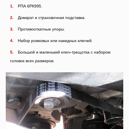
РПА 6РК995.
Домкрат и страховочная подставка.
Противооткатные упоры.
Набор рожковых или накидных ключей.
Большой и маленький ключ-трещотка с набором
головок всех размеров.