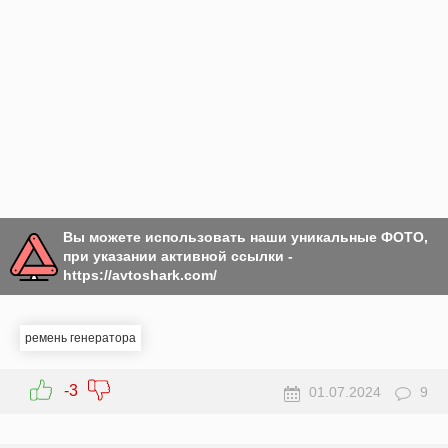
Вы можете использовать наши уникальные ФОТО,
при указании активной ссылки -
https://avtoshark.com/
ремень генератора
-3
01.07.2024
9