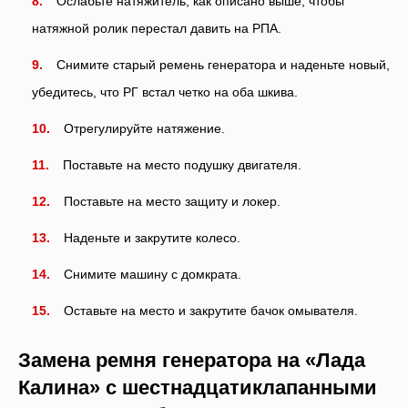
Ослабьте натяжитель, как описано выше, чтобы
натяжной ролик перестал давить на РПА.
Снимите старый ремень генератора и наденьте новый,
убедитесь, что РГ встал четко на оба шкива.
Отрегулируйте натяжение.
Поставьте на место подушку двигателя.
Поставьте на место защиту и локер.
Наденьте и закрутите колесо.
Снимите машину с домкрата.
Оставьте на место и закрутите бачок омывателя.
Замена ремня генератора на «Лада
Калина» с шестнадцатиклапанными