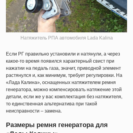
Натяжитель РПА автомобиля Lada Kalina
Если РГ правильно установили и натянули, а через
какое-то время появился характерный свист при
нажатии на педаль газа, значит, приводной элемент
растянулся и, как минимум, требует регулировки. На
«Лада Калина», оснащенных натяжителем ремня
генератора, можно компенсировать натяжение этой
детали, если же у вас комплектация без натяжителя,
то единственная альтернатива при такой
неисправности – замена.
Размеры ремня генератора для