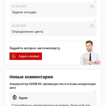
02.08.2025
Задние колодки
02.08.2025
Определение цвета
Задайте вопрос автоэксперту
Задать вопрос
Новые комментарии
Аккумулятор АКОМ 60: преимущества и отзывы владельцев
авто
Адам
Способность аккумулятора выдавать большой ток