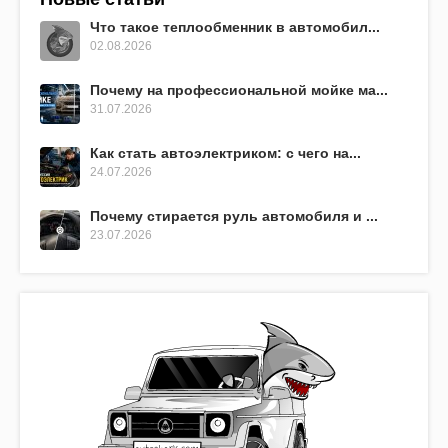
Что такое теплообменник в автомобил...
02.08.2026
Почему на профессиональной мойке ма...
31.07.2026
Как стать автоэлектриком: с чего на...
24.07.2026
Почему стирается руль автомобиля и ...
23.07.2026