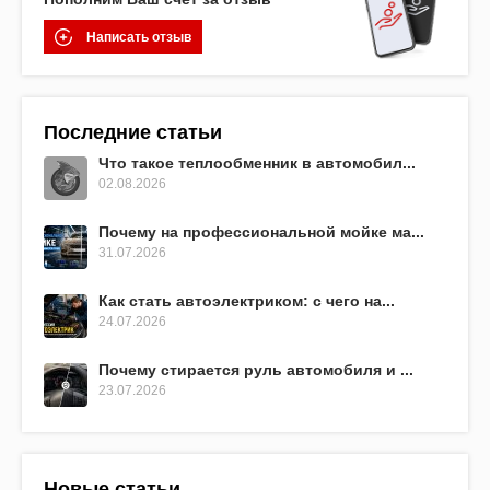
Написать отзыв
Последние статьи
Что такое теплообменник в автомобил...
02.08.2026
Почему на профессиональной мойке ма...
31.07.2026
Как стать автоэлектриком: с чего на...
24.07.2026
Почему стирается руль автомобиля и ...
23.07.2026
Новые статьи