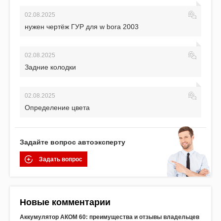
02.08.2025
нужен чертёж ГУР для w bora 2003
02.08.2025
Задние колодки
02.08.2025
Определение цвета
Задайте вопрос автоэксперту
Задать вопрос
Новые комментарии
Аккумулятор АКОМ 60: преимущества и отзывы владельцев