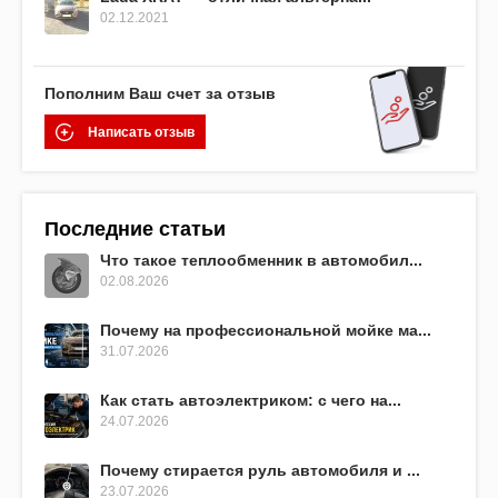
02.12.2021
Пополним Ваш счет за отзыв
Написать отзыв
Последние статьи
Что такое теплообменник в автомобил...
02.08.2026
Почему на профессиональной мойке ма...
31.07.2026
Как стать автоэлектриком: с чего на...
24.07.2026
Почему стирается руль автомобиля и ...
23.07.2026