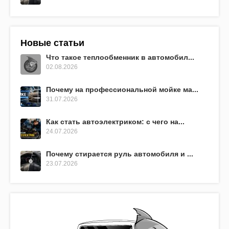
Новые статьи
Что такое теплообменник в автомобил...
02.08.2026
Почему на профессиональной мойке ма...
31.07.2026
Как стать автоэлектриком: с чего на...
24.07.2026
Почему стирается руль автомобиля и ...
23.07.2026