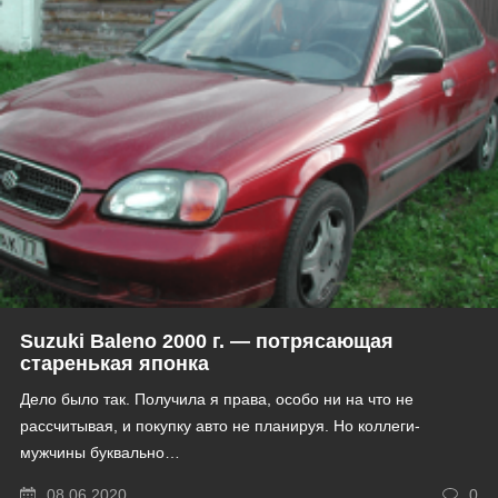
Suzuki Baleno 2000 г. — потрясающая
старенькая японка
Дело было так. Получила я права, особо ни на что не
рассчитывая, и покупку авто не планируя. Но коллеги-
мужчины буквально…
08.06.2020
0