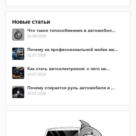
Новые статьи
Что такое теплообменник в автомобил...
02.08.2026
Почему на профессиональной мойке ма...
31.07.2026
Как стать автоэлектриком: с чего на...
24.07.2026
Почему стирается руль автомобиля и ...
23.07.2026