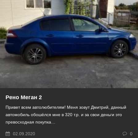
Рено Меган 2
Привет всем автолюбителям! Меня зовут Дмитрий, данный
автомобиль обошёлся мне в 320 т.р. и за свои деньги это
превосходная покупка…
02.09.2020
0