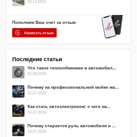
02.12.2021
Пополним Ваш счет за отзыв
Написать отзыв
Последние статьи
Что такое теплообменник в автомобил...
02.08.2026
Почему на профессиональной мойке ма...
31.07.2026
Как стать автоэлектриком: с чего на...
24.07.2026
Почему стирается руль автомобиля и ...
23.07.2026