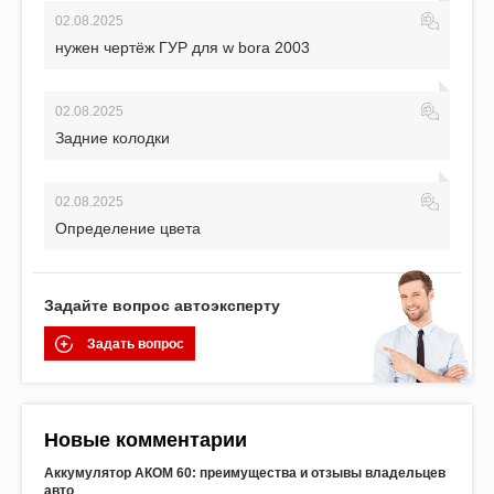
02.08.2025
нужен чертёж ГУР для w bora 2003
02.08.2025
Задние колодки
02.08.2025
Определение цвета
Задайте вопрос автоэксперту
Задать вопрос
Новые комментарии
Аккумулятор АКОМ 60: преимущества и отзывы владельцев
авто