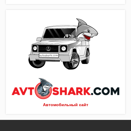
Автомобильный сайт