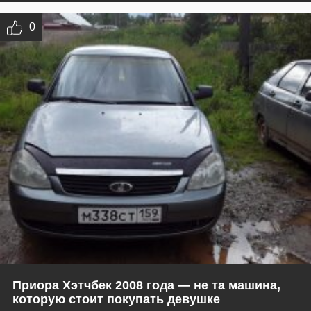
0
Приора Хэтчбек 2008 года — не та машина,
которую стоит покупать девушке