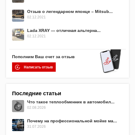
Отзыв о легендарном японце – Mitsub...
02.12.2021
Lada XRAY — отличная альтерна...
02.12.2021
Пополним Ваш счет за отзыв
Написать отзыв
Последние статьи
Что такое теплообменник в автомобил...
02.08.2026
Почему на профессиональной мойке ма...
31.07.2026