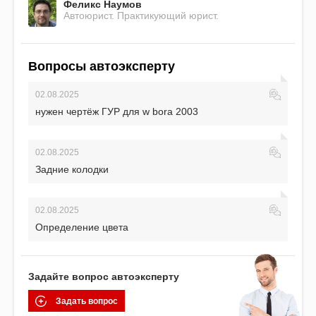
Феликс Наумов
Автоюрист. Практикующий юрист.
Вопросы автоэксперту
02.08.2025
нужен чертёж ГУР для w bora 2003
02.08.2025
Задние колодки
02.08.2025
Определение цвета
Задайте вопрос автоэксперту
Задать вопрос