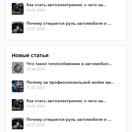
Как стать автоэлектриком: с чего на...
24.07.2026
Почему стирается руль автомобиля и ...
23.07.2026
Новые статьи
Что такое теплообменник в автомобил...
02.08.2026
Почему на профессиональной мойке ма...
31.07.2026
Как стать автоэлектриком: с чего на...
24.07.2026
Почему стирается руль автомобиля и ...
23.07.2026