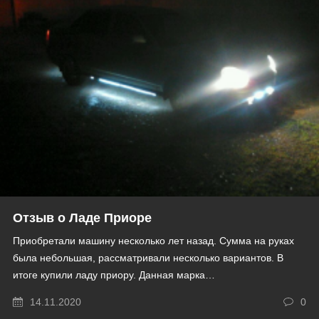
Отзыв о Ладе Приоре
Приобретали машину несколько лет назад. Сумма на руках
была небольшая, рассматривали несколько вариантов. В
итоге купили ладу приору. Данная марка…
14.11.2020
0