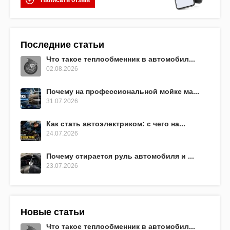
Последние статьи
Что такое теплообменник в автомобил...
02.08.2026
Почему на профессиональной мойке ма...
31.07.2026
Как стать автоэлектриком: с чего на...
24.07.2026
Почему стирается руль автомобиля и ...
23.07.2026
Новые статьи
Что такое теплообменник в автомобил...