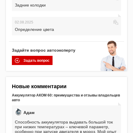
Задние колодки
02.08.2025
Определение цвета
Задайте вопрос автоэксперту
Задать вопрос
Новые комментарии
Аккумулятор АКОМ 60: преимущества и отзывы владельцев
авто
Адам
Способность аккумулятора выдавать большой ток
при низких температурах – ключевой параметр,
особенно при запуске двигателя в мороз. Мой опыт