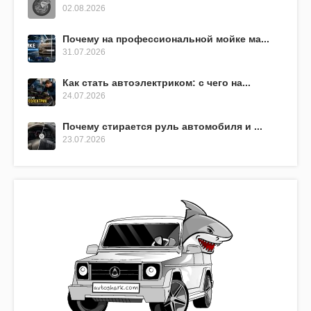
02.08.2026
Почему на профессиональной мойке ма...
31.07.2026
Как стать автоэлектриком: с чего на...
24.07.2026
Почему стирается руль автомобиля и ...
23.07.2026