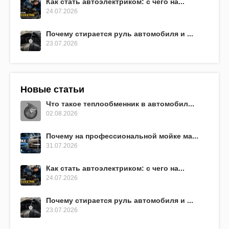
Как стать автоэлектриком: с чего на...
24.07.2026
Почему стирается руль автомобиля и ...
23.07.2026
Новые статьи
Что такое теплообменник в автомобил...
02.08.2026
Почему на профессиональной мойке ма...
31.07.2026
Как стать автоэлектриком: с чего на...
24.07.2026
Почему стирается руль автомобиля и ...
23.07.2026