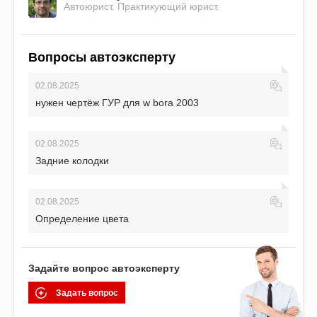
Автоюрист. Практикующий юрист.
Вопросы автоэксперту
02.08.2025
нужен чертёж ГУР для w bora 2003
02.08.2025
Задние колодки
02.08.2025
Определение цвета
Задайте вопрос автоэксперту
Задать вопрос