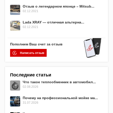
Отзыв о легендарном японце – Mitsub...
02.12.2021
Lada XRAY — отличная альтерна...
02.12.2021
Пополним Ваш счет за отзыв
Написать отзыв
Последние статьи
Что такое теплообменник в автомобил...
02.08.2026
Почему на профессиональной мойке ма...
31.07.2026