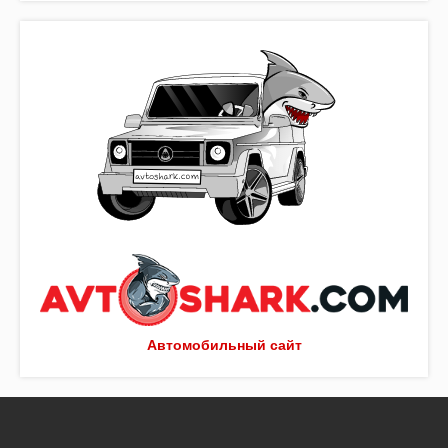
Автомобильный сайт