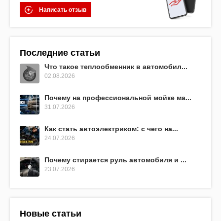
Написать отзыв
Последние статьи
Что такое теплообменник в автомобил...
02.08.2026
Почему на профессиональной мойке ма...
31.07.2026
Как стать автоэлектриком: с чего на...
24.07.2026
Почему стирается руль автомобиля и ...
23.07.2026
Новые статьи