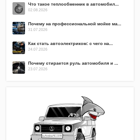
Что такое теплообменник в автомобил...
02.08.2026
Почему на профессиональной мойке ма...
31.07.2026
Как стать автоэлектриком: с чего на...
24.07.2026
Почему стирается руль автомобиля и ...
23.07.2026