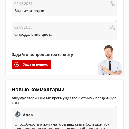
02.08.2025
Задние колодки
02.08.2025
Определение цвета
Задайте вопрос автоэксперту
Задать вопрос
Новые комментарии
Аккумулятор АКОМ 60: преимущества и отзывы владельцев
авто
Адам
Способность аккумулятора выдавать большой ток
при низких температурах – ключевой параметр,