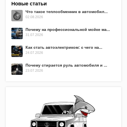
Новые статьи
Что такое теплообменник в автомобил...
02.08.2026
Почему на профессиональной мойке ма...
31.07.2026
Как стать автоэлектриком: с чего на...
24.07.2026
Почему стирается руль автомобиля и ...
23.07.2026