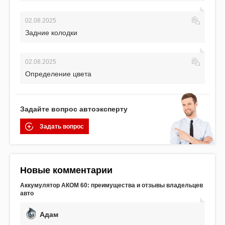
02.08.2025
Задние колодки
02.08.2025
Определение цвета
Задайте вопрос автоэксперту
Задать вопрос
Новые комментарии
Аккумулятор АКОМ 60: преимущества и отзывы владельцев
авто
Адам