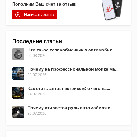
Пополним Ваш счет за отзыв
Написать отзыв
Последние статьи
Что такое теплообменник в автомобил...
02.08.2026
Почему на профессиональной мойке ма...
31.07.2026
Как стать автоэлектриком: с чего на...
24.07.2026
Почему стирается руль автомобиля и ...
23.07.2026