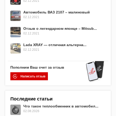
02.12.2021
Автомобиль ВАЗ 2107 – малиновый
02.12.2021
Отзыв о легендарном японце – Mitsub...
02.12.2021
Lada XRAY — отличная альтерна...
02.12.2021
Пополним Ваш счет за отзыв
Написать отзыв
Последние статьи
Что такое теплообменник в автомобил...
02.08.2026