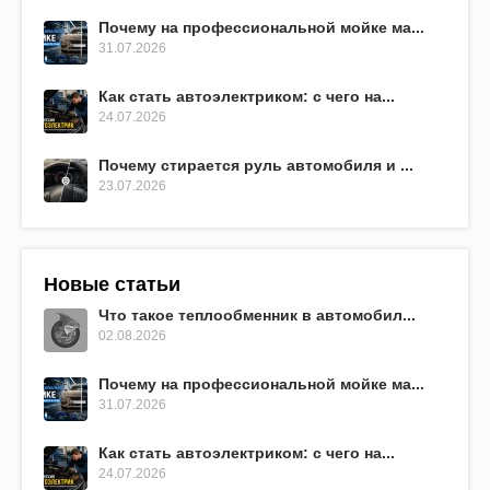
Почему на профессиональной мойке ма...
31.07.2026
Как стать автоэлектриком: с чего на...
24.07.2026
Почему стирается руль автомобиля и ...
23.07.2026
Новые статьи
Что такое теплообменник в автомобил...
02.08.2026
Почему на профессиональной мойке ма...
31.07.2026
Как стать автоэлектриком: с чего на...
24.07.2026