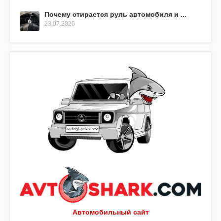
Почему стирается руль автомобиля и ...
23.07.2026
Автомобильный сайт