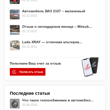
02.12.2021
Автомобиль ВАЗ 2107 – малиновый
02.12.2021
Отзыв о легендарном японце – Mitsub...
02.12.2021
Lada XRAY — отличная альтерна...
02.12.2021
Пополним Ваш счет за отзыв
Написать отзыв
Последние статьи
Что такое теплообменник в автомобил...
02.08.2026