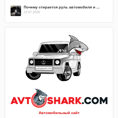
Почему стирается руль автомобиля и ...
23.07.2026
Автомобильный сайт