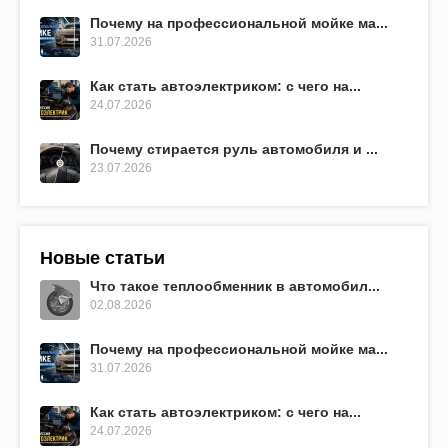
Почему на профессиональной мойке ма...
31.07.2026
Как стать автоэлектриком: с чего на...
24.07.2026
Почему стирается руль автомобиля и ...
23.07.2026
Новые статьи
Что такое теплообменник в автомобил...
02.08.2026
Почему на профессиональной мойке ма...
31.07.2026
Как стать автоэлектриком: с чего на...
24.07.2026