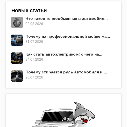
Новые статьи
Что такое теплообменник в автомобил...
02.08.2026
Почему на профессиональной мойке ма...
31.07.2026
Как стать автоэлектриком: с чего на...
24.07.2026
Почему стирается руль автомобиля и ...
23.07.2026