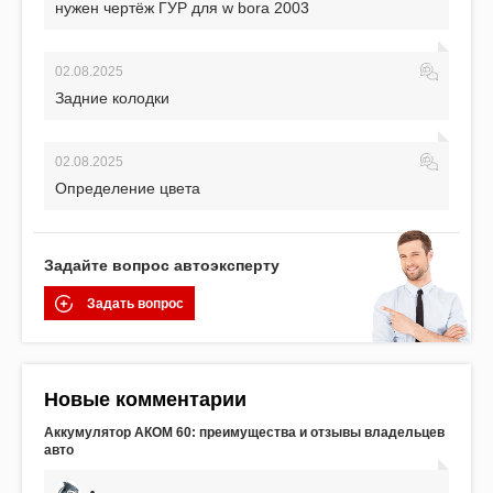
нужен чертёж ГУР для w bora 2003
02.08.2025
Задние колодки
02.08.2025
Определение цвета
Задайте вопрос автоэксперту
Задать вопрос
Новые комментарии
Аккумулятор АКОМ 60: преимущества и отзывы владельцев
авто