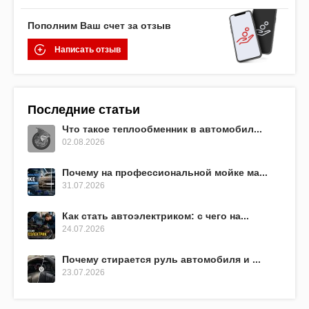
Пополним Ваш счет за отзыв
Написать отзыв
Последние статьи
Что такое теплообменник в автомобил...
02.08.2026
Почему на профессиональной мойке ма...
31.07.2026
Как стать автоэлектриком: с чего на...
24.07.2026
Почему стирается руль автомобиля и ...
23.07.2026