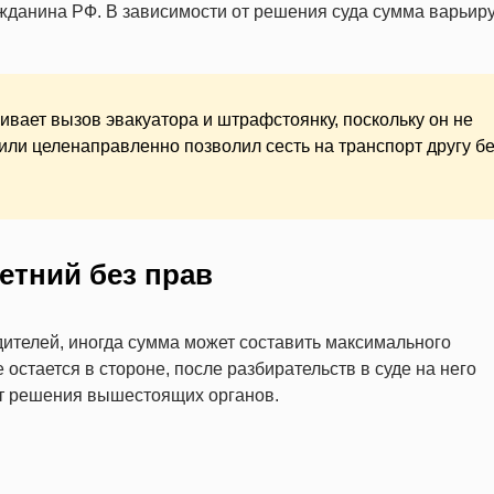
жданина РФ. В зависимости от решения суда сумма варьир
ивает вызов эвакуатора и штрафстоянку, поскольку он не
или целенаправленно позволил сесть на транспорт другу бе
етний без прав
ителей, иногда сумма может составить максимального
 остается в стороне, после разбирательств в суде на него
от решения вышестоящих органов.