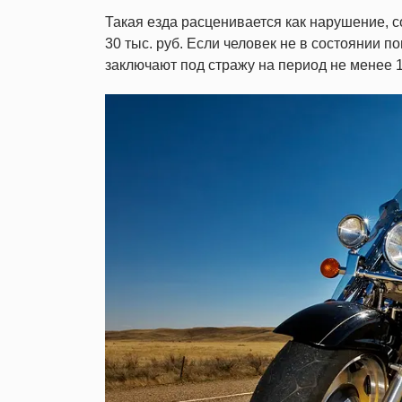
Такая езда расценивается как нарушение, с
30 тыс. руб. Если человек не в состоянии 
заключают под стражу на период не менее 1