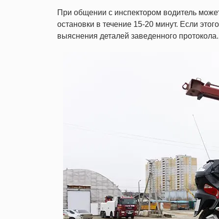
При общении с инспектором водитель может
остановки в течение 15-20 минут. Если этог
выяснения деталей заведенного протокола.