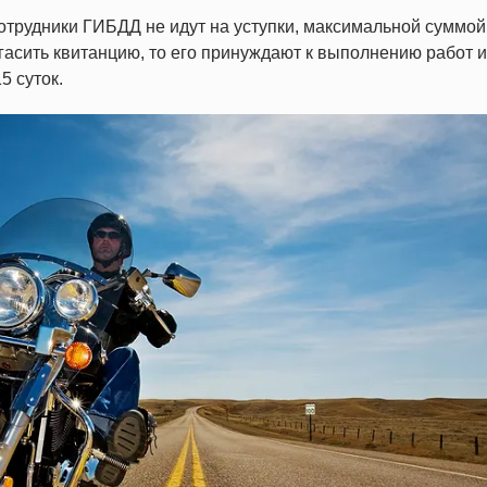
отрудники ГИБДД не идут на уступки, максимальной суммой
погасить квитанцию, то его принуждают к выполнению работ 
5 суток.