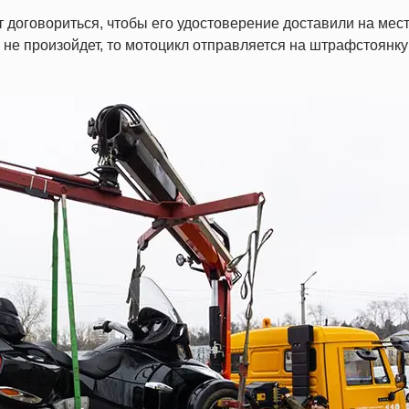
 договориться, чтобы его удостоверение доставили на мес
о не произойдет, то мотоцикл отправляется на штрафстоянку