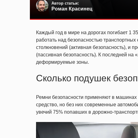
Автор статьи:
Роман Красинец
Каждый год в мире на дорогах погибает 1 3
работать над безопасностью транспортных
столкновений (активная
безопасность
), и 
(пассивная безопасность). К последней на
«
деформируемые зоны.
Сколько подушек безоп
Ремни безопасности применяют в машинах 
средство, но без них современные автомоб
увечий 75% попавших в дорожно-транспорт