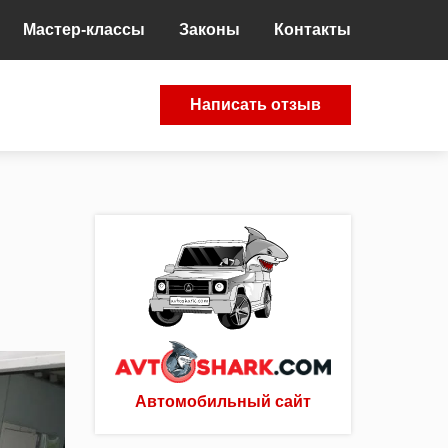
Мастер-классы
Законы
Контакты
Написать отзыв
Автомобильный сайт