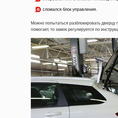
сломался блок управления.
Можно попытаться разблокировать дверцу пу
помогает, то замок регулируется по инструк