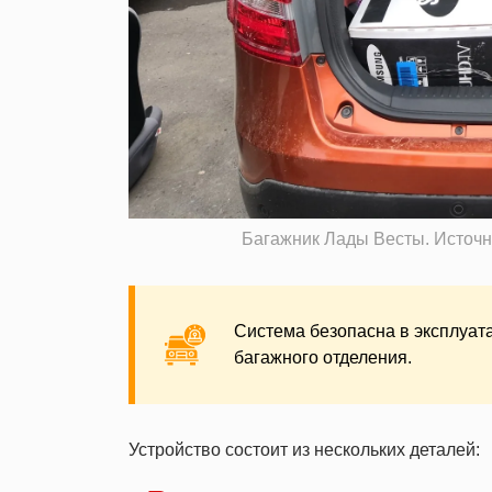
Багажник Лады Весты. Источник
Система безопасна в эксплуата
багажного отделения.
Устройство состоит из нескольких деталей: