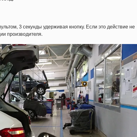
льтом, 3 секунды удерживая кнопку. Если это действие не
ции производителя.