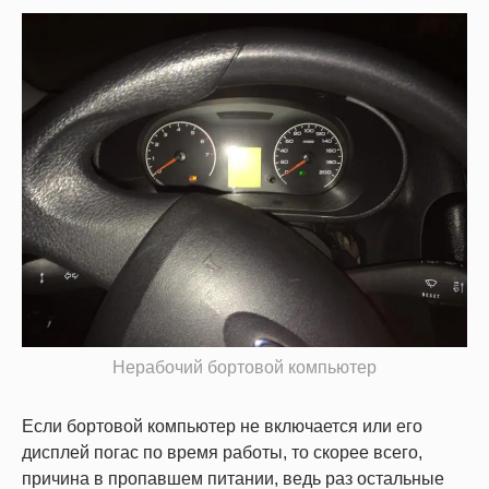
Нерабочий бортовой компьютер
Если бортовой компьютер не включается или его
дисплей погас по время работы, то скорее всего,
причина в пропавшем питании, ведь раз остальные