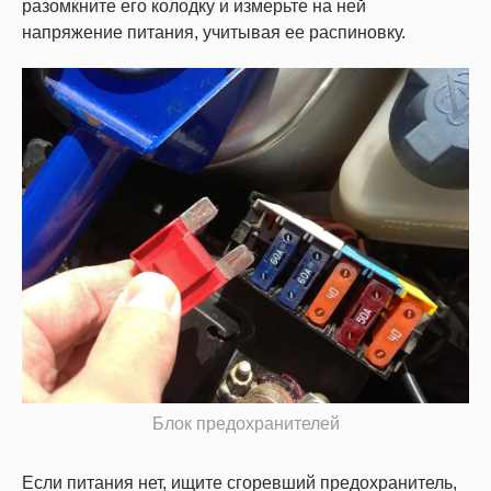
разомкните его колодку и измерьте на ней
напряжение питания, учитывая ее распиновку.
Блок предохранителей
Если питания нет, ищите сгоревший предохранитель,