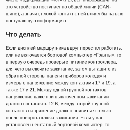
это устройство поступает по общей линии (CAN-
шине), а значит, плохой контакт с ней влиял бы на всю
поступающую информацию.
Что делать
Если дисплей маршрутника вдруг перестал работать,
или не включается бортовой компьютер «Гранты», то
в первую очередь проверьте питание контроллера,
для чего выключите зажигание, затем вытащите из
обратной стороны панели приборов колодку и
измерьте напряжение между контактами 17 и 19, а
также 17 и 21. Между одной группой контактов
напряжение даже при выключенном зажигании
должно составлять 12 В, между второй группой
контактов напряжение должно появиться только
после поворота ключа зажигания. Если у вас
установлен нештатный бортовой компьютер, то