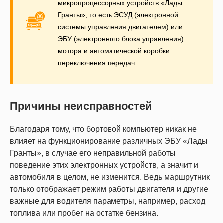
микропроцессорных устройств «Лады
Гранты», то есть ЭСУД (электронной
системы управления двигателем) или
ЭБУ (электронного блока управления)
мотора и автоматической коробки
переключения передач.
Причины неисправностей
Благодаря тому, что бортовой компьютер никак не
влияет на функционирование различных ЭБУ «Лады
Гранты», в случае его неправильной работы
поведение этих электронных устройств, а значит и
автомобиля в целом, не изменится. Ведь маршрутник
только отображает режим работы двигателя и другие
важные для водителя параметры, например, расход
топлива или пробег на остатке бензина.