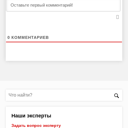
0
КОММЕНТАРИЕВ
Наши эксперты
Задать вопрос эксперту