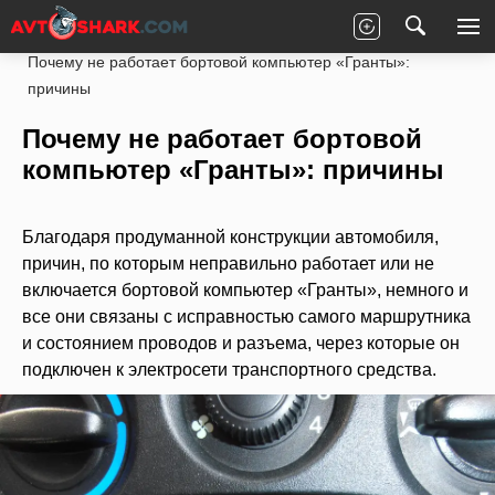
Главная
LADA
Granta
Электроника
Почему не работает бортовой компьютер «Гранты»:
причины
Почему не работает бортовой
компьютер «Гранты»: причины
Благодаря продуманной конструкции автомобиля,
причин, по которым неправильно работает или не
включается бортовой компьютер «Гранты», немного и
все они связаны с исправностью самого маршрутника
и состоянием проводов и разъема, через которые он
подключен к электросети транспортного средства.