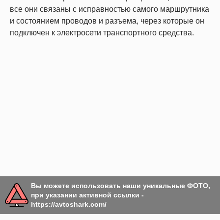
все они связаны с исправностью самого маршрутника
и состоянием проводов и разъема, через которые он
подключен к электросети транспортного средства.
Вы можете использовать наши уникальные ФОТО,
при указании активной ссылки -
https://avtoshark.com/