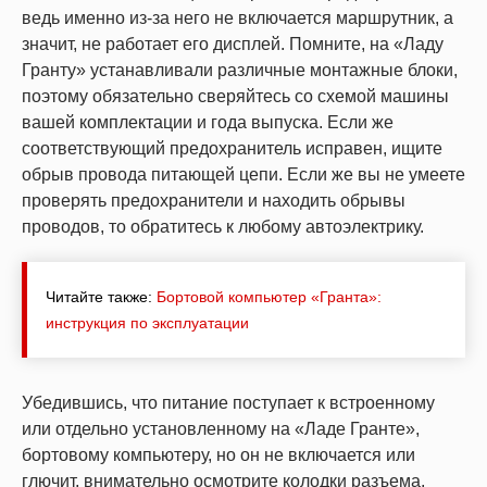
ведь именно из-за него не включается маршрутник, а
значит, не работает его дисплей. Помните, на «Ладу
Гранту» устанавливали различные монтажные блоки,
поэтому обязательно сверяйтесь со схемой машины
вашей комплектации и года выпуска. Если же
соответствующий предохранитель исправен, ищите
обрыв провода питающей цепи. Если же вы не умеете
проверять предохранители и находить обрывы
проводов, то обратитесь к любому автоэлектрику.
Читайте также:
Бортовой компьютер «Гранта»:
инструкция по эксплуатации
Убедившись, что питание поступает к встроенному
или отдельно установленному на «Ладе Гранте»,
бортовому компьютеру, но он не включается или
глючит, внимательно осмотрите колодки разъема,