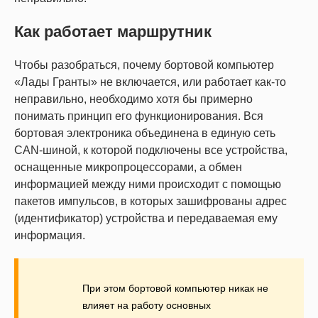
Как работает маршрутник
Чтобы разобраться, почему бортовой компьютер
«Лады Гранты» не включается, или работает как-то
неправильно, необходимо хотя бы примерно
понимать принцип его функционирования. Вся
бортовая электроника объединена в единую сеть
CAN-шиной, к которой подключены все устройства,
оснащенные микропроцессорами, а обмен
информацией между ними происходит с помощью
пакетов импульсов, в которых зашифрованы адрес
(идентификатор) устройства и передаваемая ему
информация.
При этом бортовой компьютер никак не
влияет на работу основных