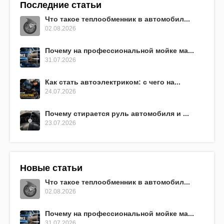
Последние статьи
Что такое теплообменник в автомобил...
02.08.2026
Почему на профессиональной мойке ма...
31.07.2026
Как стать автоэлектриком: с чего на...
24.07.2026
Почему стирается руль автомобиля и ...
23.07.2026
Новые статьи
Что такое теплообменник в автомобил...
02.08.2026
Почему на профессиональной мойке ма...
31.07.2026