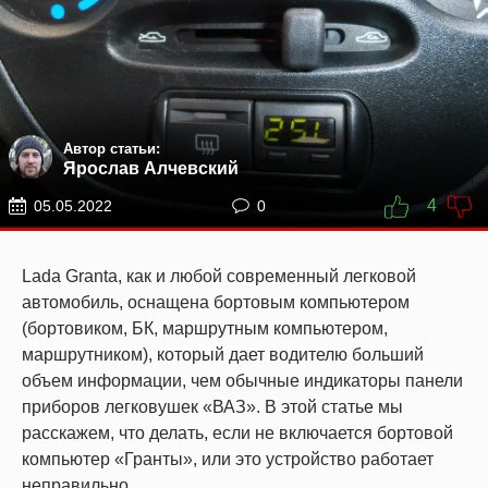
Автор статьи:
Ярослав Алчевский
4
05.05.2022
0
Lada Granta, как и любой современный легковой
автомобиль, оснащена бортовым компьютером
(бортовиком, БК, маршрутным компьютером,
маршрутником), который дает водителю больший
объем информации, чем обычные индикаторы панели
приборов легковушек «ВАЗ». В этой статье мы
расскажем, что делать, если не включается бортовой
компьютер «Гранты», или это устройство работает
неправильно.