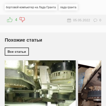
бортовой компьютер на Лада Гранта
лада гранта
4
05.05.2022
0
Похожие статьи
Все статьи