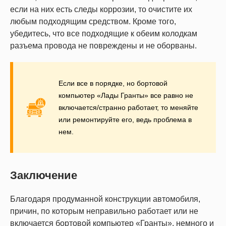
если на них есть следы коррозии, то очистите их
любым подходящим средством. Кроме того,
убедитесь, что все подходящие к обеим колодкам
разъема провода не повреждены и не оборваны.
Если все в порядке, но бортовой
компьютер «Лады Гранты» все равно не
включается/странно работает, то меняйте
или ремонтируйте его, ведь проблема в
нем.
Заключение
Благодаря продуманной конструкции автомобиля,
причин, по которым неправильно работает или не
включается бортовой компьютер «Гранты», немного и