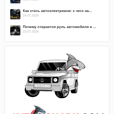
Как стать автоэлектриком: с чего на...
24.07.2026
Почему стирается руль автомобиля и ...
23.07.2026