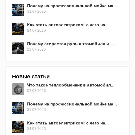
Почему на профессиональной мойке ма...
31.07.2026
Как стать автоэлектриком: с чего на...
24.07.2026
Почему стирается руль автомобиля и ...
23.07.2026
Новые статьи
Что такое теплообменник в автомобил...
02.08.2026
Почему на профессиональной мойке ма...
31.07.2026
Как стать автоэлектриком: с чего на...
24.07.2026