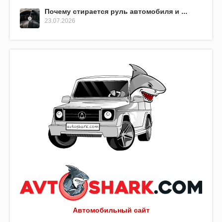
Почему стирается руль автомобиля и ...
23.07.2026
Автомобильный сайт