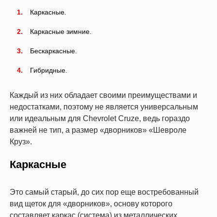
Каркасные.
Каркасные зимние.
Бескаркасные.
Гибридные.
Каждый из них обладает своими преимуществами и
недостатками, поэтому не является универсальным
или идеальным для Chevrolet Cruze, ведь гораздо
важней не тип, а размер «дворников» «Шевроле
Круз».
Каркасные
Это самый старый, до сих пор еще востребованный
вид щеток для «дворников», основу которого
составляет каркас (система) из металлических