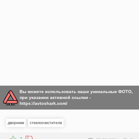
Вы можете использовать наши уникальные ФОТО,
при указании активной ссылки -
https://avtoshark.com/
дворники
стеклоочистители