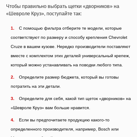
Чтобы правильно выбрать щетки «дворников» на
«Шевроле Круз», поступайте так:
С помощью фильтра отберите те модели, которые
соответствуют по размеру и способу крепления Chevrolet
Cruze в вашем кузове. Нередко производители поставляют
вместе с комплектом этих деталей универсальный крепеж,
который можно устанавливать на поводки любого типа.
Определите размер бюджета, который вы готовы
потратить на эти детали.
Определите для себя, какой тип щеток «дворников» на
«Шевроле Круз» вам больше нравится.
Если вы предпочитаете продукцию какого-то
определенного производителя, например, Bosch или