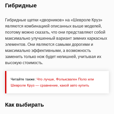
Гибридные
Гибридные щетки «дворников» на «Шевроле Круз»
являются комбинацией описанных выше моделей,
поэтому можно сказать, что они представляют собой
максимально улучшенный вариант зимних каркасных
элементов. Они являются самыми дорогими и
максимально эффективными, а возможность
заменить только нож будет нелишней, учитывая их
высокую стоимость.
Читайте также:
Что лучше, Фольксваген Поло или
Шевроле Круз — сравнение, какой авто купить
Как выбирать