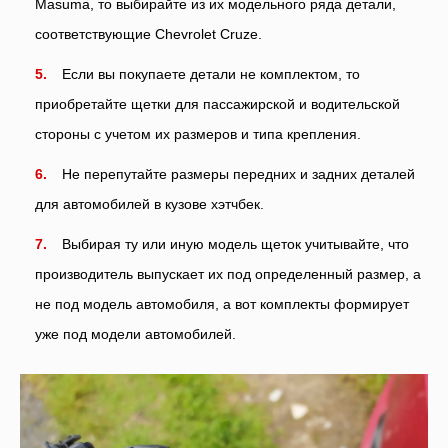
Masuma, то выбирайте из их модельного ряда детали,
соответствующие Chevrolet Cruze.
Если вы покупаете детали не комплектом, то
приобретайте щетки для пассажирской и водительской
стороны с учетом их размеров и типа крепления.
Не перепутайте размеры передних и задних деталей
для автомобилей в кузове хэтчбек.
Выбирая ту или иную модель щеток учитывайте, что
производитель выпускает их под определенный размер, а
не под модель автомобиля, а вот комплекты формирует
уже под модели автомобилей.