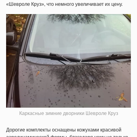
«Шевроле Круз», что немного увеличивает их цену.
Каркасные зимние дворники Шевроле Круз
Дорогие комплекты оснащены кожухами красивой