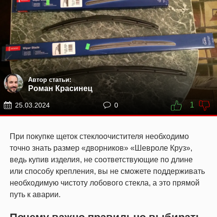
Автор статьи:
Роман Красинец
1
25.03.2024
0
При покупке щеток стеклоочистителя необходимо
точно знать размер «дворников» «Шевроле Круз»,
ведь купив изделия, не соответствующие по длине
или способу крепления, вы не сможете поддерживать
необходимую чистоту лобового стекла, а это прямой
путь к аварии.