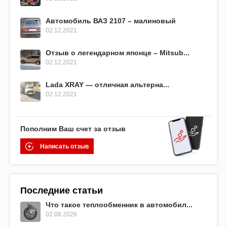
Автомобиль ВАЗ 2107 – малиновый
02.12.2021
Отзыв о легендарном японце – Mitsub...
02.12.2021
Lada XRAY — отличная альтерна...
02.12.2021
Пополним Ваш счет за отзыв
Написать отзыв
Последние статьи
Что такое теплообменник в автомобил...
02.08.2026