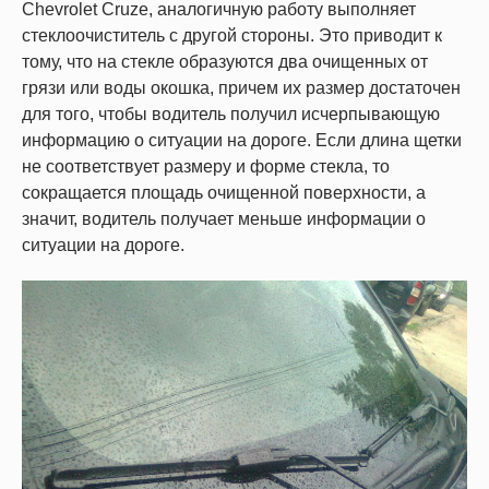
Chevrolet Cruze, аналогичную работу выполняет
стеклоочиститель с другой стороны. Это приводит к
тому, что на стекле образуются два очищенных от
грязи или воды окошка, причем их размер достаточен
для того, чтобы водитель получил исчерпывающую
информацию о ситуации на дороге. Если длина щетки
не соответствует размеру и форме стекла, то
сокращается площадь очищенной поверхности, а
значит, водитель получает меньше информации о
ситуации на дороге.