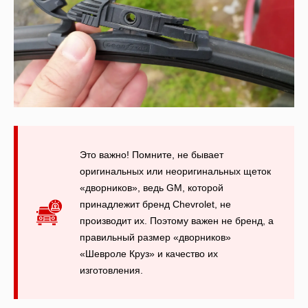
Это важно! Помните, не бывает
оригинальных или неоригинальных щеток
«дворников», ведь GM, которой
принадлежит бренд Chevrolet, не
производит их. Поэтому важен не бренд, а
правильный размер «дворников»
«Шевроле Круз» и качество их
изготовления.