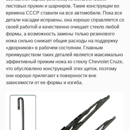
листовых пружин и шарниров. Такие конструкции во
времена СССР ставили на все автомобили. Пока все
детали насадки исправны, она хорошо справляется со
своей работой и качественно очищает стекло любой
формы, а возможность замены только резинового
ножа сильно снижает общие расходы на поддержку
«дворников» в рабочем состоянии. Главным
преимуществом таких деталей является максимально
эффективный прижим ножа ко стеклу Chevrolet Cruze,
что обусловлено конструкцией этих щеток, поэтому
они хорошо прилегают к поверхности вне
зависимости от ее формы и изгиба.