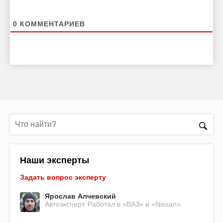
0
КОММЕНТАРИЕВ
Наши эксперты
Задать вопрос эксперту
Ярослав Алчевский
Автоэксперт. Работал в «ВАЗ» и «Nissan».