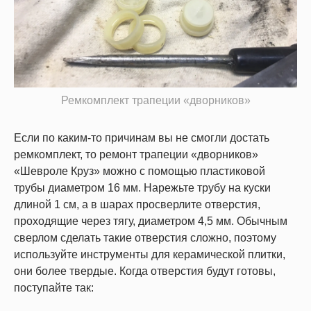
Ремкомплект трапеции «дворников»
Если по каким-то причинам вы не смогли достать
ремкомплект, то ремонт трапеции «дворников»
«Шевроле Круз» можно с помощью пластиковой
трубы диаметром 16 мм. Нарежьте трубу на куски
длиной 1 см, а в шарах просверлите отверстия,
проходящие через тягу, диаметром 4,5 мм. Обычным
сверлом сделать такие отверстия сложно, поэтому
используйте инструменты для керамической плитки,
они более твердые. Когда отверстия будут готовы,
поступайте так: