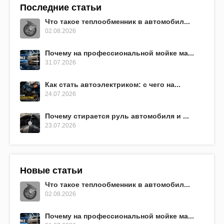
Последние статьи
Что такое теплообменник в автомобил...
02.08.2026
Почему на профессиональной мойке ма...
31.07.2026
Как стать автоэлектриком: с чего на...
24.07.2026
Почему стирается руль автомобиля и ...
23.07.2026
Новые статьи
Что такое теплообменник в автомобил...
02.08.2026
Почему на профессиональной мойке ма...