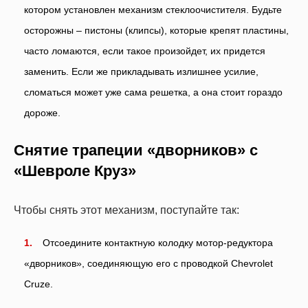
котором установлен механизм стеклоочистителя. Будьте
осторожны – пистоны (клипсы), которые крепят пластины,
часто ломаются, если такое произойдет, их придется
заменить. Если же прикладывать излишнее усилие,
сломаться может уже сама решетка, а она стоит гораздо
дороже.
Снятие трапеции «дворников» с
«Шевроле Круз»
Чтобы снять этот механизм, поступайте так:
Отсоедините контактную колодку мотор-редуктора
«дворников», соединяющую его с проводкой Chevrolet
Cruze.