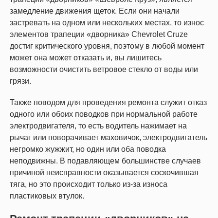
замедление движения щеток. Если они начали
застревать на одном или нескольких местах, то износ
элементов трапеции «дворника» Chevrolet Cruze
достиг критического уровня, поэтому в любой момент
может она может отказать и, вы лишитесь
возможности очистить ветровое стекло от воды или
грязи.
Также поводом для проведения ремонта служит отказ
одного или обоих поводков при нормальной работе
электродвигателя, то есть водитель нажимает на
рычаг или поворачивает маховичок, электродвигатель
негромко жужжит, но один или оба поводка
неподвижны. В подавляющем большинстве случаев
причиной неисправности оказывается соскочившая
тяга, но это происходит только из-за износа
пластиковых втулок.