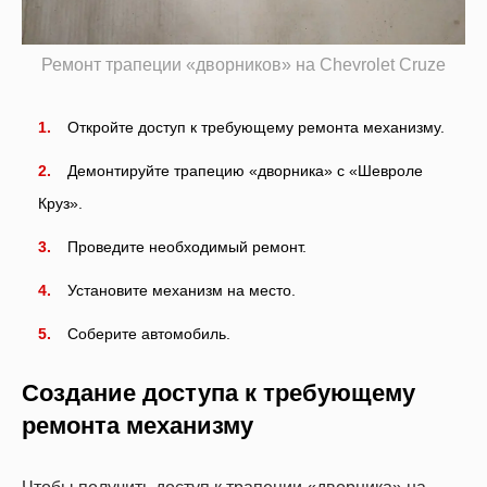
Ремонт трапеции «дворников» на Chevrolet Cruze
Откройте доступ к требующему ремонта механизму.
Демонтируйте трапецию «дворника» с «Шевроле
Круз».
Проведите необходимый ремонт.
Установите механизм на место.
Соберите автомобиль.
Создание доступа к требующему
ремонта механизму