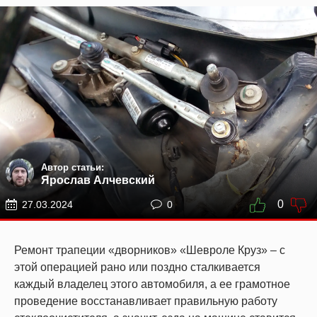
Автор статьи:
Ярослав Алчевский
0
27.03.2024
0
Ремонт трапеции «дворников» «Шевроле Круз» – с
этой операцией рано или поздно сталкивается
каждый владелец этого автомобиля, а ее грамотное
проведение восстанавливает правильную работу