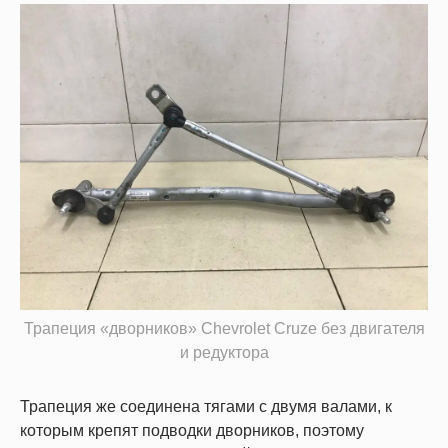
Трапеция «дворников» Chevrolet Cruze без двигателя
и редуктора
Трапеция же соединена тягами с двумя валами, к
которым крепят подводки дворников, поэтому