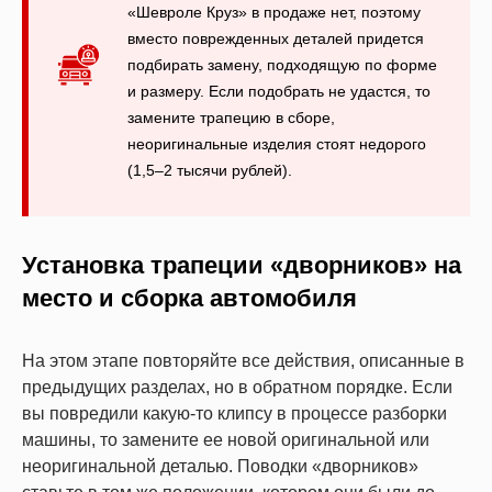
«Шевроле Круз» в продаже нет, поэтому
вместо поврежденных деталей придется
подбирать замену, подходящую по форме
и размеру. Если подобрать не удастся, то
замените трапецию в сборе,
неоригинальные изделия стоят недорого
(1,5–2 тысячи рублей).
Установка трапеции «дворников» на
место и сборка автомобиля
На этом этапе повторяйте все действия, описанные в
предыдущих разделах, но в обратном порядке. Если
вы повредили какую-то клипсу в процессе разборки
машины, то замените ее новой оригинальной или
неоригинальной деталью. Поводки «дворников»