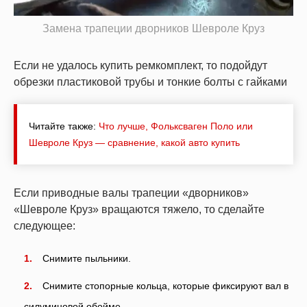
Замена трапеции дворников Шевроле Круз
Если не удалось купить ремкомплект, то подойдут
обрезки пластиковой трубы и тонкие болты с гайками
Читайте также:
Что лучше, Фольксваген Поло или
Шевроле Круз — сравнение, какой авто купить
Если приводные валы трапеции «дворников»
«Шевроле Круз» вращаются тяжело, то сделайте
следующее:
Снимите пыльники.
Снимите стопорные кольца, которые фиксируют вал в
силуминовой обойме.