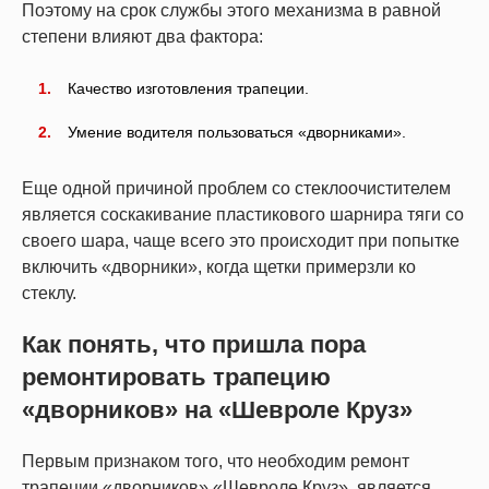
Поэтому на срок службы этого механизма в равной
степени влияют два фактора:
Качество изготовления трапеции.
Умение водителя пользоваться «дворниками».
Еще одной причиной проблем со стеклоочистителем
является соскакивание пластикового шарнира тяги со
своего шара, чаще всего это происходит при попытке
включить «дворники», когда щетки примерзли ко
стеклу.
Как понять, что пришла пора
ремонтировать трапецию
«дворников» на «Шевроле Круз»
Первым признаком того, что необходим ремонт
трапеции «дворников» «Шевроле Круз», является