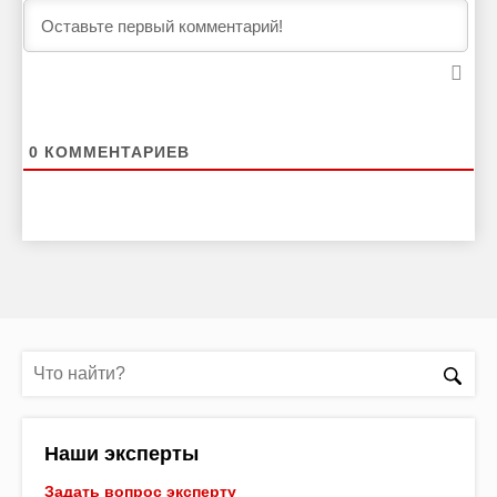
0
КОММЕНТАРИЕВ
Наши эксперты
Задать вопрос эксперту