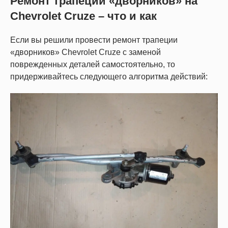
Ремонт трапеции «дворников» на
Chevrolet Cruze – что и как
Если вы решили провести ремонт трапеции
«дворников» Chevrolet Cruze с заменой
поврежденных деталей самостоятельно, то
придерживайтесь следующего алгоритма действий: