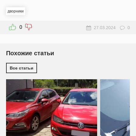
дворники
0
27.03.2024
0
Похожие статьи
Все статьи