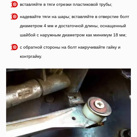
вставляйте в тяги отрезки пластиковой трубы;
надевайте тяги на шары; вставляйте в отверстие болт
диаметром 4 мм и достаточной длины, оснащенный
шайбой с наружным диаметром как минимум 18 мм;
с обратной стороны на болт накручивайте гайку и
контргайку.