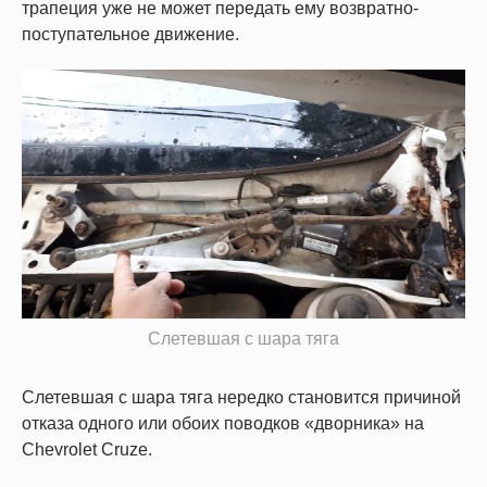
трапеция уже не может передать ему возвратно-
поступательное движение.
Слетевшая с шара тяга
Слетевшая с шара тяга нередко становится причиной
отказа одного или обоих поводков «дворника» на
Chevrolet Cruze.