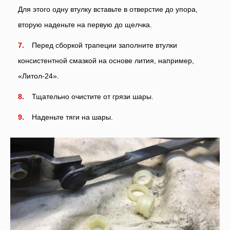
Для этого одну втулку вставьте в отверстие до упора,
вторую наденьте на первую до щелчка.
Перед сборкой трапеции заполните втулки
консистентной смазкой на основе лития, например,
«Литол-24».
Тщательно очистите от грязи шары.
Наденьте тяги на шары.