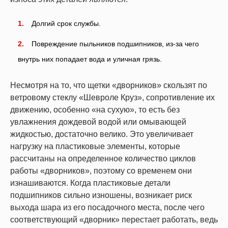
Долгий срок службы.
Повреждение пыльников подшипников, из-за чего
внутрь них попадает вода и уличная грязь.
Несмотря на то, что щетки «дворников» скользят по
ветровому стеклу «Шевроле Круз», сопротивление их
движению, особенно «на сухую», то есть без
увлажнения дождевой водой или омывающей
жидкостью, достаточно велико. Это увеличивает
нагрузку на пластиковые элементы, которые
рассчитаны на определенное количество циклов
работы «дворников», поэтому со временем они
изнашиваются. Когда пластиковые детали
подшипников сильно изношены, возникает риск
выхода шара из его посадочного места, после чего
соответствующий «дворник» перестает работать, ведь