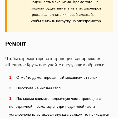
надежность механизма. Кроме того, не
лишним будет вымыть из этих шарниров
грязь и заполнить их новой смазкой,
чтобы снизить нагрузку на электромотор.
Ремонт
Чтобы отремонтировать трапецию «дворников»
«Шевроле Круз» поступайте следующим образом:
Отмойте демонтированный механизм от грязи.
Положите на чистый стол.
Пальцами снимите подвижную часть трапеции с
неподвижной, поскольку внутри подвижной части
установлена пластиковая втулка с замком, то приходится