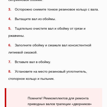
Осторожно снимите тонкое резиновое кольцо с вала.
Вытащите вал из обоймы.
Тщательно очистите вал и обойму от грязи и
ржавчины.
Заполните обойму и смажьте вал консистентной
литиевой смазкой.
Вставьте вал в обойму.
Установите на место резиновый уплотнитель,
стопорное кольцо и пыльник.
Помните! Ремкомплектов для ремонта
приводных валов трапеции «дворников»