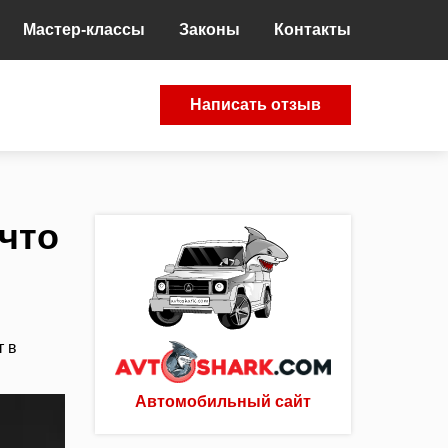
Мастер-классы
Законы
Контакты
Написать отзыв
что
т в
Автомобильный сайт