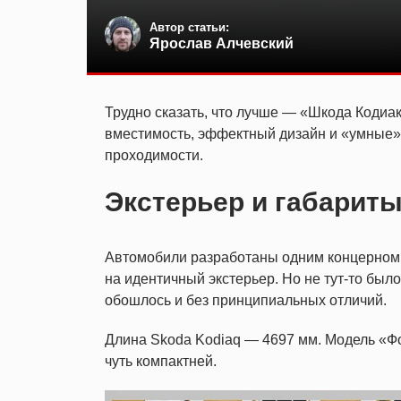
Автор статьи:
Ярослав Алчевский
Трудно сказать, что лучше — «Шкода Кодиа
вместимость, эффектный дизайн и «умные»
проходимости.
Экстерьер и габариты
Автомобили разработаны одним концерном.
на идентичный экстерьер. Но не тут-то был
обошлось и без принципиальных отличий.
Длина Skoda Kodiaq — 4697 мм. Модель «Фол
чуть компактней.