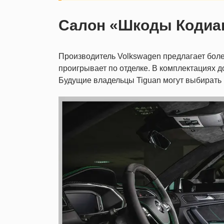
Салон «Шкоды Кодиак
Производитель Volkswagen предлагает боле
проигрывает по отделке. В комплектациях 
Будущие владельцы Tiguan могут выбирать к