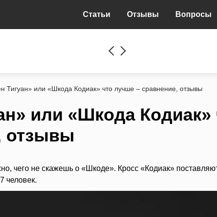
Статьи
Отзывы
Вопросы
н Тигуан» или «Шкода Кодиак» что лучше – сравнение, отзывы
ан» или «Шкода Кодиак» 
, отзывы
но, чего не скажешь о «Шкоде». Кросс «Кодиак» поставляю
7 человек.