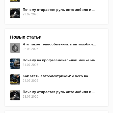
Почему стирается руль автомобиля и ...
23.07.2026
Новые статьи
Что такое теплообменник в автомобил...
02.08.2026
Почему на профессиональной мойке ма...
31.07.2026
Как стать автоэлектриком: с чего на...
24.07.2026
Почему стирается руль автомобиля и ...
23.07.2026