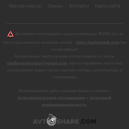
Мастер-классы
Законы
Контакты
Карта сайта
Вы можете использовать наши уникальные ФОТО (но не
текст) при указании активной ссылки -
https://avtoshark.com
без
согласования!
Копирование текста просим согласовывать по почте
vladlevandovskyy@gmail.com
, при копировании текста без
согласования будем писать жалобы хостеру, регистратору и
поисковикам.
Использование сайта означает Ваше согласие с
пользовательским соглашением
и
политикой
конфиденциальности
.