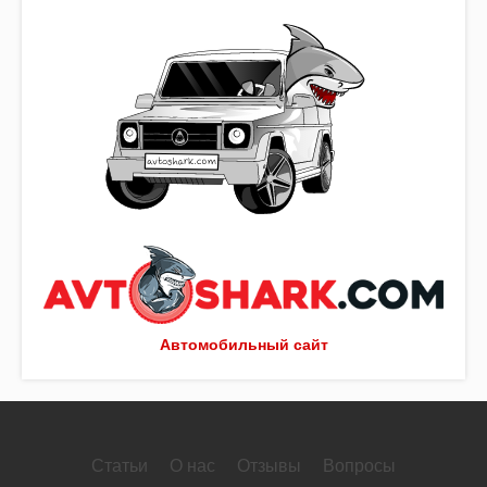
Автомобильный сайт
Статьи
О нас
Отзывы
Вопросы