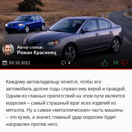
Автор статьи:
Роман Красинец
18
03.10.2021
4
Каждому автовладельцу хочется, чтобы его
автомобиль долгие годы служил ему верой и правдой.
Одним из главных препятствий на этом пути является
коррозия – самый страшный враг всех изделий из
металла. Ну а самая «металлическая» часть машины
– это кузов, а значит, главный удар коррозии будет
направлен против него.