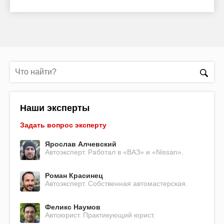
Наши эксперты
Задать вопрос эксперту
Ярослав Алчевский
Автоэксперт. Работал в «ВАЗ» и «Nissan».
Роман Красинец
Автоэксперт. Собственная автомастерская.
Феликс Наумов
Автоюрист. Практикующий юрист.