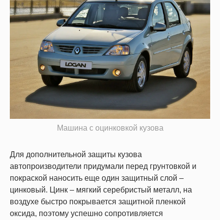
Машина с оцинковкой кузова
Для дополнительной защиты кузова
автопроизводители придумали перед грунтовкой и
покраской наносить еще один защитный слой –
цинковый. Цинк – мягкий серебристый металл, на
воздухе быстро покрывается защитной пленкой
оксида, поэтому успешно сопротивляется