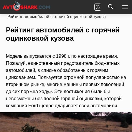
Главная
Статьи
Топы авто
Рейтинг автомобилей с горячей оцинковкой кузова
Рейтинг автомобилей с горячей
оцинковкой кузова
Модель выпускается с 1998 г. по настоящее время.
Пожалуй, единственный представитель бюджетных
автомобилей, в списке обработанных горячим
цинкованием. Пользуется огромной популярностью на
вторичном рынке, многие машины первых поколений
до сих пор «на ходу». Эти достижения были бы
невозможны без полной горячей оцинковки, которой
компания Ford щедро одаривает свои автомобили.