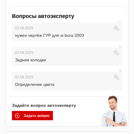
Вопросы автоэксперту
02.08.2025
нужен чертёж ГУР для w bora 2003
02.08.2025
Задние колодки
02.08.2025
Определение цвета
Задайте вопрос автоэксперту
Задать вопрос