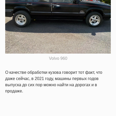
Volvo 960
О качестве обработки кузова говорит тот факт, что
даже сейчас, в 2021 году, машины первых годов
выпуска до сих пор можно найти на дорогах и в
продаже.