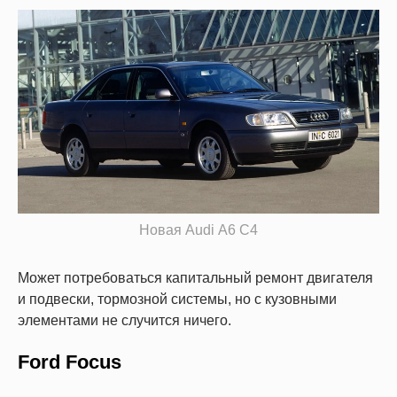
Новая Audi A6 C4
Может потребоваться капитальный ремонт двигателя
и подвески, тормозной системы, но с кузовными
элементами не случится ничего.
Ford Focus