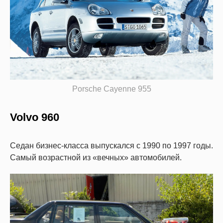
Porsche Cayenne 955
Volvo 960
Седан бизнес-класса выпускался с 1990 по 1997 годы.
Самый возрастной из «вечных» автомобилей.