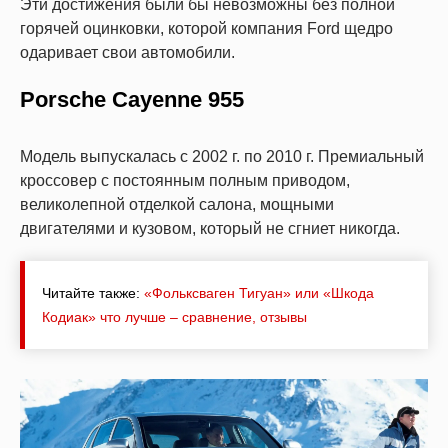
Эти достижения были бы невозможны без полной
горячей оцинковки, которой компания Ford щедро
одаривает свои автомобили.
Porsche Cayenne 955
Модель выпускалась с 2002 г. по 2010 г. Премиальный
кроссовер с постоянным полным приводом,
великолепной отделкой салона, мощными
двигателями и кузовом, который не сгниет никогда.
Читайте также:
«Фольксваген Тигуан» или «Шкода
Кодиак» что лучше – сравнение, отзывы