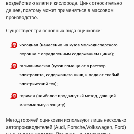
воздействию влаги и кислорода. Цинк относительно
дешев, поэтому может применяться в массовом
производстве.
Существует три основных вида оцинковки:
холодная (нанесение на кузов мелкодисперсного
порошка с определенным содержанием цинка);
гальваническая (кузов помещают в раствор
электролита, содержащего цинк, и подают слабый
электрический ток);
горячая (наиболее продвинутый метод, дающий
максимальную защиту).
Метод горячей оцинковки используют лишь несколько
автопроизводителей (Audi, Porsche,Volkswagen, Ford)