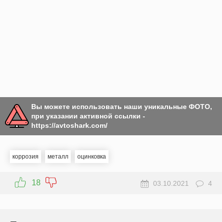
Вы можете использовать наши уникальные ФОТО,
при указании активной ссылки -
https://avtoshark.com/
коррозия
металл
оцинковка
18
03.10.2021
4