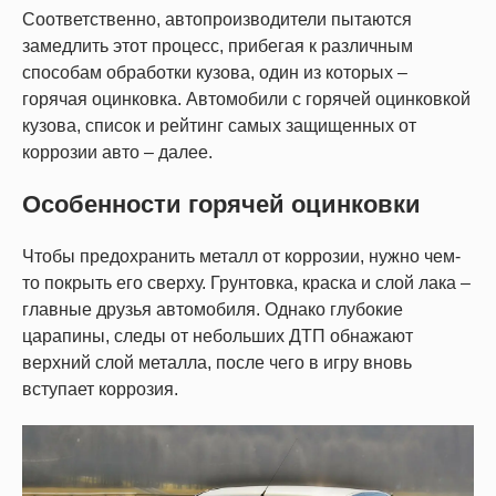
Соответственно, автопроизводители пытаются
замедлить этот процесс, прибегая к различным
способам обработки кузова, один из которых –
горячая оцинковка. Автомобили с горячей оцинковкой
кузова, список и рейтинг самых защищенных от
коррозии авто – далее.
Особенности горячей оцинковки
Чтобы предохранить металл от коррозии, нужно чем-
то покрыть его сверху. Грунтовка, краска и слой лака –
главные друзья автомобиля. Однако глубокие
царапины, следы от небольших ДТП обнажают
верхний слой металла, после чего в игру вновь
вступает коррозия.