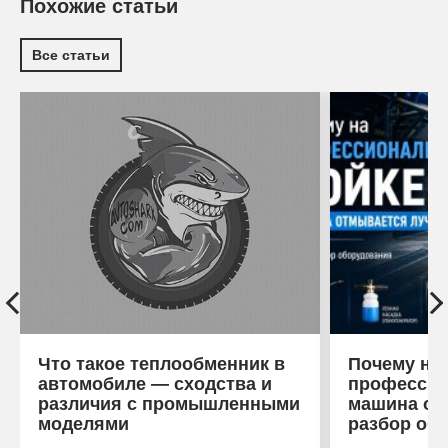
Похожие статьи
Все статьи
Что такое теплообменник в
Почему на
автомобиле — сходства и
профессио
различия с промышленными
машина от
моделями
разбор об