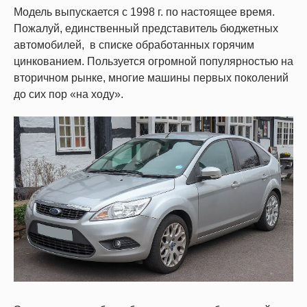
Модель выпускается с 1998 г. по настоящее время.
Пожалуй, единственный представитель бюджетных
автомобилей, в списке обработанных горячим
цинкованием. Пользуется огромной популярностью на
вторичном рынке, многие машины первых поколений
до сих пор «на ходу».