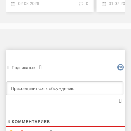
02.08.2026
0
31.07.2026
Подписаться
4
КОММЕНТАРИЕВ