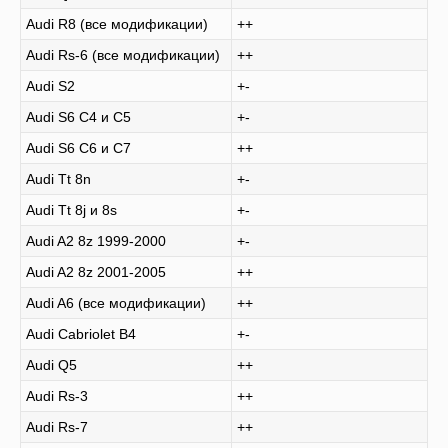
Audi R8 (все модификации)
++
Audi Rs-6 (все модификации)
++
Audi S2
+-
Audi S6 C4 и C5
+-
Audi S6 C6 и C7
++
Audi Tt 8n
+-
Audi Tt 8j и 8s
+-
Audi A2 8z 1999-2000
+-
Audi A2 8z 2001-2005
++
Audi A6 (все модификации)
++
Audi Cabriolet B4
+-
Audi Q5
++
Audi Rs-3
++
Audi Rs-7
++