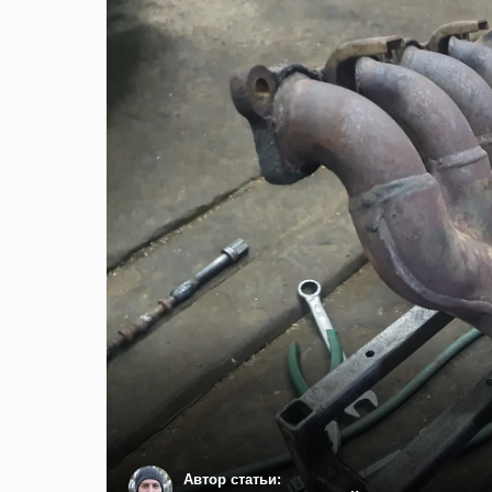
Автор статьи: