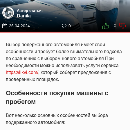
Автор статьи:
Danila
0
26.04.2024
0
Выбор подержанного автомобиля имеет свои
особенности и требует более внимательного подхода
по сравнению с выбором нового автомобиля При
необходимости можно использовать услуги сервиса
https://likvi.com/
, который соберет предложения с
проверенных площадок.
Особенности покупки машины с
пробегом
Вот несколько основных особенностей выбора
подержанного автомобиля: