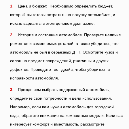
Цена и бюджет. Необходимо определить бюджет,
который вы готовы потратить на покупку автомобиля, и
искать варианты в этом ценовом диапазоне.
История и состояние автомобиля. Проверьте наличие
ремонтов и заменяемых деталей, а также убедитесь, что
автомобиль не был в серьезных ДТП. Осмотрите кузов и
салон на предмет повреждений, ржавчины и других
дефектов. Проведите тест-драйв, чтобы убедиться в
исправности автомобиля.
Прежде чем выбрать подержанный автомобиль,
определите свои потребности и цели использования.
Например, если вам нужен автомобиль для городской
езды, обратите внимание на компактные модели. Если вас
интересует комфорт и вместимость, рассмотрите