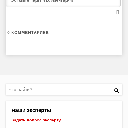
0
КОММЕНТАРИЕВ
Наши эксперты
Задать вопрос эксперту