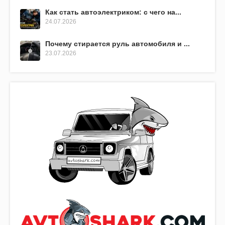
Как стать автоэлектриком: с чего на...
24.07.2026
Почему стирается руль автомобиля и ...
23.07.2026