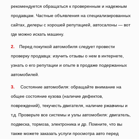
рекомендуется обращаться к проверенным и надежным
продавцам. Частные объявления на специализированных
сайтах, дилеры с хорошей репутацией, автосалоны — вот
где можно искать машину.
Перед покупкой автомобиля следует провести
проверку продавца: изучить отзывы о нем в интернете,
узнать о его репутации и опыте в продаже подержанных
автомобилей.
Состояние автомобиля: обращайте внимание на
общее состояние кузова (наличие дефектов,
повреждений), текучесть двигателя, наличие ржавчины и
т.д. Проверьте все системы и узлы автомобиля: двигатель,
подвеска, тормоза, электроника и др. Помните, что вы
также можете заказать услуги просмотра авто перед