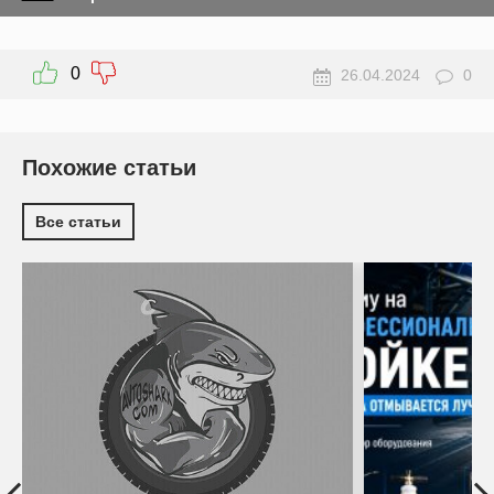
0
26.04.2024
0
Похожие статьи
Все статьи