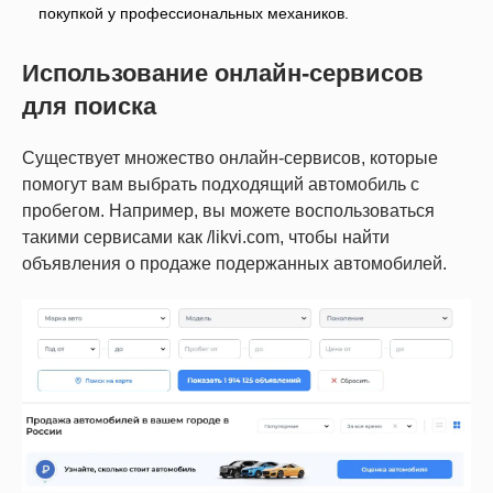
покупкой у профессиональных механиков.
Использование онлайн-сервисов
для поиска
Существует множество онлайн-сервисов, которые
помогут вам выбрать подходящий автомобиль с
пробегом. Например, вы можете воспользоваться
такими сервисами как /likvi.com, чтобы найти
объявления о продаже подержанных автомобилей.