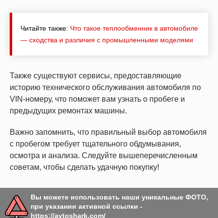
Читайте также:
Что такое теплообменник в автомобиле
— сходства и различия с промышленными моделями
Также существуют сервисы, предоставляющие
историю технического обслуживания автомобиля по
VIN-номеру, что поможет вам узнать о пробеге и
предыдущих ремонтах машины.
Важно запомнить, что правильный выбор автомобиля
с пробегом требует тщательного обдумывания,
осмотра и анализа. Следуйте вышеперечисленным
советам, чтобы сделать удачную покупку!
Вы можете использовать наши уникальные ФОТО,
при указании активной ссылки -
https://avtoshark.com/