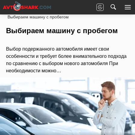
Главная
Статьи
Новости партнеров
Выбираем машину с пробегом
Выбираем машину с пробегом
Выбор подержанного автомобиля имеет свои
особенности и требует более внимательного подхода
по сравнению с выбором нового автомобиля При
необходимости можно…