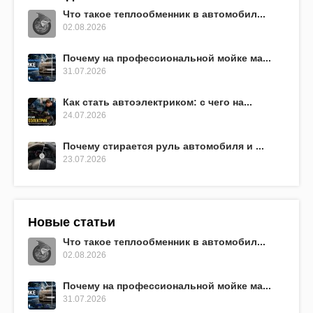
Что такое теплообменник в автомобил...
02.08.2026
Почему на профессиональной мойке ма...
31.07.2026
Как стать автоэлектриком: с чего на...
24.07.2026
Почему стирается руль автомобиля и ...
23.07.2026
Новые статьи
Что такое теплообменник в автомобил...
02.08.2026
Почему на профессиональной мойке ма...
31.07.2026