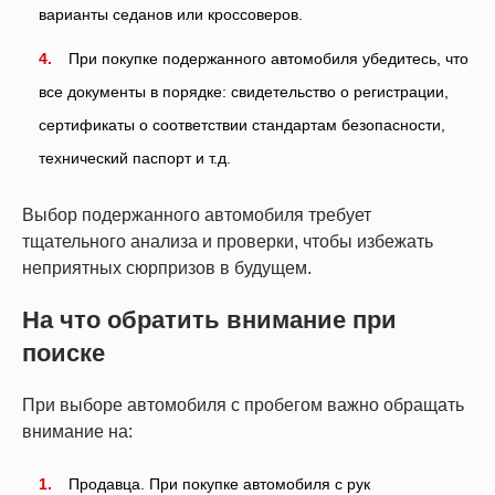
варианты седанов или кроссоверов.
При покупке подержанного автомобиля убедитесь, что
все документы в порядке: свидетельство о регистрации,
сертификаты о соответствии стандартам безопасности,
технический паспорт и т.д.
Выбор подержанного автомобиля требует
тщательного анализа и проверки, чтобы избежать
неприятных сюрпризов в будущем.
На что обратить внимание при
поиске
При выборе автомобиля с пробегом важно обращать
внимание на:
Продавца. При покупке автомобиля с рук