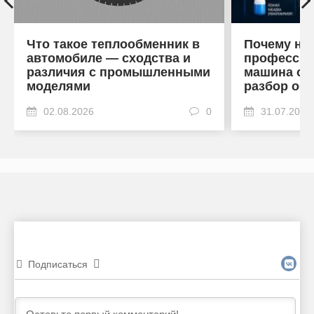
Что такое теплообменник в
Почему на
автомобиле — сходства и
профессио
различия с промышленными
машина от
моделями
разбор об
02.08.2026
0
31.07.2026
Подписаться