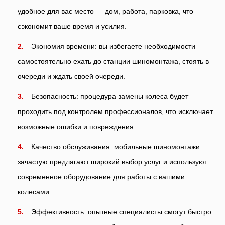
удобное для вас место — дом, работа, парковка, что
сэкономит ваше время и усилия.
Экономия времени: вы избегаете необходимости
самостоятельно ехать до станции шиномонтажа, стоять в
очереди и ждать своей очереди.
Безопасность: процедура замены колеса будет
проходить под контролем профессионалов, что исключает
возможные ошибки и повреждения.
Качество обслуживания: мобильные шиномонтажи
зачастую предлагают широкий выбор услуг и используют
современное оборудование для работы с вашими
колесами.
Эффективность: опытные специалисты смогут быстро