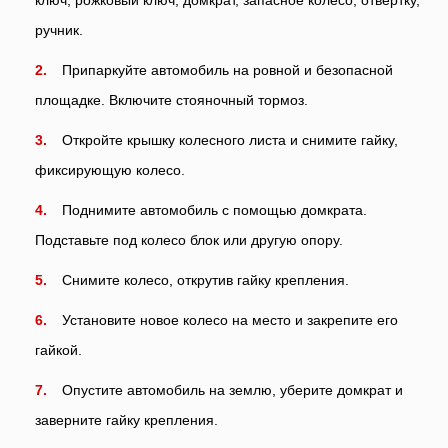
ключ, рожковый ключ, домкрат, запасное колесо, отвертку,
ручник.
Припаркуйте автомобиль на ровной и безопасной
площадке. Включите стояночный тормоз.
Откройте крышку колесного листа и снимите гайку,
фиксирующую колесо.
Поднимите автомобиль с помощью домкрата.
Подставьте под колесо блок или другую опору.
Снимите колесо, открутив гайку крепления.
Установите новое колесо на место и закрепите его
гайкой.
Опустите автомобиль на землю, уберите домкрат и
заверните гайку крепления.