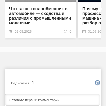
Что такое теплообменник в
Почему на
автомобиле — сходства и
профессио
различия с промышленными
машина от
моделями
разбор об
02.08.2026
0
31.07.2026
Подписаться