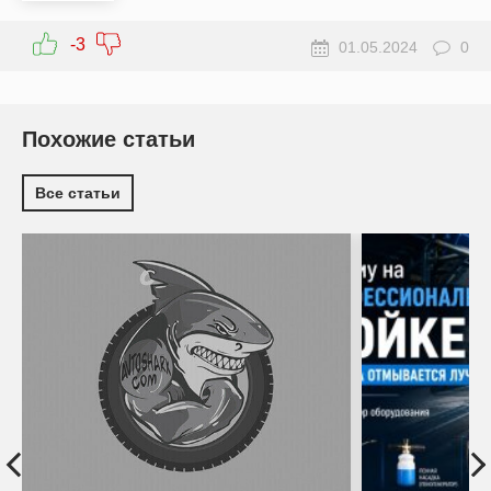
-3
01.05.2024
0
Похожие статьи
Все статьи