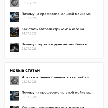
02.08.2026
Почему на профессиональной мойке ма...
31.07.2026
Как стать автоэлектриком: с чего на...
24.07.2026
Почему стирается руль автомобиля и ...
23.07.2026
Новые статьи
Что такое теплообменник в автомобил...
02.08.2026
Почему на профессиональной мойке ма...
31.07.2026
Как стать автоэлектриком: с чего на...