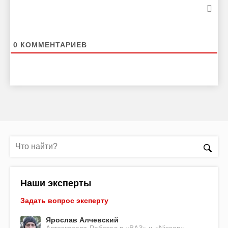
0
КОММЕНТАРИЕВ
Наши эксперты
Задать вопрос эксперту
Ярослав Алчевский