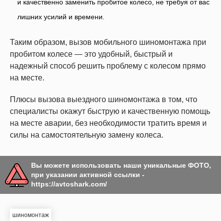
и качественно заменить пробитое колесо, не требуя от вас
лишних усилий и времени.
Таким образом, вызов мобильного шиномонтажа при
пробитом колесе — это удобный, быстрый и
надежный способ решить проблему с колесом прямо
на месте.
Плюсы вызова выездного шиномонтажа в том, что
специалисты окажут быструю и качественную помощь
на месте аварии, без необходимости тратить время и
силы на самостоятельную замену колеса.
Вы можете использовать наши уникальные ФОТО,
при указании активной ссылки -
https://avtoshark.com/
шиномонтаж