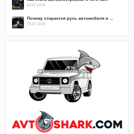
24.07.2026
Почему стирается руль автомобиля и ...
23.07.2026