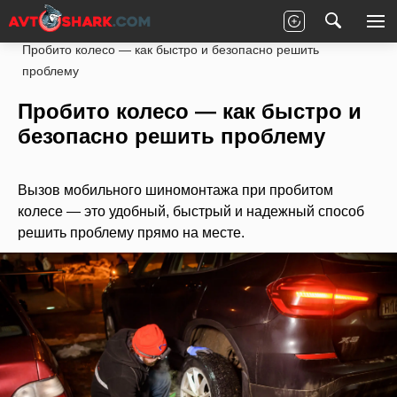
Главная
Статьи
Новости партнеров
Пробито колесо — как быстро и безопасно решить
проблему
Пробито колесо — как быстро и
безопасно решить проблему
Вызов мобильного шиномонтажа при пробитом
колесе — это удобный, быстрый и надежный способ
решить проблему прямо на месте.