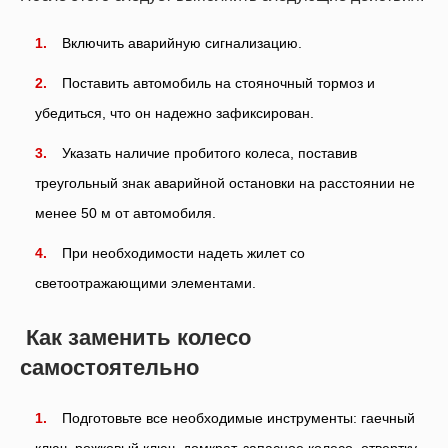
Включить аварийную сигнализацию.
Поставить автомобиль на стояночный тормоз и
убедиться, что он надежно зафиксирован.
Указать наличие пробитого колеса, поставив
треугольный знак аварийной остановки на расстоянии не
менее 50 м от автомобиля.
При необходимости надеть жилет со
светоотражающими элементами.
Как заменить колесо
самостоятельно
Подготовьте все необходимые инструменты: гаечный