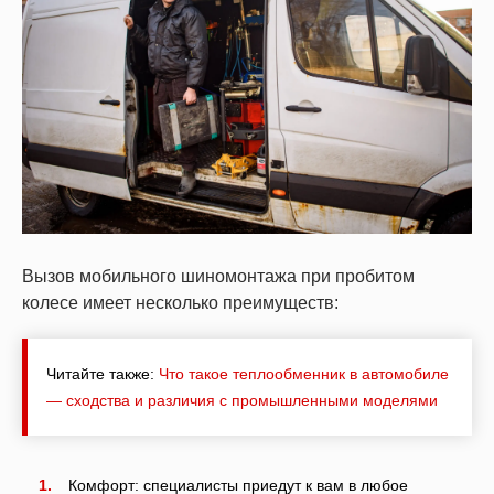
Вызов мобильного шиномонтажа при пробитом
колесе имеет несколько преимуществ:
Читайте также:
Что такое теплообменник в автомобиле
— сходства и различия с промышленными моделями
Комфорт: специалисты приедут к вам в любое