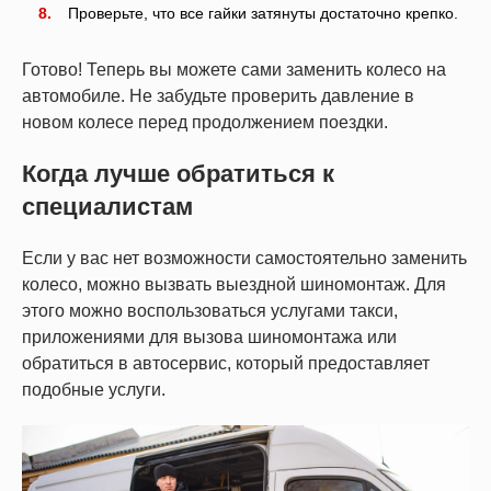
Проверьте, что все гайки затянуты достаточно крепко.
Готово! Теперь вы можете сами заменить колесо на
автомобиле. Не забудьте проверить давление в
новом колесе перед продолжением поездки.
Когда лучше обратиться к
специалистам
Если у вас нет возможности самостоятельно заменить
колесо, можно вызвать выездной шиномонтаж. Для
этого можно воспользоваться услугами такси,
приложениями для вызова шиномонтажа или
обратиться в автосервис, который предоставляет
подобные услуги.