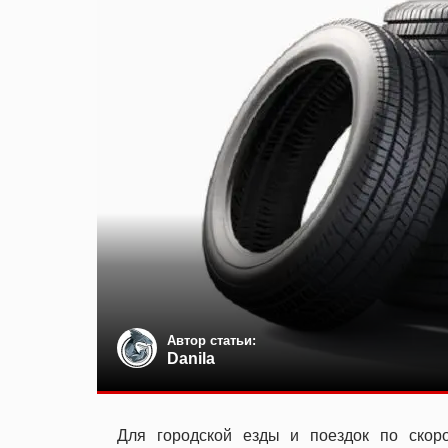
Автор статьи:
Danila
Для городской езды и поездок по скор