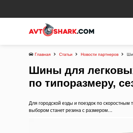
Главная
Статьи
Новости партнеров
Ши
Шины для легковы
по типоразмеру, се
Для городской езды и поездок по скоростным
выбором станет резина с размером…