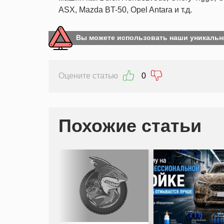
ASX, Mazda BT-50, Opel Antara и т.д.
Вы можете использовать наши уникальн
Оцените статью
0
Похожие статьи