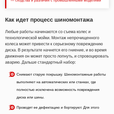
— сходства и различия с промышленными моделями
Как идет процесс шиномонтажа
Любые работы начинаются со съема колес и
технологической мойки. Монтаж непрочищенного
колеса может привести к серьезному повреждению
диска. В результате начнется его гниение, и во время
движения он может просто лопнуть, и спровоцировать
аварию. Дальше стандартный набор:
Снимают старую покрышку. Шиномонтажные работы
выполняют на автоматических или станках, где
полностью исключена возможность повреждения
диска или шины.
Проводят ее дефектацию и бортируют. Для этого