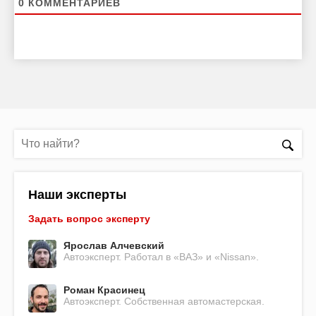
0
КОММЕНТАРИЕВ
Наши эксперты
Задать вопрос эксперту
Ярослав Алчевский
Автоэксперт. Работал в «ВАЗ» и «Nissan».
Роман Красинец
Автоэксперт. Собственная автомастерская.