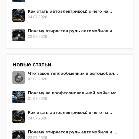
Как стать автоэлектриком: с чего на...
24.07.2026
Почему стирается руль автомобиля и ...
23.07.2026
Новые статьи
Что такое теплообменник в автомобил...
02.08.2026
Почему на профессиональной мойке ма...
31.07.2026
Как стать автоэлектриком: с чего на...
24.07.2026
Почему стирается руль автомобиля и ...
23.07.2026