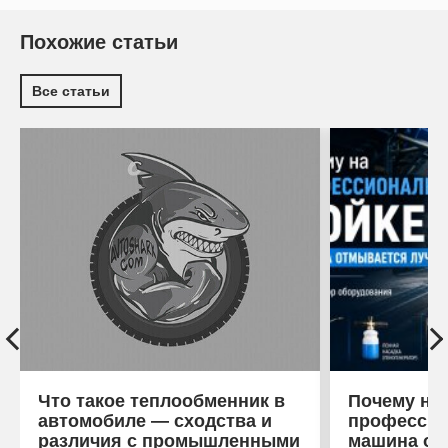
Похожие статьи
Все статьи
Что такое теплообменник в
Почему на
автомобиле — сходства и
профессио
различия с промышленными
машина от