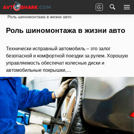
Главная
Статьи
Новости партнеров
Роль шиномонтажа в жизни авто
Роль шиномонтажа в жизни авто
Технически исправный автомобиль – это залог
безопасной и комфортной поездки за рулем. Хорошую
управляемость обеспечат колесные диски и
автомобильные покрышки,…