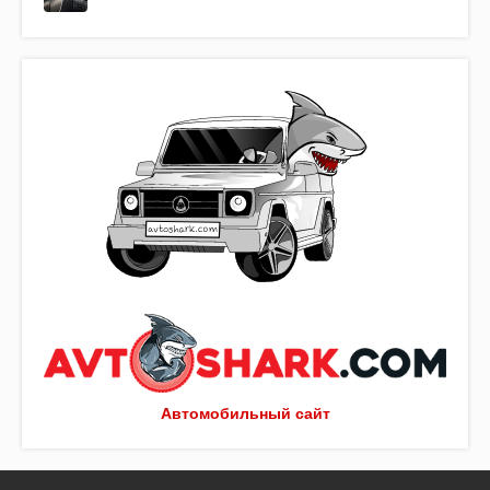
Автомобильный сайт