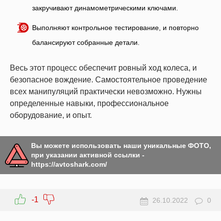
закручивают динамометрическими ключами.
Выполняют контрольное тестирование, и повторно
балансируют собранные детали.
Весь этот процесс обеспечит ровный ход колеса, и
безопасное вождение. Самостоятельное проведение
всех манипуляций практически невозможно. Нужны
определенные навыки, профессиональное
оборудование, и опыт.
Вы можете использовать наши уникальные ФОТО,
при указании активной ссылки -
https://avtoshark.com/
-1
26.10.2022
0