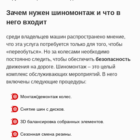
Зачем нужен шиномонтаж и что в
него входит
среди владельцев машин распространено мнение,
что эта услуга потребуется только для того, чтобы
«переобуться». Но за колесами необходимо
постоянно следить, чтобы обеспечить
безопасность
движения на дороге. Шиномонтаж – это целый
комплекс обслуживающих мероприятий. В него
включены следующие процедуры:
Монтаж/демонтаж колес.
Снятие шин с дисков.
3D балансировка собранных элементов.
Сезонная смена резины.