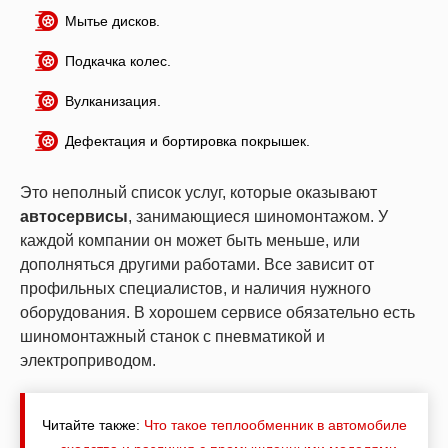
Мытье дисков.
Подкачка колес.
Вулканизация.
Дефектация и бортировка покрышек.
Это неполный список услуг, которые оказывают
автосервисы
, занимающиеся шиномонтажом. У
каждой компании он может быть меньше, или
дополняться другими работами. Все зависит от
профильных специалистов, и наличия нужного
оборудования. В хорошем сервисе обязательно есть
шиномонтажный станок с пневматикой и
электроприводом.
Читайте также:
Что такое теплообменник в автомобиле