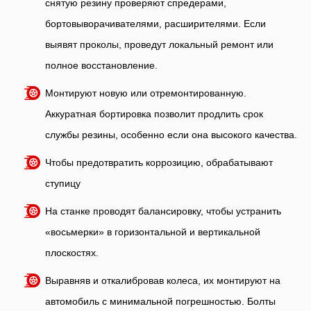
снятую резину проверяют спредерами,
бортовыворачивателями, расширителями. Если
выявят проколы, проведут локальный ремонт или
полное восстановление.
Монтируют новую или отремонтированную.
Аккуратная бортировка позволит продлить срок
службы резины, особенно если она высокого качества.
Чтобы предотвратить коррозицию, обрабатывают
ступицу
На станке проводят балансировку, чтобы устранить
«восьмерки» в горизонтальной и вертикальной
плоскостях.
Выравняв и откалибровав колеса, их монтируют на
автомобиль с минимальной погрешностью. Болты