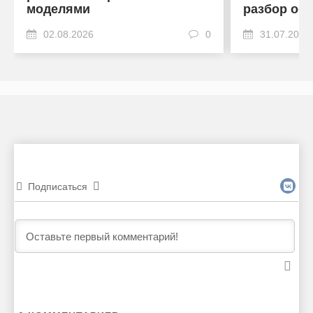
моделями
разбор об
02.08.2026
0
31.07.2026
Подписаться