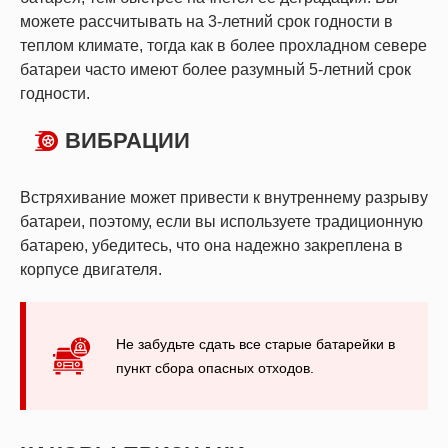
можете рассчитывать на 3-летний срок годности в
теплом климате, тогда как в более прохладном севере
батареи часто имеют более разумный 5-летний срок
годности.
ВИБРАЦИИ
Встряхивание может привести к внутреннему разрыву
батареи, поэтому, если вы используете традиционную
батарею, убедитесь, что она надежно закреплена в
корпусе двигателя.
Не забудьте сдать все старые батарейки в
пункт сбора опасных отходов.