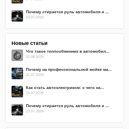
Почему стирается руль автомобиля и ...
23.07.2026
Новые статьи
Что такое теплообменник в автомобил...
02.08.2026
Почему на профессиональной мойке ма...
31.07.2026
Как стать автоэлектриком: с чего на...
24.07.2026
Почему стирается руль автомобиля и ...
23.07.2026