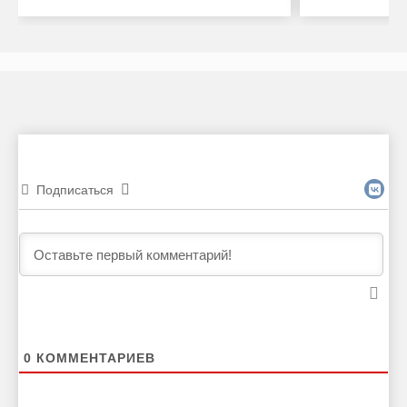
Подписаться
0
КОММЕНТАРИЕВ