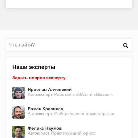
Наши эксперты
Задать вопрос эксперту
Ярослав Алчевский
Автоэксперт. Работал в «ВАЗ» и «Nissan».
Роман Красинец
Автоэксперт. Собственная автомастерская.
Феликс Наумов
Автоюрист. Практикующий юрист.