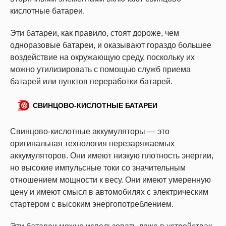
кислотные батареи.
Эти батареи, как правило, стоят дороже, чем
одноразовые батареи, и оказывают гораздо большее
воздействие на окружающую среду, поскольку их
можно утилизировать с помощью служб приема
батарей или пунктов переработки батарей.
СВИНЦОВО-КИСЛОТНЫЕ БАТАРЕИ
Свинцово-кислотные аккумуляторы — это
оригинальная технология перезаряжаемых
аккумуляторов. Они имеют низкую плотность энергии,
но высокие импульсные токи со значительным
отношением мощности к весу. Они имеют умеренную
цену и имеют смысл в автомобилях с электрическим
стартером с высоким энергопотреблением.