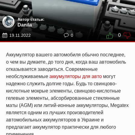
Автор статьи:
Danila
0
19.11.2022
0
Аккумулятор вашего автомобиля обычно последнее,
о чем вы думаете, до того дня, когда ваш автомобиль
отказывается заводиться. Современные
необслуживаемые
аккумуляторы для авто
могут
надежно служить долгие годы. Будь то свинцово-
кислотные мокрые элементы, свинцово-кислотные
гелевые элементы, абсорбированные стеклянные
маты (AGM) или литий-ионные аккумуляторы, Megatex
является одним из лучших производителей
автомобильных аккумуляторов в Украине и
предлагает аккумулятор практически для любого
применения.