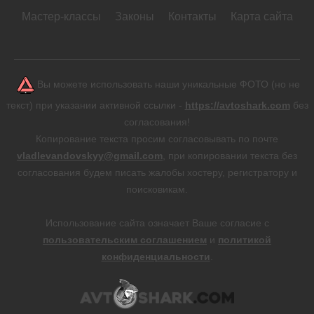
Мастер-классы
Законы
Контакты
Карта сайта
Вы можете использовать наши уникальные ФОТО (но не
текст) при указании активной ссылки -
https://avtoshark.com
без
согласования!
Копирование текста просим согласовывать по почте
vladlevandovskyy@gmail.com
, при копировании текста без
согласования будем писать жалобы хостеру, регистратору и
поисковикам.
Использование сайта означает Ваше согласие с
пользовательским соглашением
и
политикой
конфиденциальности
.