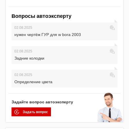
Вопросы автоэксперту
02.08.2025
нужен чертёж ГУР для w bora 2003
02.08.2025
Задние колодки
02.08.2025
Определение цвета
Задайте вопрос автоэксперту
Задать вопрос