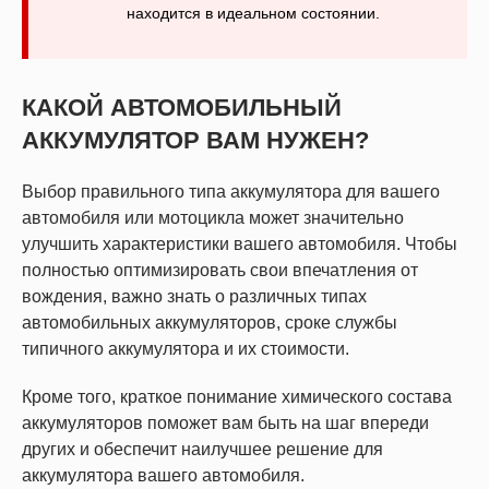
находится в идеальном состоянии.
КАКОЙ АВТОМОБИЛЬНЫЙ
АККУМУЛЯТОР ВАМ НУЖЕН?
Выбор правильного типа аккумулятора для вашего
автомобиля или мотоцикла может значительно
улучшить характеристики вашего автомобиля. Чтобы
полностью оптимизировать свои впечатления от
вождения, важно знать о различных типах
автомобильных аккумуляторов, сроке службы
типичного аккумулятора и их стоимости.
Кроме того, краткое понимание химического состава
аккумуляторов поможет вам быть на шаг впереди
других и обеспечит наилучшее решение для
аккумулятора вашего автомобиля.