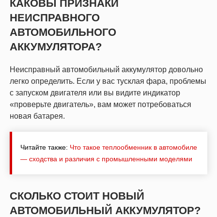
КАКОВЫ ПРИЗНАКИ
НЕИСПРАВНОГО
АВТОМОБИЛЬНОГО
АККУМУЛЯТОРА?
Неисправный автомобильный аккумулятор довольно
легко определить. Если у вас тусклая фара, проблемы
с запуском двигателя или вы видите индикатор
«проверьте двигатель», вам может потребоваться
новая батарея.
Читайте также:
Что такое теплообменник в автомобиле
— сходства и различия с промышленными моделями
СКОЛЬКО СТОИТ НОВЫЙ
АВТОМОБИЛЬНЫЙ АККУМУЛЯТОР?