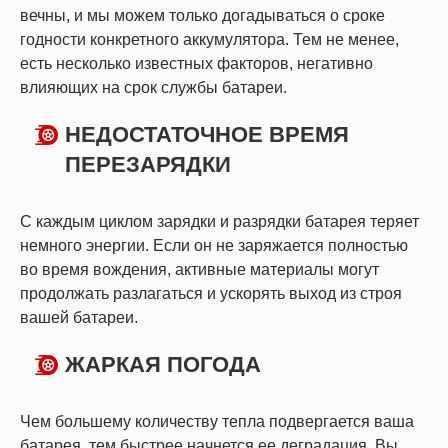
вечны, и мы можем только догадываться о сроке
годности конкретного аккумулятора. Тем не менее,
есть несколько известных факторов, негативно
влияющих на срок службы батареи.
НЕДОСТАТОЧНОЕ ВРЕМЯ
ПЕРЕЗАРЯДКИ
С каждым циклом зарядки и разрядки батарея теряет
немного энергии. Если он не заряжается полностью
во время вождения, активные материалы могут
продолжать разлагаться и ускорять выход из строя
вашей батареи.
ЖАРКАЯ ПОГОДА
Чем большему количеству тепла подвергается ваша
батарея, тем быстрее начнется ее деградация. Вы