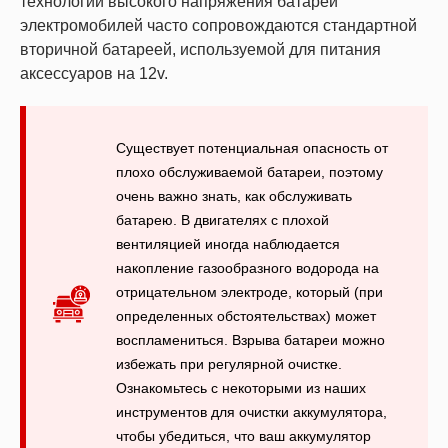
технологии высокого напряжения батареи
электромобилей часто сопровождаются стандартной
вторичной батареей, используемой для питания
аксессуаров на 12v.
Существует потенциальная опасность от
плохо обслуживаемой батареи, поэтому
очень важно знать, как обслуживать
батарею. В двигателях с плохой
вентиляцией иногда наблюдается
накопление газообразного водорода на
отрицательном электроде, который (при
определенных обстоятельствах) может
воспламениться. Взрыва батареи можно
избежать при регулярной очистке.
Ознакомьтесь с некоторыми из наших
инструментов для очистки аккумулятора,
чтобы убедиться, что ваш аккумулятор