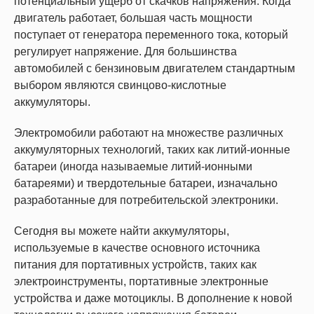
потенциальный ущерб от скачков напряжения. Когда
двигатель работает, большая часть мощности
поступает от генератора переменного тока, который
регулирует напряжение. Для большинства
автомобилей с бензиновым двигателем стандартным
выбором являются свинцово-кислотные
аккумуляторы.
Электромобили работают на множестве различных
аккумуляторных технологий, таких как литий-ионные
батареи (иногда называемые литий-ионными
батареями) и твердотельные батареи, изначально
разработанные для потребительской электроники.
Сегодня вы можете найти аккумуляторы,
используемые в качестве основного источника
питания для портативных устройств, таких как
электроинструменты, портативные электронные
устройства и даже мотоциклы. В дополнение к новой