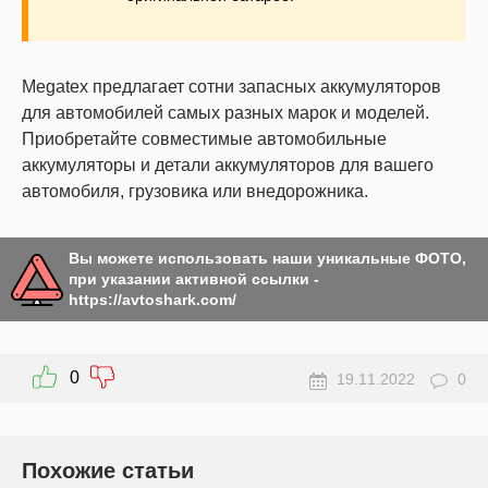
Megatex предлагает сотни запасных аккумуляторов
для автомобилей самых разных марок и моделей.
Приобретайте совместимые автомобильные
аккумуляторы и детали аккумуляторов для вашего
автомобиля, грузовика или внедорожника.
Вы можете использовать наши уникальные ФОТО,
при указании активной ссылки -
https://avtoshark.com/
0
19.11.2022
0
Похожие статьи