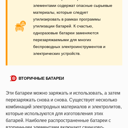
элементами содержат опасные сырьевые
материалы, которые следует
утилизировать в рамках программы
утилизации батарей. К счастью,
одноразовые батареи заменяются
перезаряжаемыми для многих
беспроводных электроинструментов и
электрических устройств.
ВТОРИЧНЫЕ БАТАРЕИ
Эти батареи можно заряжать и использовать, а затем
перезаряжать снова и снова. Существует несколько
комбинаций электродных материалов и электролитов,
которые используются для изготовления этих
батарей. Наиболее распространенные батареи с
вторичными элементами включают свинцово-