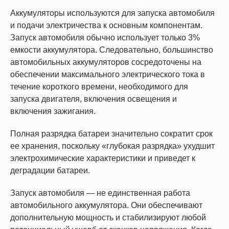
Аккумуляторы используются для запуска автомобиля
и подачи электричества к основным компонентам.
Запуск автомобиля обычно использует только 3%
емкости аккумулятора. Следовательно, большинство
автомобильных аккумуляторов сосредоточены на
обеспечении максимального электрического тока в
течение короткого времени, необходимого для
запуска двигателя, включения освещения и
включения зажигания.
Полная разрядка батареи значительно сократит срок
ее хранения, поскольку «глубокая разрядка» ухудшит
электрохимические характеристики и приведет к
деградации батареи.
Запуск автомобиля — не единственная работа
автомобильного аккумулятора. Они обеспечивают
дополнительную мощность и стабилизируют любой