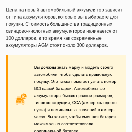
Цена на новый автомобильный аккумулятор зависит
от типа аккумуляторов, которые вы выбираете для
покупки. Стоимость большинства традиционных
свинцово-кислотных аккумуляторов начинается от
100 долларов, в то время как современные
аккумуляторы AGM стоят около 300 долларов.
Вы должны знать марку и модель своего
автомобиля, чтобы сделать правильную
покупку. Это также помогает узнать номер
BCI вашей батареи. Автомобильные
аккумуляторы бывают разных размеров,
типов конструкции, CCA (ампер холодного
пуска) и номинальных значений в ампер-
часах. Вы хотите, чтобы сменная батарея
максимально соответствовала
оригинальной батарее.