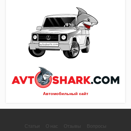
Автомобильный сайт
Статьи
О нас
Отзывы
Вопросы