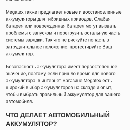
Megatex также предлагает новые и восстановленные
аккумуляторы для гибридных приводов. Слабая
батарея или поврежденная батарея могут вызвать
проблемы с запуском и перегрузить остальную часть
системы зарядки. Так что не рискуйте попасть в
затруднительное положение, протестируйте Ваш
аккумулятор.
Безопасность аккумулятора имеет первостепенное
значение, поэтому, если пришло время для нового
аккумулятора, в интернет-магазине Megatex есть
широкий выбор аккумуляторов на складе и опыт,
чтобы выбрать правильный аккумулятор для вашего
автомобиля.
ЧТО ДЕЛАЕТ АВТОМОБИЛЬНЫЙ
АККУМУЛЯТОР?