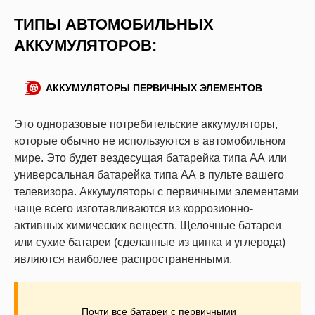
ТИПЫ АВТОМОБИЛЬНЫХ
АККУМУЛЯТОРОВ:
АККУМУЛЯТОРЫ ПЕРВИЧНЫХ ЭЛЕМЕНТОВ
Это одноразовые потребительские аккумуляторы,
которые обычно не используются в автомобильном
мире. Это будет вездесущая батарейка типа АА или
универсальная батарейка типа АА в пульте вашего
телевизора. Аккумуляторы с первичными элементами
чаще всего изготавливаются из коррозионно-
активных химических веществ. Щелочные батареи
или сухие батареи (сделанные из цинка и углерода)
являются наиболее распространенными.
Почти все батареи с первичными