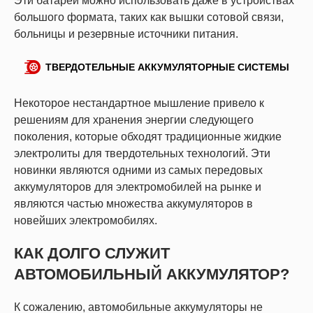
Эти батареи можно использовать даже в устройствах
большого формата, таких как вышки сотовой связи,
больницы и резервные источники питания.
ТВЕРДОТЕЛЬНЫЕ АККУМУЛЯТОРНЫЕ СИСТЕМЫ
Некоторое нестандартное мышление привело к
решениям для хранения энергии следующего
поколения, которые обходят традиционные жидкие
электролиты для твердотельных технологий. Эти
новинки являются одними из самых передовых
аккумуляторов для электромобилей на рынке и
являются частью множества аккумуляторов в
новейших электромобилях.
КАК ДОЛГО СЛУЖИТ
АВТОМОБИЛЬНЫЙ АККУМУЛЯТОР?
К сожалению, автомобильные аккумуляторы не