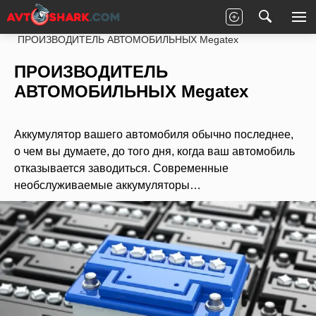
Главная
Статьи
Новости партнеров
ПРОИЗВОДИТЕЛЬ АВТОМОБИЛЬНЫХ Megatex
ПРОИЗВОДИТЕЛЬ
АВТОМОБИЛЬНЫХ Megatex
Аккумулятор вашего автомобиля обычно последнее,
о чем вы думаете, до того дня, когда ваш автомобиль
отказывается заводиться. Современные
необслуживаемые аккумуляторы…