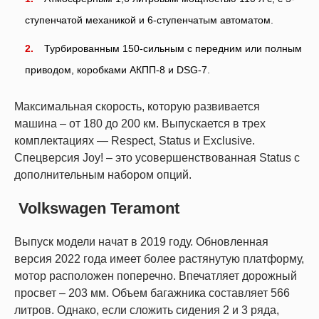
ступенчатой механикой и 6-ступенчатым автоматом.
Турбированным 150-сильным с передним или полным
приводом, коробками АКПП-8 и DSG-7.
Максимальная скорость, которую развивается
машина – от 180 до 200 км. Выпускается в трех
комплектациях — Respect, Status и Exclusive.
Спецверсия Joy! – это усовершенствованная Status с
дополнительным набором опций.
Volkswagen Teramont
Выпуск модели начат в 2019 году. Обновленная
версия 2022 года имеет более растянутую платформу,
мотор расположен поперечно. Впечатляет дорожный
просвет – 203 мм. Объем багажника составляет 566
литров. Однако, если сложить сидения 2 и 3 ряда,