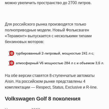
можно увеличить пространство до 2700 литров.
Для российского рынка производятся только
полноприводные модели. Новый Фольксваген
«Терамонт» выпускается с несколькими типами
бензиновых моторов:
турбированный 2-литровый, мощностью 241 л с;
атмосферный V6 мощностью 284 л с и объемом 3,6 л.
На обе версии ставятся 8-ступенчатые автоматы
Aisin. На российском рынке представлены 4
комплектации — Respect, Status, Exclusive и R-line.
Volkswagen Golf 8 поколения