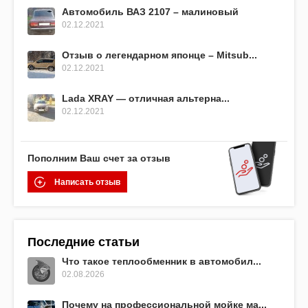
Автомобиль ВАЗ 2107 – малиновый
02.12.2021
Отзыв о легендарном японце – Mitsub...
02.12.2021
Lada XRAY — отличная альтерна...
02.12.2021
Пополним Ваш счет за отзыв
Написать отзыв
Последние статьи
Что такое теплообменник в автомобил...
02.08.2026
Почему на профессиональной мойке ма...