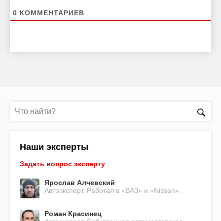
0
КОММЕНТАРИЕВ
Наши эксперты
Задать вопрос эксперту
Ярослав Алчевский
Автоэксперт. Работал в «ВАЗ» и «Nissan».
Роман Красинец