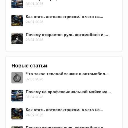
31.07.2026
Как стать автоэлектриком: с чего на...
24.07.2026
Почему стирается руль автомобиля и ...
23.07.2026
Новые статьи
Что такое теплообменник в автомобил...
02.08.2026
Почему на профессиональной мойке ма...
31.07.2026
Как стать автоэлектриком: с чего на...
24.07.2026
Почему стирается руль автомобиля и ...