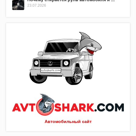
23.07.2026
Автомобильный сайт