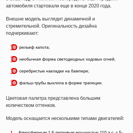
автомобиля стартовали еще в конце 2020 года.
Внешне модель выглядит динамичной и
стремительной. Оригинальность дизайна
подчеркивают:
рельеф капота;
необычная форма светодиодных ходовых огней;
серебристые накладки на бампере;
фальш-трубы выхлопа в форме трапеции.
Цветовая палитра представлена большим
количеством оттенков.
Модель оснащается несколькими типами двигателей:
Атмосферным 1,6 литровым мощностью 110 л с, с 5-