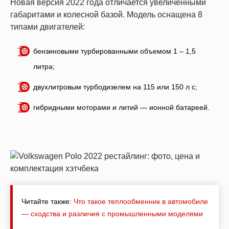
Новая версия 2022 года отличается увеличенными
габаритами и колесной базой. Модель оснащена 8
типами двигателей:
бензиновыми турбированными объемом 1 – 1,5
литра;
двухлитровым турбодизелем на 115 или 150 л с;
гибридными моторами и литий — ионной батареей.
Читайте также:
Что такое теплообменник в автомобиле
— сходства и различия с промышленными моделями