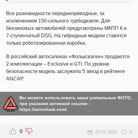
Все разновидности переднеприводные, за
исключением 150-сильного турбодизеля. Для
бензиновых автомобилей предусмотрены МКПП 6 и
7-ступенчатый DSG. На гибридные модели ставится
только роботизированная коробка.
В российский автосалонах «Фольксваген» продаются
2 комплектации – Exclusive и GTI. По уровню
безопасности модель заслужила 5 звезд в рейтинге
ANCAP.
Вы можете использовать наши уникальные ФОТО,
при указании активной ссылки -
https://avtoshark.com/
0
29.01.2022
0