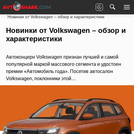
Главная
Статьи
Новости партнеров
Новинки от Volkswagen – обзор и характеристики
Новинки от Volkswagen – обзор и
характеристики
Автоконцерн Volkswagen признан лучшей и самой
популярной маркой массового сегмента и удостоен
премии «Автомобиль года». Посетив автосалон
Volkswagen, поклонники этой…