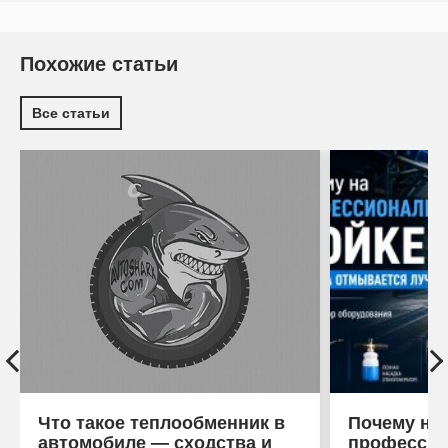
Похожие статьи
Все статьи
Что такое теплообменник в
Почему на
автомобиле — сходства и
профессио