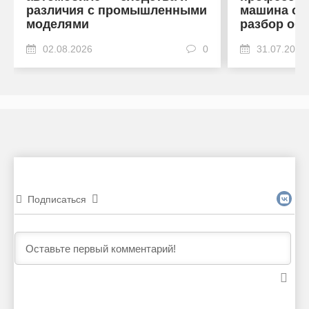
различия с промышленными
машина от
моделями
разбор об
02.08.2026
0
31.07.2026
Подписаться