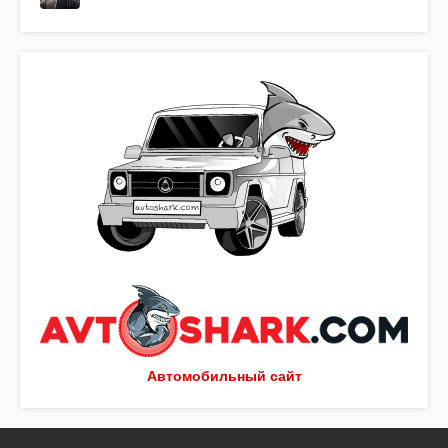
Автомобильный сайт