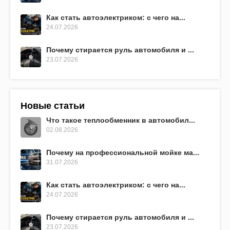
Как стать автоэлектриком: с чего на...
24.07.2026
Почему стирается руль автомобиля и ...
23.07.2026
Новые статьи
Что такое теплообменник в автомобил...
02.08.2026
Почему на профессиональной мойке ма...
31.07.2026
Как стать автоэлектриком: с чего на...
24.07.2026
Почему стирается руль автомобиля и ...
23.07.2026