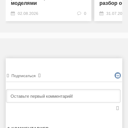
моделями
разбор об
02.08.2026
0
31.07.2026
Подписаться