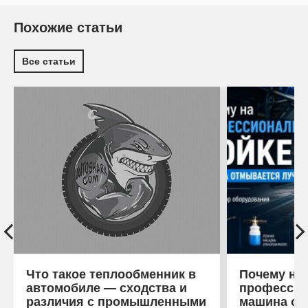
Похожие статьи
Все статьи
Что такое теплообменник в
Почему на
автомобиле — сходства и
профессио
различия с промышленными
машина от