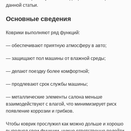
данной статьи.
Основные сведения
Коврики выполняют ряд функций:
— обеспечивают приятную атмосферу в авто;
— защищают пол машины от влажной среды;
— делают поездку более комфортной;
— продлевают срок службы машины;
— металлические элементы салона меньше
взаимодействуют с влагой, что минимизирует риск
появление коррозии и грибков.
Чтобы коврик прослужил как можно дольше и хорошо
выполнял свои функции, нужно ответственно подойти