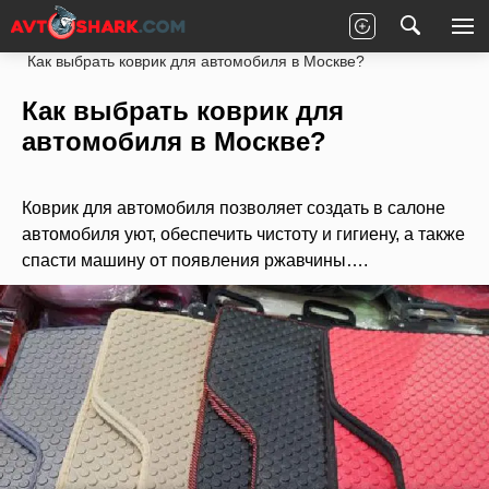
Главная
Статьи
Новости партнеров
Как выбрать коврик для автомобиля в Москве?
Как выбрать коврик для
автомобиля в Москве?
Коврик для автомобиля позволяет создать в салоне
автомобиля уют, обеспечить чистоту и гигиену, а также
спасти машину от появления ржавчины….