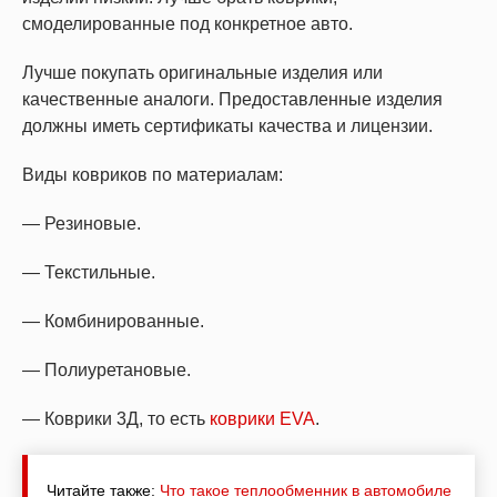
смоделированные под конкретное авто.
Лучше покупать оригинальные изделия или
качественные аналоги. Предоставленные изделия
должны иметь сертификаты качества и лицензии.
Виды ковриков по материалам:
— Резиновые.
— Текстильные.
— Комбинированные.
— Полиуретановые.
— Коврики 3Д, то есть
коврики EVA
.
Читайте также:
Что такое теплообменник в автомобиле