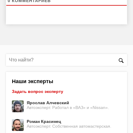
0
КОММЕНТАРИЕВ
Наши эксперты
Задать вопрос эксперту
Ярослав Алчевский
Автоэксперт. Работал в «ВАЗ» и «Nissan».
Роман Красинец
Автоэксперт. Собственная автомастерская.