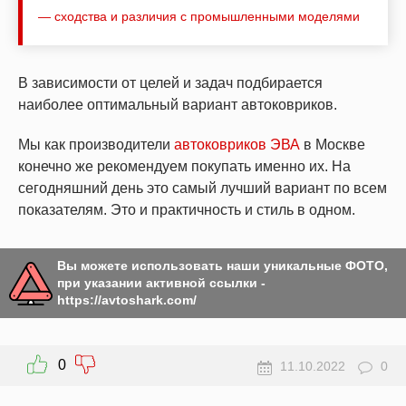
— сходства и различия с промышленными моделями
В зависимости от целей и задач подбирается
наиболее оптимальный вариант автоковриков.
Мы как производители
автоковриков ЭВА
в Москве
конечно же рекомендуем покупать именно их. На
сегодняшний день это самый лучший вариант по всем
показателям. Это и практичность и стиль в одном.
Вы можете использовать наши уникальные ФОТО,
при указании активной ссылки -
https://avtoshark.com/
0
11.10.2022
0