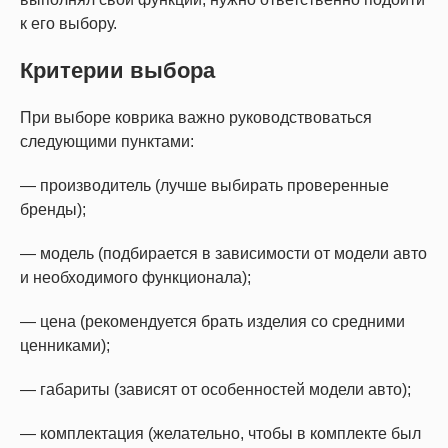
к его выбору.
Критерии выбора
При выборе коврика важно руководствоваться
следующими пунктами:
— производитель (лучше выбирать проверенные
бренды);
— модель (подбирается в зависимости от модели авто
и необходимого функционала);
— цена (рекомендуется брать изделия со средними
ценниками);
— габариты (зависят от особенностей модели авто);
— комплектация (желательно, чтобы в комплекте был