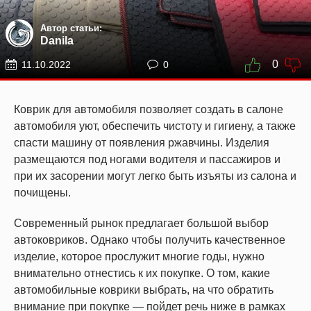
Автор статьи:
Danila
0
11.10.2022
0
Коврик для автомобиля позволяет создать в салоне
автомобиля уют, обеспечить чистоту и гигиену, а также
спасти машину от появления ржавчины. Изделия
размещаются под ногами водителя и пассажиров и
при их засорении могут легко быть изъяты из салона и
почищены.
Современный рынок предлагает большой выбор
автоковриков. Однако чтобы получить качественное
изделие, которое прослужит многие годы, нужно
внимательно отнестись к их покупке. О том, какие
автомобильные коврики выбрать, на что обратить
внимание при покупке — пойдет речь ниже в рамках