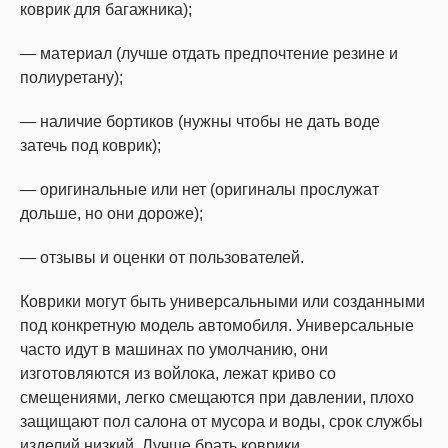
коврик для багажника);
— материал (лучше отдать предпочтение резине и
полиуретану);
— наличие бортиков (нужны чтобы не дать воде
затечь под коврик);
— оригинальные или нет (оригиналы прослужат
дольше, но они дороже);
— отзывы и оценки от пользователей.
Коврики могут быть универсальными или созданными
под конкретную модель автомобиля. Универсальные
часто идут в машинах по умолчанию, они
изготовляются из войлока, лежат криво со
смещениями, легко смещаются при давлении, плохо
защищают пол салона от мусора и воды, срок службы
изделий низкий. Лучше брать коврики,