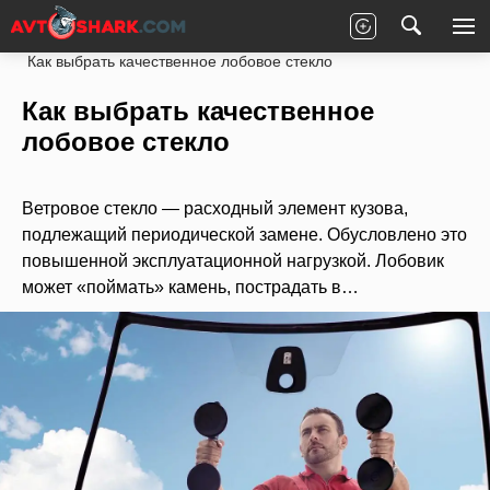
Главная
Статьи
Новости партнеров
Как выбрать качественное лобовое стекло
Как выбрать качественное
лобовое стекло
Ветровое стекло — расходный элемент кузова,
подлежащий периодической замене. Обусловлено это
повышенной эксплуатационной нагрузкой. Лобовик
может «поймать» камень, пострадать в…