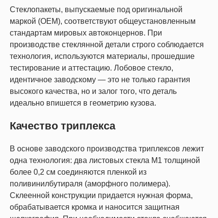
Стеклопакеты, выпускаемые под оригинальной
маркой (OEM), соответствуют общеустановленным
стандартам мировых автоконцернов. При
производстве стеклянной детали строго соблюдается
технология, используются материалы, прошедшие
тестирование и аттестацию. Лобовое стекло,
идентичное заводскому — это не только гарантия
высокого качества, но и залог того, что деталь
идеально впишется в геометрию кузова.
Качество триплекса
В основе заводского производства триплексов лежит
одна технология: два листовых стекла М1 толщиной
более 0,2 см соединяются пленкой из
поливинилбутираля (аморфного полимера).
Склеенной конструкции придается нужная форма,
обрабатывается кромка и наносится защитная