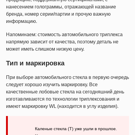
нанесением голограммы, отражающей название
бренда, номер серии/партии и прочую важную
информацию.
Напоминаем: стоимость автомобильного триплекса
напрямую зависит от качества, поэтому деталь не
может иметь слишком низкую цену.
Тип и маркировка
При выборе автомобильного стекла в первую очередь
следует хорошо изучить маркировку. Все
качественные лобовые стекла на сегодняшний день
изготавливаются по технологии триплексования и
имеют маркировку WL (находится в углу изделия).
Каленые стекла (T) уже ушли в прошлое.