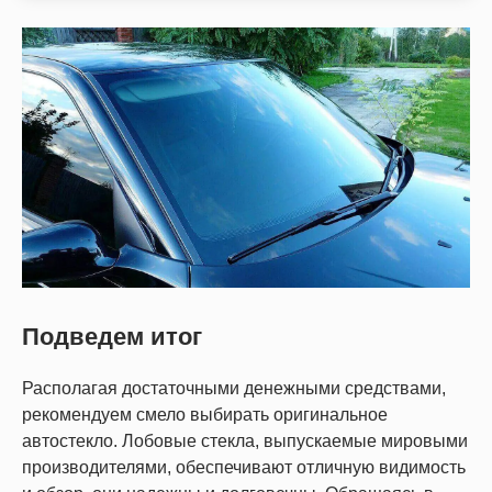
Подведем итог
Располагая достаточными денежными средствами,
рекомендуем смело выбирать оригинальное
автостекло. Лобовые стекла, выпускаемые мировыми
производителями, обеспечивают отличную видимость