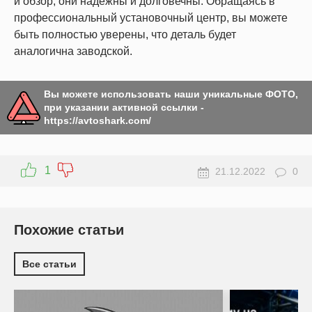
и обзор, они надежны и долговечны. Обращаясь в
профессиональный установочный центр, вы можете
быть полностью уверены, что деталь будет
аналогична заводской.
Вы можете использовать наши уникальные ФОТО,
при указании активной ссылки -
https://avtoshark.com/
1
21.12.2022
0
Похожие статьи
Все статьи