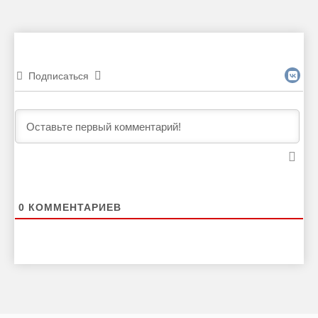
Подписаться
0
КОММЕНТАРИЕВ