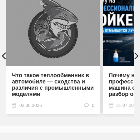
Что такое теплообменник в
Почему на
автомобиле — сходства и
профессио
различия с промышленными
машина от
моделями
разбор об
02.08.2026
0
31.07.2026