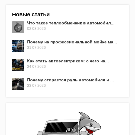
Новые статьи
Что такое теплообменник в автомобил...
02.08.2026
Почему на профессиональной мойке ма...
31.07.2026
Как стать автоэлектриком: с чего на...
24.07.2026
Почему стирается руль автомобиля и ...
23.07.2026