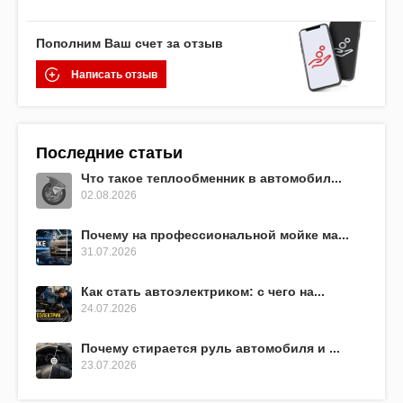
Пополним Ваш счет за отзыв
Написать отзыв
Последние статьи
Что такое теплообменник в автомобил...
02.08.2026
Почему на профессиональной мойке ма...
31.07.2026
Как стать автоэлектриком: с чего на...
24.07.2026
Почему стирается руль автомобиля и ...
23.07.2026