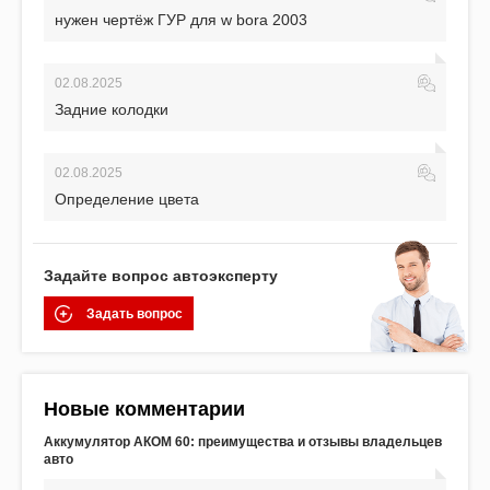
нужен чертёж ГУР для w bora 2003
02.08.2025
Задние колодки
02.08.2025
Определение цвета
Задайте вопрос автоэксперту
Задать вопрос
Новые комментарии
Аккумулятор АКОМ 60: преимущества и отзывы владельцев
авто