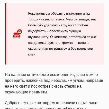
Рекомендуем обратить внимание и на
толщину стеклопакета. Чем он толще, тем
большую ударную нагрузку способен
выдержать и обеспечить лучшую
шумозащиту. О качестве автостекла также
свидетельствует его кромка — плавно
округленная по радиусу и без наплывов
клея.
На наличие оптического искажения изделие можно
проверить, наклонив под небольшим углом, направив
на него свет и посмотрев сквозь стекло на
окружающие предметы.
Добросовестные автопромышленники поставляют
продукцию, поддержанную сертификатами, с