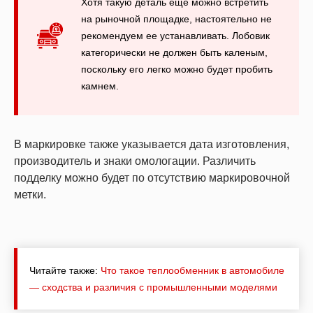
Хотя такую деталь еще можно встретить
на рыночной площадке, настоятельно не
рекомендуем ее устанавливать. Лобовик
категорически не должен быть каленым,
поскольку его легко можно будет пробить
камнем.
В маркировке также указывается дата изготовления,
производитель и знаки омологации. Различить
подделку можно будет по отсутствию маркировочной
метки.
Читайте также:
Что такое теплообменник в автомобиле
— сходства и различия с промышленными моделями