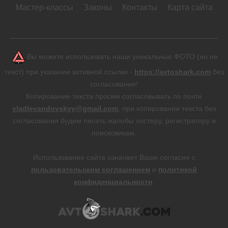
Мастер-классы
Законы
Контакты
Карта сайта
Вы можете использовать наши уникальные ФОТО (но не
текст) при указании активной ссылки -
https://avtoshark.com
без
согласования!
Копирование текста просим согласовывать по почте
vladlevandovskyy@gmail.com
, при копировании текста без
согласования будем писать жалобы хостеру, регистратору и
поисковикам.
Использование сайта означает Ваше согласие с
пользовательским соглашением
и
политикой
конфиденциальности
.