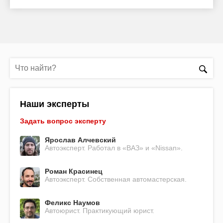
Наши эксперты
Задать вопрос эксперту
Ярослав Алчевский
Автоэксперт. Работал в «ВАЗ» и «Nissan».
Роман Красинец
Автоэксперт. Собственная автомастерская.
Феликс Наумов
Автоюрист. Практикующий юрист.