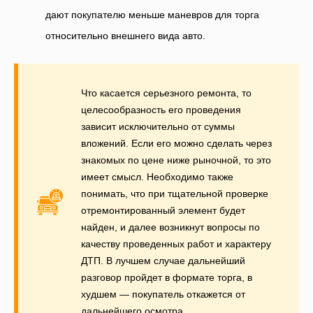
дают покупателю меньше маневров для торга
относительно внешнего вида авто.
Что касается серьезного ремонта, то
целесообразность его проведения
зависит исключительно от суммы
вложений. Если его можно сделать через
знакомых по цене ниже рыночной, то это
имеет смысл. Необходимо также
понимать, что при тщательной проверке
отремонтированный элемент будет
найден, и далее возникнут вопросы по
качеству проведенных работ и характеру
ДТП. В лучшем случае дальнейший
разговор пройдет в формате торга, в
худшем — покупатель откажется от
дальнейшего осмотра.