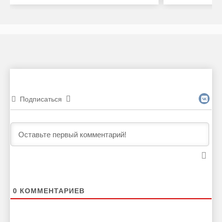
Подписаться
0
КОММЕНТАРИЕВ