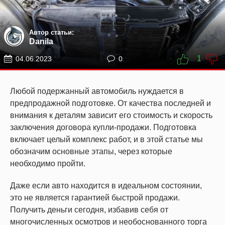
Автор статьи:
Danila
1
04.06.2023
0
Любой подержанный автомобиль нуждается в
предпродажной подготовке. От качества последней и
внимания к деталям зависит его стоимость и скорость
заключения договора купли-продажи. Подготовка
включает целый комплекс работ, и в этой статье мы
обозначим основные этапы, через которые
необходимо пройти.
Даже если авто находится в идеальном состоянии,
это не является гарантией быстрой продажи.
Получить деньги сегодня, избавив себя от
многочисленных осмотров и необоснованного торга