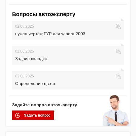
Вопросы автоэксперту
02.08.2025
нужен чертёж ГУР для w bora 2003
02.08.2025
Задние колодки
02.08.2025
Определение цвета
Задайте вопрос автоэксперту
Задать вопрос