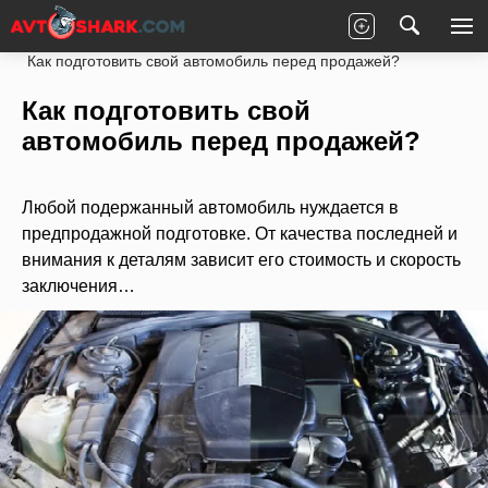
Главная
Статьи
Новости партнеров
Как подготовить свой автомобиль перед продажей?
Как подготовить свой
автомобиль перед продажей?
Любой подержанный автомобиль нуждается в
предпродажной подготовке. От качества последней и
внимания к деталям зависит его стоимость и скорость
заключения…