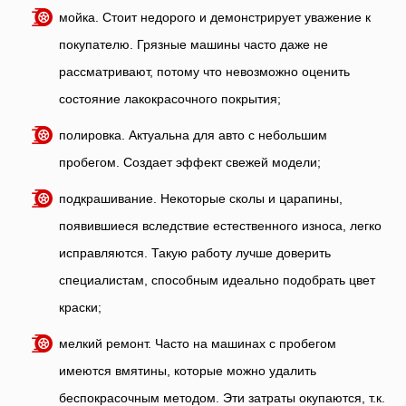
мойка. Стоит недорого и демонстрирует уважение к
покупателю. Грязные машины часто даже не
рассматривают, потому что невозможно оценить
состояние лакокрасочного покрытия;
полировка. Актуальна для авто с небольшим
пробегом. Создает эффект свежей модели;
подкрашивание. Некоторые сколы и царапины,
появившиеся вследствие естественного износа, легко
исправляются. Такую работу лучше доверить
специалистам, способным идеально подобрать цвет
краски;
мелкий ремонт. Часто на машинах с пробегом
имеются вмятины, которые можно удалить
беспокрасочным методом. Эти затраты окупаются, т.к.