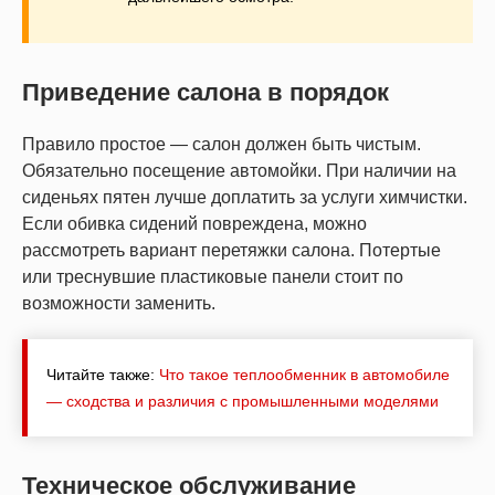
Приведение салона в порядок
Правило простое — салон должен быть чистым.
Обязательно посещение автомойки. При наличии на
сиденьях пятен лучше доплатить за услуги химчистки.
Если обивка сидений повреждена, можно
рассмотреть вариант перетяжки салона. Потертые
или треснувшие пластиковые панели стоит по
возможности заменить.
Читайте также:
Что такое теплообменник в автомобиле
— сходства и различия с промышленными моделями
Техническое обслуживание