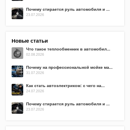
Почему стирается руль автомобиля и ...
23.07.2026
Новые статьи
Что такое теплообменник в автомобил...
02.08.2026
Почему на профессиональной мойке ма...
31.07.2026
Как стать автоэлектриком: с чего на...
24.07.2026
Почему стирается руль автомобиля и ...
23.07.2026