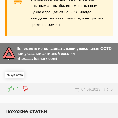
опытным автомобилистам, остальным
нужно обращаться на СТО. Иногда
выгоднее снизить стоимость, и не тратить
время на ремонт.
Вы можете использовать наши уникальные ФОТО,
при указании активной ссылки -
https://avtoshark.com/
выкуп авто
1
04.06.2023
0
Похожие статьи