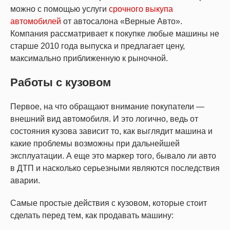
можно с помощью услуги
срочного выкупа
автомобилей
от автосалона «Верные Авто».
Компания рассматривает к покупке любые машины не
старше 2010 года выпуска и предлагает цену,
максимально приближенную к рыночной.
Работы с кузовом
Первое, на что обращают внимание покупатели —
внешний вид автомобиля. И это логично, ведь от
состояния кузова зависит то, как выглядит машина и
какие проблемы возможны при дальнейшей
эксплуатации. А еще это маркер того, бывало ли авто
в ДТП и насколько серьезными являются последствия
аварии.
Самые простые действия с кузовом, которые стоит
сделать перед тем, как продавать машину: