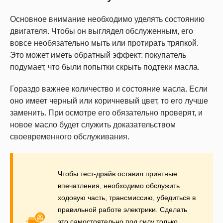
Основное внимание необходимо уделять состоянию
двигателя. Чтобы он выглядел обслуженным, его
вовсе необязательно мыть или протирать тряпкой.
Это может иметь обратный эффект: покупатель
подумает, что были попытки скрыть подтеки масла.
Гораздо важнее количество и состояние масла. Если
оно имеет черный или коричневый цвет, то его лучше
заменить. При осмотре его обязательно проверят, и
новое масло будет служить доказательством
своевременного обслуживания.
Чтобы тест-драйв оставил приятные
впечатления, необходимо обслужить
ходовую часть, трансмиссию, убедиться в
правильной работе электрики. Сделать
это самостоятельно под силу только