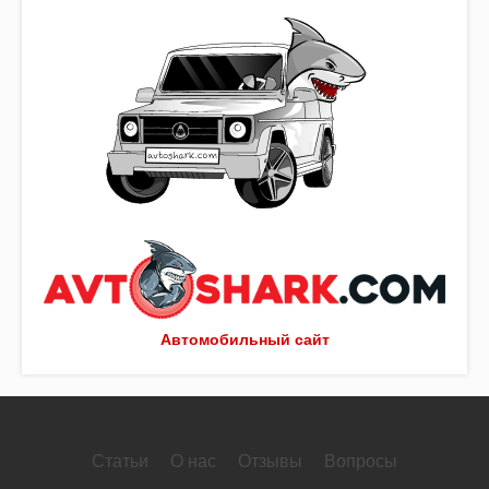
Автомобильный сайт
Статьи
О нас
Отзывы
Вопросы