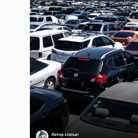
Автор статьи: