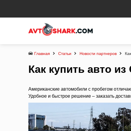
Главная
Статьи
Новости партнеров
Ка
Как купить авто и
Американские автомобили с пробегом отличаю
Удобное и быстрое решение – заказать доста