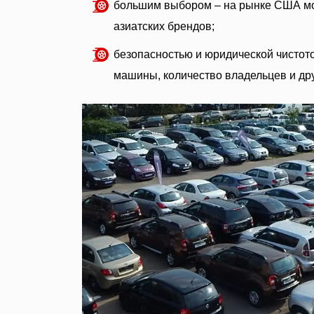
большим выбором – на рынке США мож
азиатских брендов;
безопасностью и юридической чистот
машины, количество владельцев и др