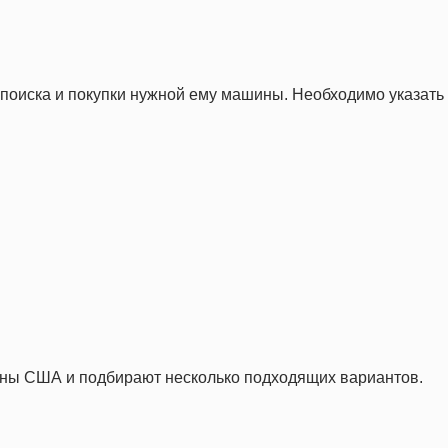
 поиска и покупки нужной ему машины. Необходимо указать
ны США и подбирают несколько подходящих вариантов.