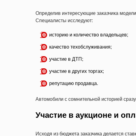
Определив интересующие заказчика модели,
Специалисты исследуют:
историю и количество владельцев;
качество техобслуживания;
участие в ДТП;
участие в других торгах;
репутацию продавца.
Автомобили с сомнительной историей сразу
Участие в аукционе и опл
Исходя из бюджета заказчика делается ставк