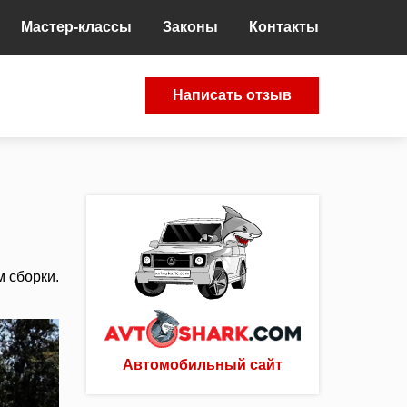
Мастер-классы
Законы
Контакты
Написать отзыв
 сборки.
Автомобильный сайт