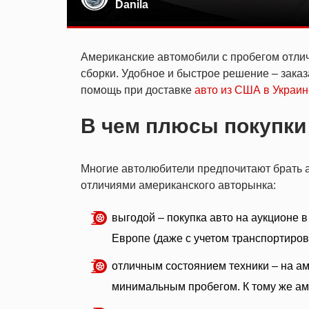
Danila
Американские автомобили с пробегом отли
сборки. Удобное и быстрое решение – зака
помощь при доставке
авто из США в Украин
В чем плюсы покупки
Многие автолюбители предпочитают брать 
отличиями американского авторынка:
выгодой – покупка авто на аукционе 
Европе (даже с учетом транспортиро
отличным состоянием техники – на а
минимальным пробегом. К тому же ам