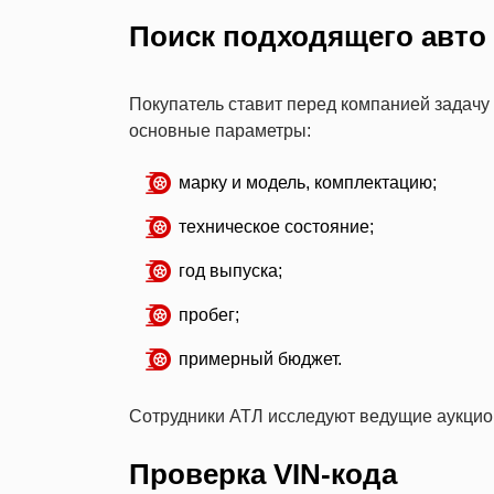
Поиск подходящего авто
Покупатель ставит перед компанией задачу
основные параметры:
марку и модель, комплектацию;
техническое состояние;
год выпуска;
пробег;
примерный бюджет.
Сотрудники АТЛ исследуют ведущие аукцио
Проверка VIN-кода