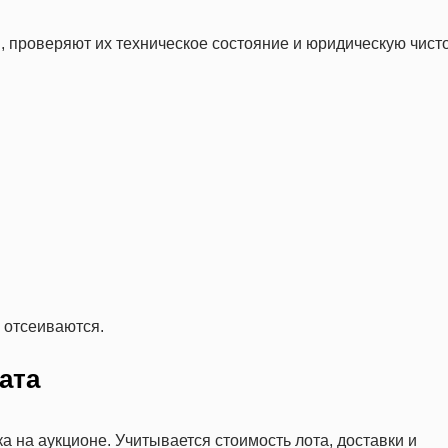
 проверяют их техническое состояние и юридическую чисто
 отсеиваются.
ата
а на аукционе. Учитывается стоимость лота, доставки и