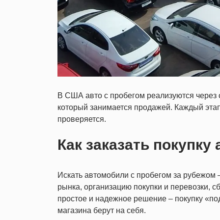
В США авто с пробегом реализуются через 
который занимается продажей. Каждый этап
проверяется.
Как заказать покупку
Искать автомобили с пробегом за рубежом 
рынка, организацию покупки и перевозки, 
простое и надежное решение – покупку «под
магазина берут на себя.