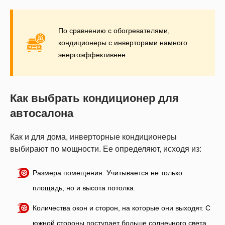
По сравнению с обогревателями,
кондиционеры с инверторами намного
энергоэффективнее.
Как выбрать кондиционер для
автосалона
Как и для дома, инверторные кондиционеры
выбирают по мощности. Ее определяют, исходя из:
Размера помещения. Учитывается не только
площадь, но и высота потолка.
Количества окон и сторон, на которые они выходят. С
южной стороны поступает больше солнечного света,