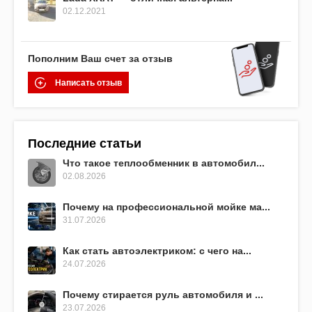
02.12.2021
Пополним Ваш счет за отзыв
Написать отзыв
Последние статьи
Что такое теплообменник в автомобил...
02.08.2026
Почему на профессиональной мойке ма...
31.07.2026
Как стать автоэлектриком: с чего на...
24.07.2026
Почему стирается руль автомобиля и ...
23.07.2026