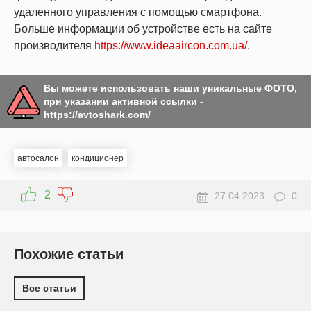
удаленного управления с помощью смартфона.
Больше информации об устройстве есть на сайте
производителя
https://www.ideaaircon.com.ua/
.
Вы можете использовать наши уникальные ФОТО,
при указании активной ссылки -
https://avtoshark.com/
автосалон
кондиционер
2
27.04.2023
0
Похожие статьи
Все статьи