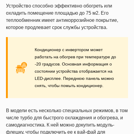
Устройство способно эффективно обогреть или
охладить помещение площадью до 75 м2. Его
теплообменник имеет антикоррозийное покрытие,
которое продлевает срок службы устройства.
Кондиционер с инвертором может
работать на обогрев при температуре до
-20 градусов. Основная информация о
состоянии устройства отображается на
LED-дисплее. Переднюю панель можно
снять, чтобы помыть кондиционер.
В модели есть несколько специальных режимов, в том
числе турбо для быстрого охлаждения и обогрева, и
самодиагностика. К ней можно докупить модуль-
флешку, чтобы подключить ее к вай-фай для