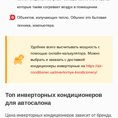
которые также согревает воздух в помещении.
Объектов, излучающих тепло. Обычно это бытовая
техника, компьютера.
Удобнее всего высчитывать мощность с
помощью онлайн-калькулятора. Можно
выбрать и заказать с доставкой
кондиционеры инверторные на
https://air-
conditioner.ua/invertornye-kondicionery/
.
Топ инверторных кондиционеров
для автосалона
Цена инверторных кондиционеров зависит от бренда,