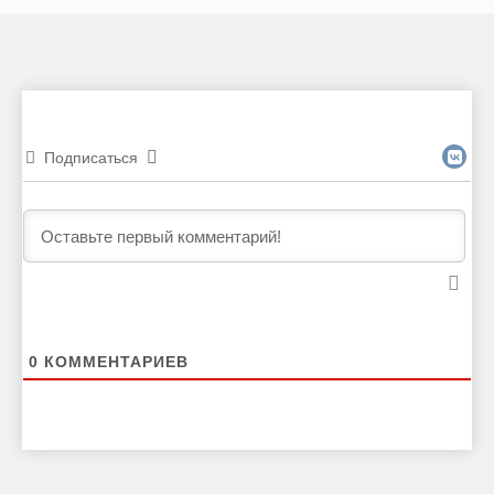
Подписаться
0
КОММЕНТАРИЕВ