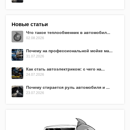
Новые статьи
Что такое теплообменник в автомобил...
02.08.2026
Почему на профессиональной мойке ма...
31.07.2026
Как стать автоэлектриком: с чего на...
24.07.2026
Почему стирается руль автомобиля и ...
23.07.2026