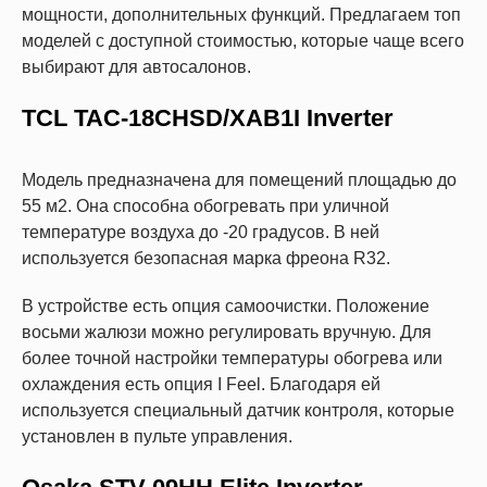
мощности, дополнительных функций. Предлагаем топ
моделей с доступной стоимостью, которые чаще всего
выбирают для автосалонов.
TCL TAC-18CHSD/XAB1I Inverter
Модель предназначена для помещений площадью до
55 м2. Она способна обогревать при уличной
температуре воздуха до -20 градусов. В ней
используется безопасная марка фреона R32.
В устройстве есть опция самоочистки. Положение
восьми жалюзи можно регулировать вручную. Для
более точной настройки температуры обогрева или
охлаждения есть опция I Feel. Благодаря ей
используется специальный датчик контроля, которые
установлен в пульте управления.