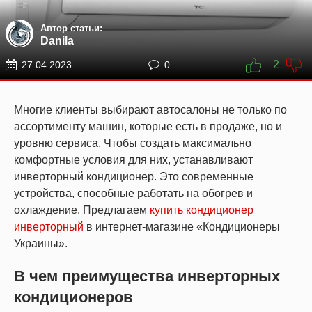
Автор статьи:
Danila
2
27.04.2023
0
Многие клиенты выбирают автосалоны не только по
ассортименту машин, которые есть в продаже, но и
уровню сервиса. Чтобы создать максимально
комфортные условия для них, устанавливают
инверторный кондиционер. Это современные
устройства, способные работать на обогрев и
охлаждение. Предлагаем
купить кондиционер
инверторный
в интернет-магазине «Кондиционеры
Украины».
В чем преимущества инверторных
кондиционеров