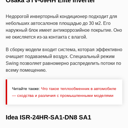
Osaka STV-09HH Elite Inverter
Недорогой инверторный кондиционер подходит для
небольших автосалонов площадью до 30 м2. Его
наружный блок имеет антикоррозийное покрытие. Оно
не окисляется из-за контакта с влагой.
В сборку модели входит система, которая эффективно
очищает подаваемый воздух. Специальный режим
Swing позволяет равномерно распределить потоки по
всему помещению.
Читайте также:
Что такое теплообменник в автомобиле
— сходства и различия с промышленными моделями
Idea ISR-24HR-SA1-DN8 SA1