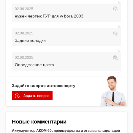
02.08.2025
нужен чертёж ГУР для w bora 2003
02.08.2025
Задние колодки
02.08.2025
Определение цвета
Задайте вопрос автоэксперту
Задать вопрос
Новые комментарии
Аккумулятор АКОМ 60: преимущества и отзывы владельцев