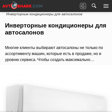
Главная
Статьи
Новости партнеров
Инверторные кондиционеры для автосалонов
Инверторные кондиционеры для
автосалонов
Многие клиенты выбирают автосалоны не только по
ассортименту машин, которые есть в продаже, но и
уровню сервиса. Чтобы создать максимально…