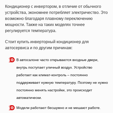
Кондиционер с инвертором, в отличие от обычного
устройства, экономнее потребляет электричество. Это
возможно благодаря плавному переключению
мощности. Также на таких моделях точнее
регулируется температура.
Стоит купить инверторный кондиционер для
автосервиса и по другим причинам:
В автосалоне часто открываются входные двери,
внутрь поступает уличный воздух. Устройство
работает как климат-контроль – постоянно
поддерживает нужную температуру. Поэтому не нужно
постоянно менять настройки, это происходит
автоматически.
Модели работают бесшумно и не мешают работе.