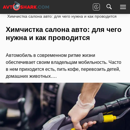
Главная
Статьи
Новости партнеров
Химчистка салона авто: для чего нужна и как проводится
Химчистка салона авто: для чего
нужна и как проводится
Автомобиль в современном ритме жизни
обеспечивает своим владельцам мобильность. Часто
в нем приходится есть, пить кофе, перевозить детей,
домашних животных….