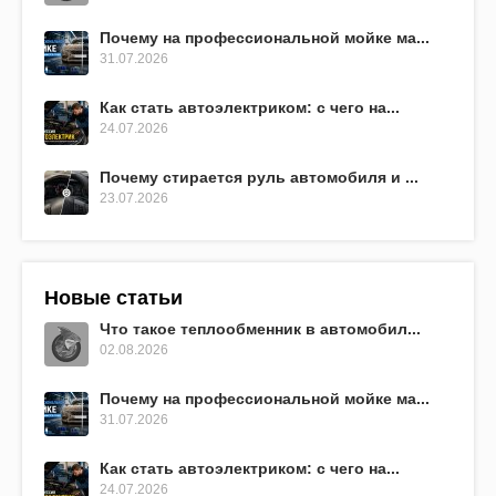
Почему на профессиональной мойке ма...
31.07.2026
Как стать автоэлектриком: с чего на...
24.07.2026
Почему стирается руль автомобиля и ...
23.07.2026
Новые статьи
Что такое теплообменник в автомобил...
02.08.2026
Почему на профессиональной мойке ма...
31.07.2026
Как стать автоэлектриком: с чего на...
24.07.2026