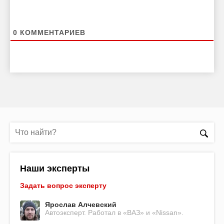
0
КОММЕНТАРИЕВ
Наши эксперты
Задать вопрос эксперту
Ярослав Алчевский
Автоэксперт. Работал в «ВАЗ» и «Nissan».