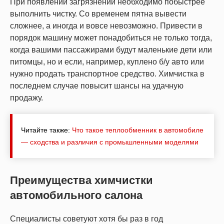
При появлении загрязнений необходимо побыстрее
выполнить чистку. Со временем пятна вывести
сложнее, а иногда и вовсе невозможно. Привести в
порядок машину может понадобиться не только тогда,
когда вашими пассажирами будут маленькие дети или
питомцы, но и если, например, куплено б/у авто или
нужно продать транспортное средство. Химчистка в
последнем случае повысит шансы на удачную
продажу.
Читайте также:
Что такое теплообменник в автомобиле
— сходства и различия с промышленными моделями
Преимущества химчистки
автомобильного салона
Специалисты советуют хотя бы раз в год