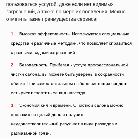
пользоваться услугой, даже если нет видимых
загрязнений, а также по мере их появления. Можно
отметить такие преимущества сервиса:
Высокая эффективность. Используются специальные
средства и различные методики, что позволяет справиться
с разными видами загрязнений.
Безопасность. Прибегая к услуге профессиональной
чистки салона, вы можете быть уверены в сохранности
обивки. При самостоятельном выборе чистящих средств
есть риск испортить ее вид навсегда.
Экономия сил и времени. С чисткой салона можно
провозиться целый день и получить
неудовлетворительный результат в виде разводов и
размазанной грязи.