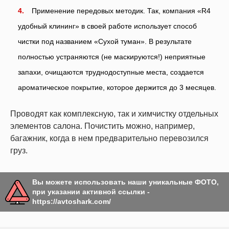
Применение передовых методик. Так, компания «R4
удобный клининг» в своей работе использует способ
чистки под названием «Сухой туман». В результате
полностью устраняются (не маскируются!) неприятные
запахи, очищаются труднодоступные места, создается
ароматическое покрытие, которое держится до 3 месяцев.
Проводят как комплексную, так и химчистку отдельных
элементов салона. Почистить можно, например,
багажник, когда в нем предварительно перевозился
груз.
Вы можете использовать наши уникальные ФОТО,
при указании активной ссылки -
https://avtoshark.com/