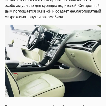
особо актуально для курящих водителей. Сигаретный
дым поглощается обивкой и создает неблагоприятный
микроклимат внутри автомобиля.