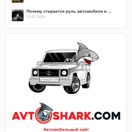
Почему стирается руль автомобиля и ...
23.07.2026
Автомобильный сайт