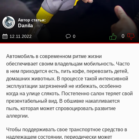
Автор статьи:
Danila
0
12.11.2022
0
Автомобиль в современном ритме жизни
обеспечивает своим владельцам мобильность. Часто
в нем приходится есть, пить кофе, перевозить детей,
домашних животных. В процессе такой интенсивной
эксплуатации загрязнений не избежать, особенно
когда на улице слякоть. Постепенно салон теряет свой
презентабельный вид. В обшивке накапливается
пыль, которая может спровоцировать развитие
аллергии.
Чтобы поддерживать свое транспортное средство в
надлежащем состоянии, периодически может