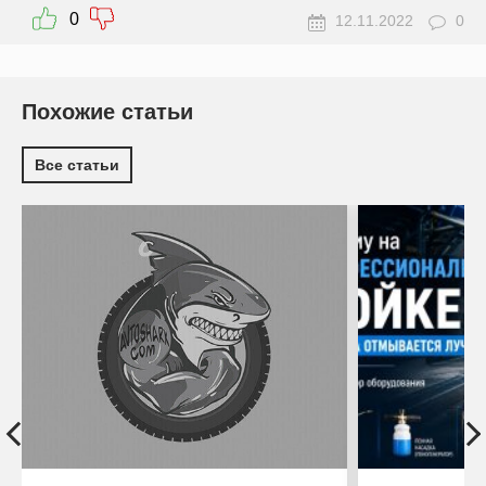
0
12.11.2022
0
Похожие статьи
Все статьи