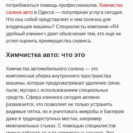
потребоваться помощь профессионалов.
Химчистка
салона авто
в Одессе — популярная услуга сегодня.
Что она собой представляет и чем полезна для
владельцев машины? Специалисты компании «R4
удобный клининг» дают объяснения тем, кто еще не
успел оценить преимущества сервиса.
Химчистка авто: что это
Химчистка автомобильного салона — это
комплексная уборка внутреннего пространства
машины, которая предусматривает удаление грязи,
пыли, мусора с использованием специальных
средств. Сфера клининга сегодня активно
развивается, что позволяет не только устранять
видимые пятна, но и уничтожать микробы и бактерии
даже в труднодоступных местах, например
межпанельных стыках. С помощью специалистов
можно избавиться и от неприятных запахов. Это