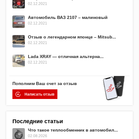
02.12.2021
Автомобиль ВАЗ 2107 – малиновый
02.12.2021
Отзыв о легендарном японце – Mitsub...
02.12.2021
Lada XRAY — отличная альтерна...
02.12.2021
Пополним Ваш счет за отзыв
Написать отзыв
Последние статьи
Что такое теплообменник в автомобил...
02.08.2026