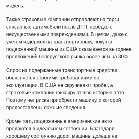
модель.
Также страховые компании отправляют на торги
списанные автомобили после ДТП, нередко с
несущественными повреждениями. В целом, даже с
учетом издержек на транспортировку, покупка
подержанной машины из США оказывается выгоднее
предложений белорусского рынка более чем на 30%
Спрос на подержанные транспортные средства
объясняется строгими требованиями по
эксплуатации. В США не скручивают пробег, а
страховые компании фиксируют всю историю авто.
Поэтому нет риска приобрести машину, о которой
предоставлены ложные сведения.
Кроме того, подержанные американские авто
продаются в идеальном состоянии. Благодаря
хорошему состоянию дорог, машины дольше не