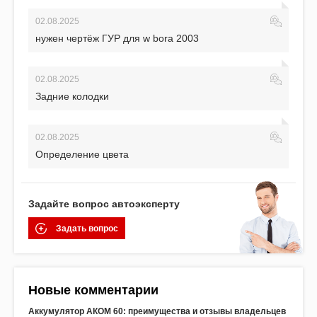
02.08.2025
нужен чертёж ГУР для w bora 2003
02.08.2025
Задние колодки
02.08.2025
Определение цвета
Задайте вопрос автоэксперту
Задать вопрос
Новые комментарии
Аккумулятор АКОМ 60: преимущества и отзывы владельцев