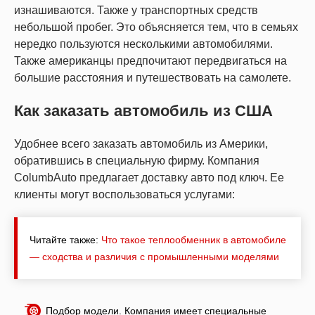
изнашиваются. Также у транспортных средств
небольшой пробег. Это объясняется тем, что в семьях
нередко пользуются несколькими автомобилями.
Также американцы предпочитают передвигаться на
большие расстояния и путешествовать на самолете.
Как заказать автомобиль из США
Удобнее всего заказать автомобиль из Америки,
обратившись в специальную фирму. Компания
ColumbAuto предлагает доставку авто под ключ. Ее
клиенты могут воспользоваться услугами:
Читайте также:
Что такое теплообменник в автомобиле
— сходства и различия с промышленными моделями
Подбор модели. Компания имеет специальные