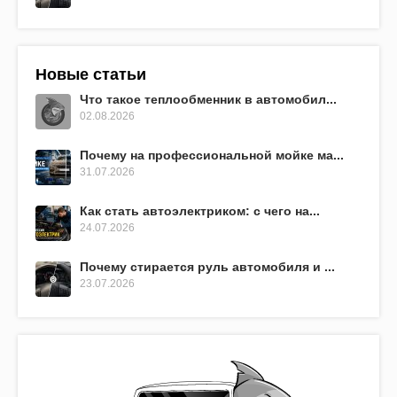
Новые статьи
Что такое теплообменник в автомобил...
02.08.2026
Почему на профессиональной мойке ма...
31.07.2026
Как стать автоэлектриком: с чего на...
24.07.2026
Почему стирается руль автомобиля и ...
23.07.2026