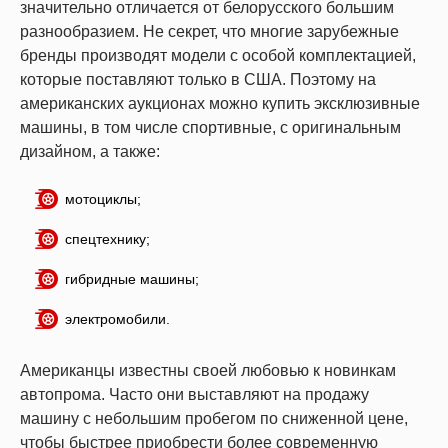
значительно отличается от белорусского большим
разнообразием. Не секрет, что многие зарубежные
бренды производят модели с особой комплектацией,
которые поставляют только в США. Поэтому на
американских аукционах можно купить эксклюзивные
машины, в том числе спортивные, с оригинальным
дизайном, а также:
мотоциклы;
спецтехнику;
гибридные машины;
электромобили.
Американцы известны своей любовью к новинкам
автопрома. Часто они выставляют на продажу
машину с небольшим пробегом по сниженной цене,
чтобы быстрее приобрести более современную