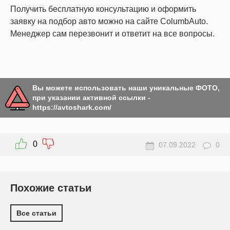
Получить бесплатную консультацию и оформить
заявку на подбор авто можно на сайте ColumbAuto.
Менеджер сам перезвонит и ответит на все вопросы.
Вы можете использовать наши уникальные ФОТО,
при указании активной ссылки -
https://avtoshark.com/
0
07.09.2022
0
Похожие статьи
Все статьи