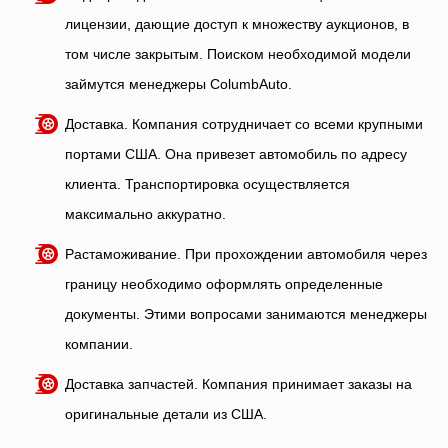
лицензии, дающие доступ к множеству аукционов, в
том числе закрытым. Поиском необходимой модели
займутся менеджеры ColumbAuto.
Доставка. Компания сотрудничает со всеми крупными
портами США. Она привезет автомобиль по адресу
клиента. Транспортировка осуществляется
максимально аккуратно.
Растаможивание. При прохождении автомобиля через
границу необходимо оформлять определенные
документы. Этими вопросами занимаются менеджеры
компании.
Доставка запчастей. Компания принимает заказы на
оригинальные детали из США.