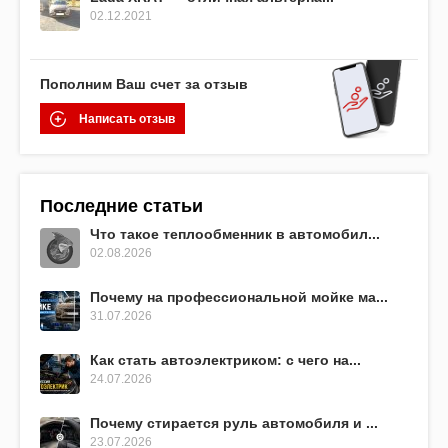
02.12.2021
Пополним Ваш счет за отзыв
Написать отзыв
Последние статьи
Что такое теплообменник в автомобил...
02.08.2026
Почему на профессиональной мойке ма...
31.07.2026
Как стать автоэлектриком: с чего на...
24.07.2026
Почему стирается руль автомобиля и ...
23.07.2026