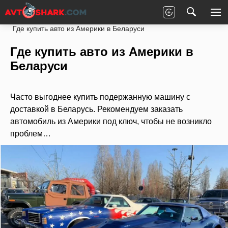
Главная
Статьи
Новости партнеров
Где купить авто из Америки в Беларуси
Где купить авто из Америки в
Беларуси
Часто выгоднее купить подержанную машину с
доставкой в Беларусь. Рекомендуем заказать
автомобиль из Америки под ключ, чтобы не возникло
проблем…