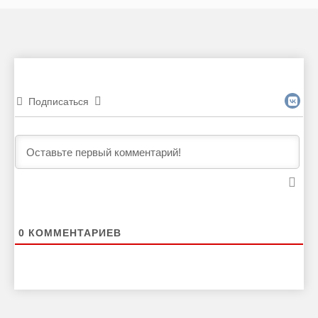
Подписаться
0
КОММЕНТАРИЕВ