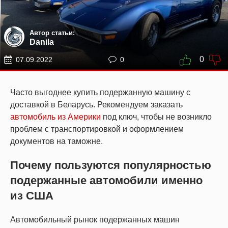
Автор статьи:
Danila
0
07.09.2022
0
Часто выгоднее купить подержанную машину с
доставкой в Беларусь. Рекомендуем заказать
автомобиль из Америки
под ключ, чтобы не возникло
проблем с транспортировкой и оформлением
документов на таможне.
Почему пользуются популярностью
подержанные автомобили именно
из США
Автомобильный рынок подержанных машин