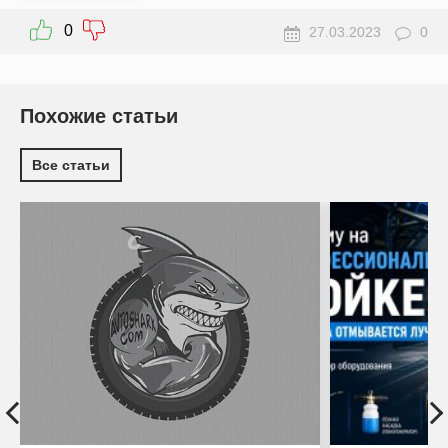
0
27.03.2023
0
Похожие статьи
Все статьи