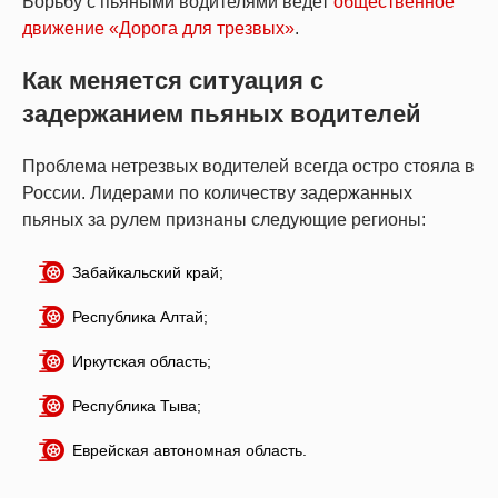
Борьбу с пьяными водителями ведет
общественное
движение «Дорога для трезвых»
.
Как меняется ситуация с
задержанием пьяных водителей
Проблема нетрезвых водителей всегда остро стояла в
России. Лидерами по количеству задержанных
пьяных за рулем признаны следующие регионы:
Забайкальский край;
Республика Алтай;
Иркутская область;
Республика Тыва;
Еврейская автономная область.