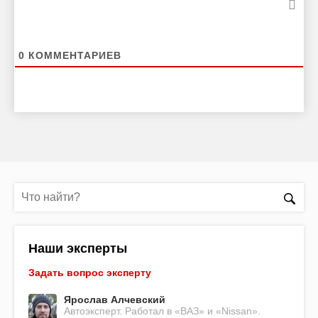
0
КОММЕНТАРИЕВ
Наши эксперты
Задать вопрос эксперту
Ярослав Алчевский
Автоэксперт. Работал в «ВАЗ» и «Nissan».