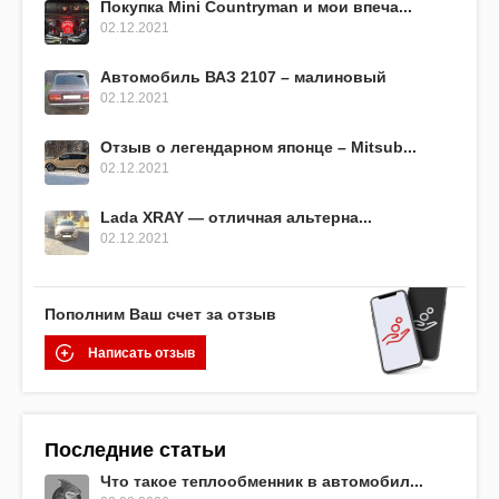
Покупка Mini Countryman и мои впеча...
02.12.2021
Автомобиль ВАЗ 2107 – малиновый
02.12.2021
Отзыв о легендарном японце – Mitsub...
02.12.2021
Lada XRAY — отличная альтерна...
02.12.2021
Пополним Ваш счет за отзыв
Написать отзыв
Последние статьи
Что такое теплообменник в автомобил...