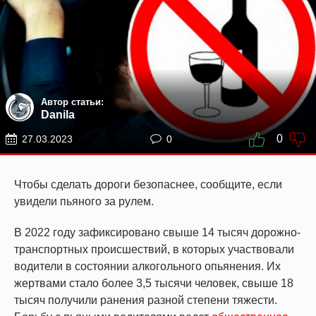
Автор статьи:
Danila
0
27.03.2023
0
Чтобы сделать дороги безопаснее, сообщите, если
увидели пьяного за рулем.
В 2022 году зафиксировано свыше 14 тысяч дорожно-
транспортных происшествий, в которых участвовали
водители в состоянии алкогольного опьянения. Их
жертвами стало более 3,5 тысячи человек, свыше 18
тысяч получили ранения разной степени тяжести.