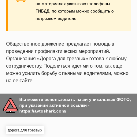
на материалах указывают телефоны
ГИБДД, по которым можно сообщить о
нетрезвом водителе.
Общественное движение предлагает помощь в
проведении профилактических мероприятий.
Организация «Дорога для трезвых» готова к любому
сотрудничеству. Поделиться идеями о том, как еще
можно усилить борьбу с пьяными водителями, можно
на ее сайте.
Вы можете использовать наши уникальные ФОТО,
при указании активной ссылки -
https://avtoshark.com/
дорога для трезвых