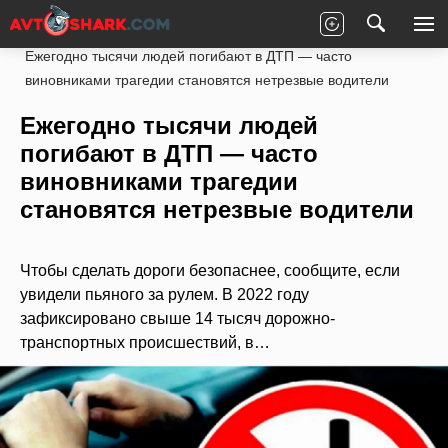
Главная
Статьи
Новости партнеров
Ежегодно тысячи людей погибают в ДТП — часто
виновниками трагедии становятся нетрезвые водители
Ежегодно тысячи людей
погибают в ДТП — часто
виновниками трагедии
становятся нетрезвые водители
Чтобы сделать дороги безопаснее, сообщите, если
увидели пьяного за рулем. В 2022 году
зафиксировано свыше 14 тысяч дорожно-
транспортных происшествий, в…