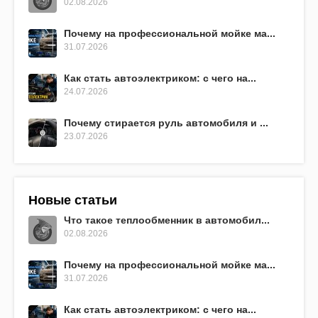
02.08.2026
Почему на профессиональной мойке ма...
31.07.2026
Как стать автоэлектриком: с чего на...
24.07.2026
Почему стирается руль автомобиля и ...
23.07.2026
Новые статьи
Что такое теплообменник в автомобил...
02.08.2026
Почему на профессиональной мойке ма...
31.07.2026
Как стать автоэлектриком: с чего на...