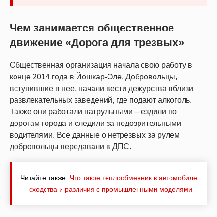
Чем занимается общественное
движение «Дорога для трезвых»
Общественная организация начала свою работу в
конце 2014 года в Йошкар-Оле. Добровольцы,
вступившие в нее, начали вести дежурства вблизи
развлекательных заведений, где подают алкоголь.
Также они работали патрульными – ездили по
дорогам города и следили за подозрительными
водителями. Все данные о нетрезвых за рулем
добровольцы передавали в ДПС.
Читайте также:
Что такое теплообменник в автомобиле
— сходства и различия с промышленными моделями