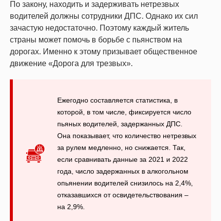
По закону, находить и задерживать нетрезвых
водителей должны сотрудники ДПС. Однако их сил
зачастую недостаточно. Поэтому каждый житель
страны может помочь в борьбе с пьянством на
дорогах. Именно к этому призывает общественное
движение «Дорога для трезвых».
Ежегодно составляется статистика, в
которой, в том числе, фиксируется число
пьяных водителей, задержанных ДПС.
Она показывает, что количество нетрезвых
за рулем медленно, но снижается. Так,
если сравнивать данные за 2021 и 2022
года, число задержанных в алкогольном
опьянении водителей снизилось на 2,4%,
отказавшихся от освидетельствования –
на 2,9%.