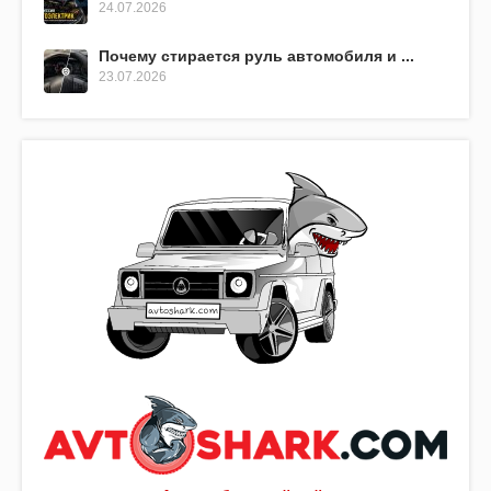
24.07.2026
Почему стирается руль автомобиля и ...
23.07.2026