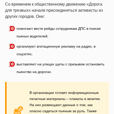
Со временем к общественному движению «Дорога
для трезвых» начали присоединяться активисты из
других городов. Они:
помогают вести рейды сотрудникам ДПС в поиске
пьяных водителей;
организуют агитационную рекламу на радио, в
соцсетях;
выставляют на улицах щиты с призывом остановить
пьянство на дорогах.
В организации готовят информационные
печатные материалы – плакаты и визитки.
На них размещают данные о том, как
опасно садиться пьяным за руль. Также