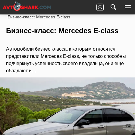
Главная
Статьи
Новости партнеров
Бизнес-класс: Mercedes E-class
Бизнес-класс: Mercedes E-class
Автомобили бизнес класса, к которым относятся
представители Mercedes E-class, не только способны
подчеркнуть успешность своего владельца, они еще
обладают и…