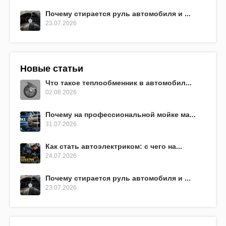
Почему стирается руль автомобиля и ...
23.07.2026
Новые статьи
Что такое теплообменник в автомобил...
02.08.2026
Почему на профессиональной мойке ма...
31.07.2026
Как стать автоэлектриком: с чего на...
24.07.2026
Почему стирается руль автомобиля и ...
23.07.2026