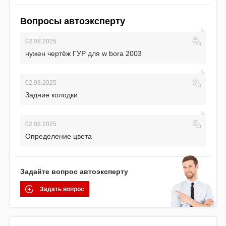
Вопросы автоэксперту
02.08.2025
нужен чертёж ГУР для w bora 2003
02.08.2025
Задние колодки
02.08.2025
Определение цвета
Задайте вопрос автоэксперту
Задать вопрос