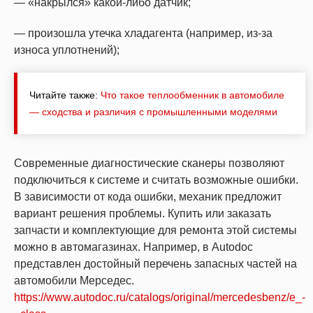
— «накрылся» какой-либо датчик;
— произошла утечка хладагента (например, из-за
износа уплотнений);
Читайте также:
Что такое теплообменник в автомобиле
— сходства и различия с промышленными моделями
Современные диагностические сканеры позволяют
подключиться к системе и считать возможные ошибки.
В зависимости от кода ошибки, механик предложит
вариант решения проблемы. Купить или заказать
запчасти и комплектующие для ремонта этой системы
можно в автомагазинах. Например, в Autodoc
представлен достойный перечень запасных частей на
автомобили Мерседес.
https://www.autodoc.ru/catalogs/original/mercedesbenz/e_-