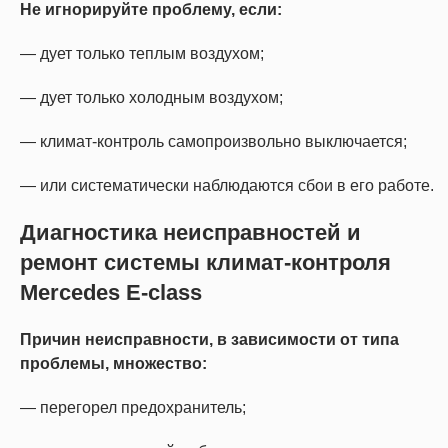
Не игнорируйте проблему, если:
— дует только теплым воздухом;
— дует только холодным воздухом;
— климат-контроль самопроизвольно выключается;
— или систематически наблюдаются сбои в его работе.
Диагностика неисправностей и
ремонт системы климат-контроля
Mercedes E-class
Причин неисправности, в зависимости от типа
проблемы, множество:
— перегорел предохранитель;