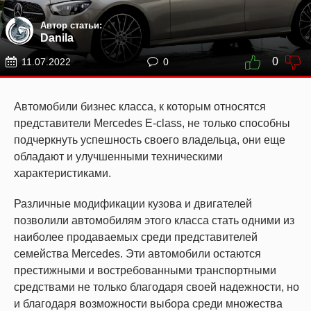
Автор статьи:
Danila
0
11.07.2022
0
Автомобили бизнес класса, к которым относятся
представители Mercedes E-class, не только способны
подчеркнуть успешность своего владельца, они еще
обладают и улучшенными техническими
характеристиками.
Различные модификации кузова и двигателей
позволили автомобилям этого класса стать одними из
наиболее продаваемых среди представителей
семейства Mercedes. Эти автомобили остаются
престижными и востребованными транспортными
средствами не только благодаря своей надежности, но
и благодаря возможности выбора среди множества