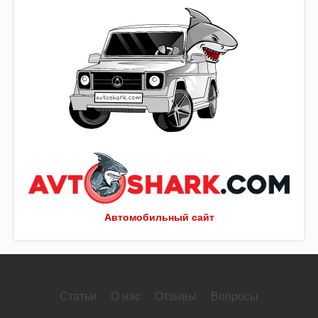
Автомобильный сайт
Статьи
О нас
Отзывы
Вопросы