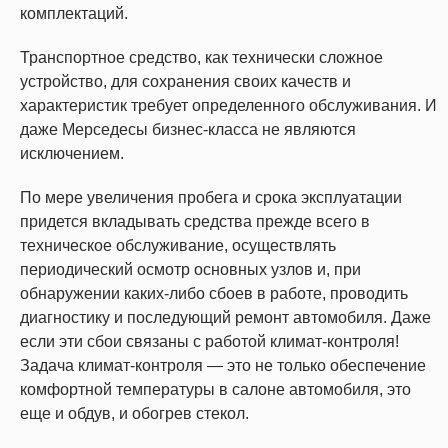
комплектаций.
Транспортное средство, как технически сложное
устройство, для сохранения своих качеств и
характеристик требует определенного обслуживания. И
даже Мерседесы бизнес-класса не являются
исключением.
По мере увеличения пробега и срока эксплуатации
придется вкладывать средства прежде всего в
техническое обслуживание, осуществлять
периодический осмотр основных узлов и, при
обнаружении каких-либо сбоев в работе, проводить
диагностику и последующий ремонт автомобиля. Даже
если эти сбои связаны с работой климат-контроля!
Задача климат-контроля — это не только обеспечение
комфортной температуры в салоне автомобиля, это
еще и обдув, и обогрев стекол.