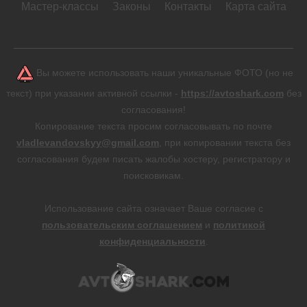
Мастер-классы
Законы
Контакты
Карта сайта
Вы можете использовать наши уникальные ФОТО (но не
текст) при указании активной ссылки -
https://avtoshark.com
без
согласования!
Копирование текста просим согласовывать по почте
vladlevandovskyy@gmail.com
, при копировании текста без
согласования будем писать жалобы хостеру, регистратору и
поисковикам.
Использование сайта означает Ваше согласие с
пользовательским соглашением
и
политикой
конфиденциальности
.