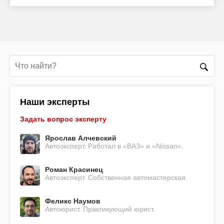
Наши эксперты
Задать вопрос эксперту
Ярослав Алчевский
Автоэксперт. Работал в «ВАЗ» и «Nissan».
Роман Красинец
Автоэксперт. Собственная автомастерская.
Феликс Наумов
Автоюрист. Практикующий юрист.