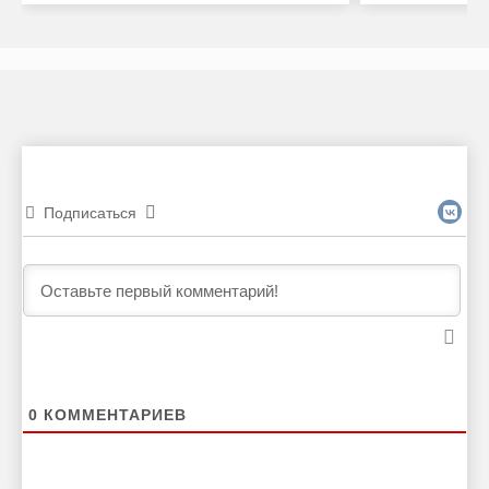
Подписаться
0
КОММЕНТАРИЕВ