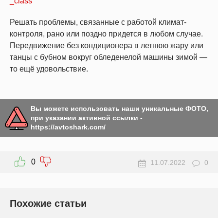
_class
Решать проблемы, связанные с работой климат-
контроля, рано или поздно придется в любом случае.
Передвижение без кондиционера в летнюю жару или
танцы с бубном вокруг обледенелой машины зимой —
то ещё удовольствие.
Вы можете использовать наши уникальные ФОТО,
при указании активной ссылки -
https://avtoshark.com/
0
11.07.2022
0
Похожие статьи