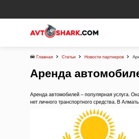
Главная
Статьи
Новости партнеров
Ар
Аренда автомобил
Аренда автомобилей – популярная услуга. Он
нет личного транспортного средства. В Алмат