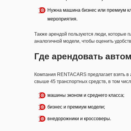
Нужна машина бизнес или премиум кл
мероприятия.
Также арендой пользуются люди, которые п
аналогичной модели, чтобы оценить удобст
Где арендовать авто
Компания RENTACARS предлагает взять в ар
свыше 45 транспортных средств, в том числ
машины эконом и среднего класса;
бизнес и премиум модели;
внедорожники и кроссоверы.