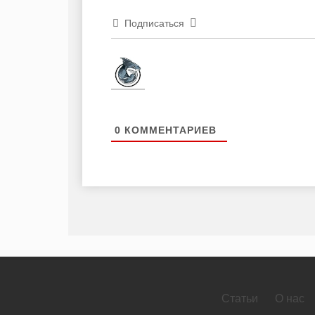
Подписаться
0
КОММЕНТАРИЕВ
Статьи
О нас