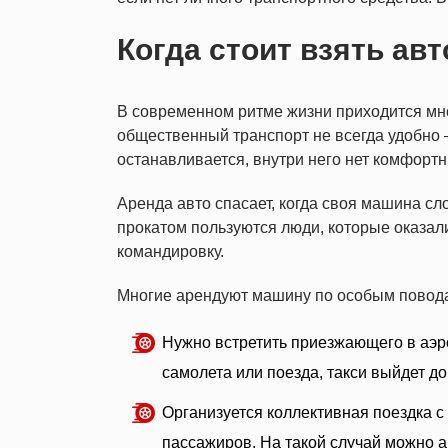
Когда стоит взять ав
В современном ритме жизни приходится мно
общественный транспорт не всегда удобно –
останавливается, внутри него нет комфортн
Аренда авто спасает, когда своя машина сл
прокатом пользуются люди, которые оказал
командировку.
Многие арендуют машину по особым повод
Нужно встретить приезжающего в аэр
самолета или поезда, такси выйдет до
Организуется коллективная поездка с
пассажиров. На такой случай можно 