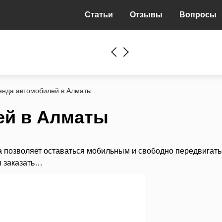
Статьи
Отзывы
Вопросы
енда автомобилей в Алматы
ей в Алматы
а позволяет оставаться мобильным и свободно передвигать
ы заказать…