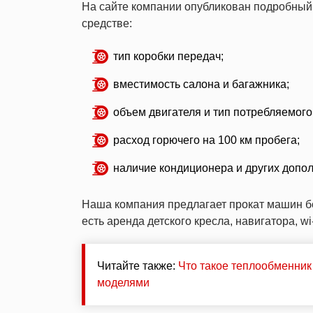
На сайте компании опубликован подробный 
средстве:
тип коробки передач;
вместимость салона и багажника;
объем двигателя и тип потребляемого
расход горючего на 100 км пробега;
наличие кондиционера и других допо
Наша компания предлагает прокат машин без
есть аренда детского кресла, навигатора, wi
Читайте также:
Что такое теплообменни
моделями