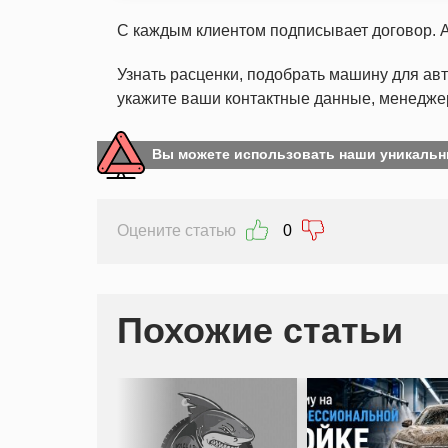
С каждым клиентом подписывает договор. А
Узнать расценки, подобрать машину для ав
укажите ваши контактные данные, менеджер
Вы можете использовать наши уникальн
Оцените статью
0
Похожие статьи