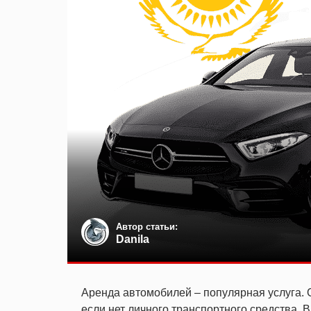
Автор статьи:
Danila
Аренда автомобилей – популярная услуга. 
если нет личного транспортного средства. 