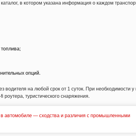
каталог, в котором указана информация о каждом транспо
 топлива;
лнительных опций.
 водителя на любой срок от 1 суток. При необходимости у 
-fi роутера, туристического снаряжения.
к в автомобиле — сходства и различия с промышленными