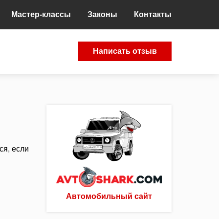
Мастер-классы
Законы
Контакты
Написать отзыв
ся, если
Автомобильный сайт