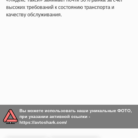
высоких требований к состоянию транспорта и
качеству обслуживания.
Вы можете использовать наши уникальные ФОТО,
при указании активной ссылки -
https://avtoshark.com/