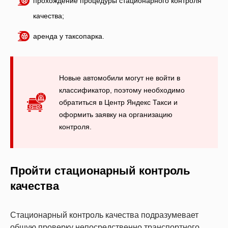
прохождение процедуры стационарного контроля
качества;
аренда у таксопарка.
Новые автомобили могут не войти в
классификатор, поэтому необходимо
обратиться в Центр Яндекс Такси и
оформить заявку на организацию
контроля.
Пройти стационарный контроль
качества
Стационарный контроль качества подразумевает
общую проверку непосредственно транспортного