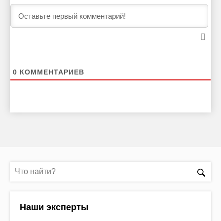
0
КОММЕНТАРИЕВ
Наши эксперты