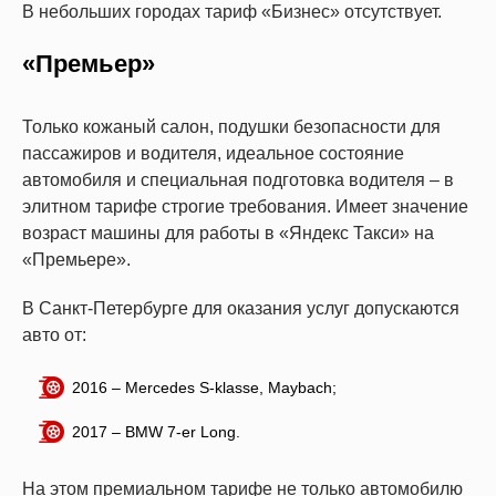
В небольших городах тариф «Бизнес» отсутствует.
«Премьер»
Только кожаный салон, подушки безопасности для
пассажиров и водителя, идеальное состояние
автомобиля и специальная подготовка водителя – в
элитном тарифе строгие требования. Имеет значение
возраст машины для работы в «Яндекс Такси» на
«Премьере».
В Санкт-Петербурге для оказания услуг допускаются
авто от:
2016 – Mercedes S-klasse, Maybach;
2017 – BMW 7-er Long.
На этом премиальном тарифе не только автомобилю