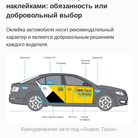
наклейками: обязанность или
добровольный выбор
Оклейка автомобиля носит рекомендательный
характер и является добровольным решением
каждого водителя.
Брендирование авто под «Яндекс Такси»