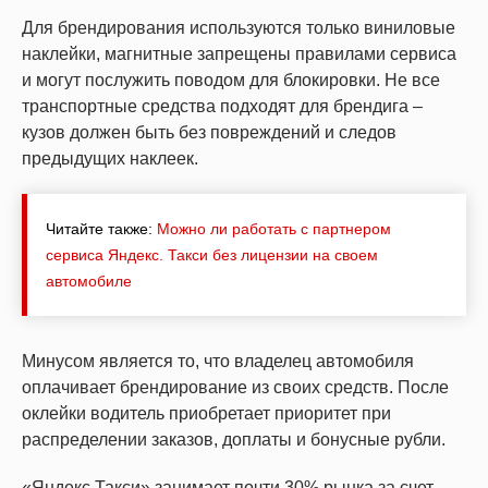
Для брендирования используются только виниловые
наклейки, магнитные запрещены правилами сервиса
и могут послужить поводом для блокировки. Не все
транспортные средства подходят для брендига –
кузов должен быть без повреждений и следов
предыдущих наклеек.
Читайте также:
Можно ли работать с партнером
сервиса Яндекс. Такси без лицензии на своем
автомобиле
Минусом является то, что владелец автомобиля
оплачивает брендирование из своих средств. После
оклейки водитель приобретает приоритет при
распределении заказов, доплаты и бонусные рубли.
«Яндекс Такси» занимает почти 30% рынка за счет