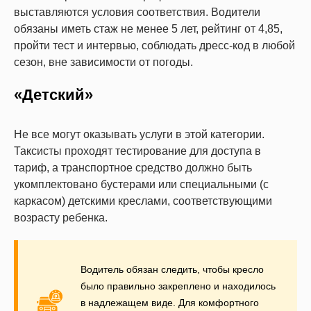
выставляются условия соответствия. Водители
обязаны иметь стаж не менее 5 лет, рейтинг от 4,85,
пройти тест и интервью, соблюдать дресс-код в любой
сезон, вне зависимости от погоды.
«Детский»
Не все могут оказывать услуги в этой категории.
Таксисты проходят тестирование для доступа в
тариф, а транспортное средство должно быть
укомплектовано бустерами или специальными (с
каркасом) детскими креслами, соответствующими
возрасту ребенка.
Водитель обязан следить, чтобы кресло
было правильно закреплено и находилось
в надлежащем виде. Для комфортного