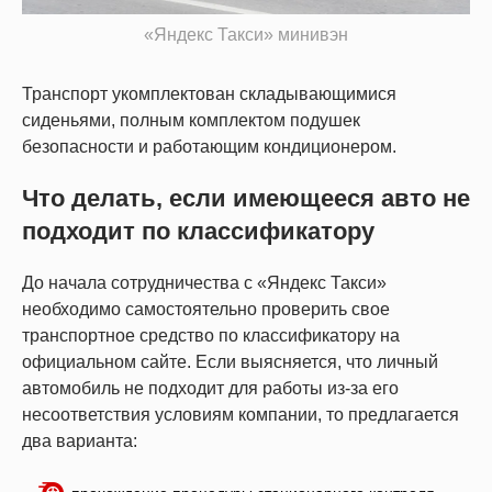
«Яндекс Такси» минивэн
Транспорт укомплектован складывающимися
сиденьями, полным комплектом подушек
безопасности и работающим кондиционером.
Что делать, если имеющееся авто не
подходит по классификатору
До начала сотрудничества с «Яндекс Такси»
необходимо самостоятельно проверить свое
транспортное средство по классификатору на
официальном сайте. Если выясняется, что личный
автомобиль не подходит для работы из-за его
несоответствия условиям компании, то предлагается
два варианта: