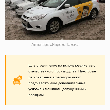
Автопарк «Яндекс Такси»
Есть ограничение на использование авто
отечественного производства. Некоторые
региональные агрегаторы могут
предъявлять еще дополнительные
условия к машинам, допущенным к
поездкам.