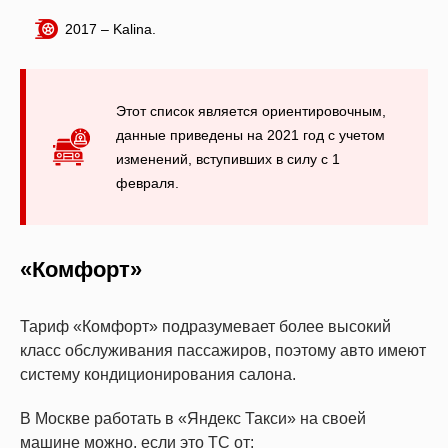
2017 – Kalina.
Этот список является ориентировочным,
данные приведены на 2021 год с учетом
изменений, вступивших в силу с 1
февраля.
«Комфорт»
Тариф «Комфорт» подразумевает более высокий
класс обслуживания пассажиров, поэтому авто имеют
систему кондиционирования салона.
В Москве работать в «Яндекс Такси» на своей
машине можно, если это ТС от: