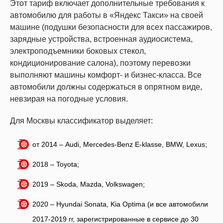
Этот тариф включает дополнительные требования к
автомобилю для работы в «Яндекс Такси» на своей
машине (подушки безопасности для всех пассажиров,
зарядные устройства, встроенная аудиосистема,
электроподъемники боковых стекол,
кондиционирование салона), поэтому перевозки
выполняют машины комфорт- и бизнес-класса. Все
автомобили должны содержаться в опрятном виде,
невзирая на погодные условия.
Для Москвы классификатор выделяет:
от 2014 – Audi, Mercedes-Benz E-klasse, BMW, Lexus;
2018 – Toyota;
2019 – Skoda, Mazda, Volkswagen;
2020 – Hyundai Sonata, Kia Optima (и все автомобили
2017-2019 гг, зарегистрированные в сервисе до 30