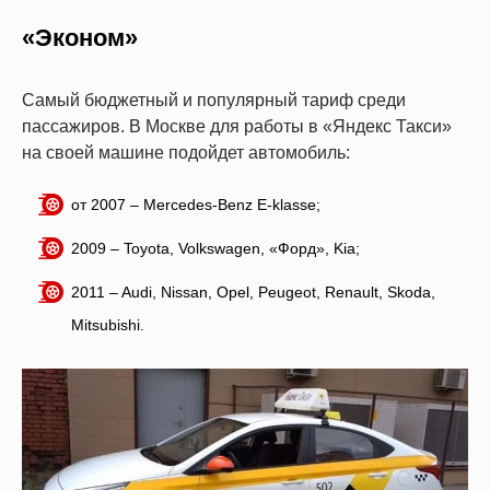
«Эконом»
Самый бюджетный и популярный тариф среди
пассажиров. В Москве для работы в «Яндекс Такси»
на своей машине подойдет автомобиль:
от 2007 – Mercedes-Benz E-klassе;
2009 – Toyota, Volkswagen, «Форд», Kia;
2011 – Audi, Nissan, Opel, Peugeot, Renault, Skoda,
Mitsubishi.