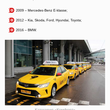
2009 – Mercedes-Benz E-klasse;
2012 – Kia, Skoda, Ford, Hyundai, Toyota;
2016 – BMW.
Категория «Комфорт»