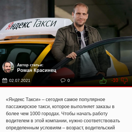
Автор статьи:
Роман Красинец
-10
02.07.2021
0
«Яндекс Такси» – сегодня самое популярное
пассажирское такси, которое выполняет заказы в
более чем 1000 городах. Чтобы начать работу
водителем в этой компании, нужно соответствовать
определенным условиям – возраст, водительский