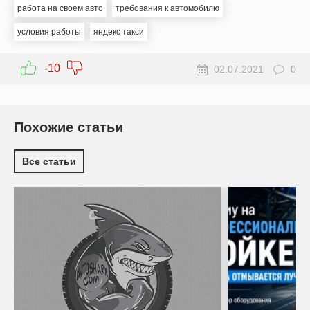
работа на своем авто
требования к автомобилю
условия работы
яндекс такси
-10
02.07.2021
0
Похожие статьи
Все статьи