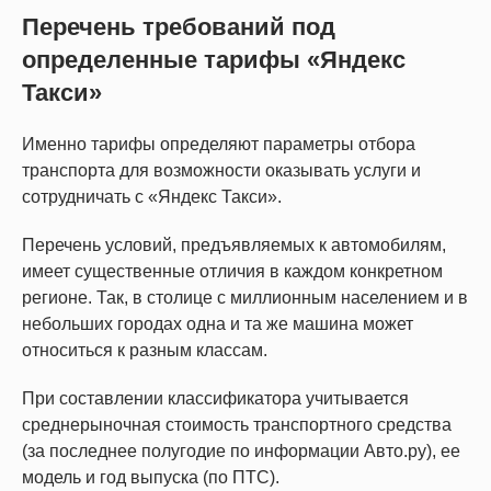
Перечень требований под
определенные тарифы «Яндекс
Такси»
Именно тарифы определяют параметры отбора
транспорта для возможности оказывать услуги и
сотрудничать с «Яндекс Такси».
Перечень условий, предъявляемых к автомобилям,
имеет существенные отличия в каждом конкретном
регионе. Так, в столице с миллионным населением и в
небольших городах одна и та же машина может
относиться к разным классам.
При составлении классификатора учитывается
среднерыночная стоимость транспортного средства
(за последнее полугодие по информации Авто.ру), ее
модель и год выпуска (по ПТС).