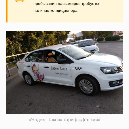
пребывания пассажиров требуется
наличие кондиционера.
«Яндекс Такси» тариф «Детский»