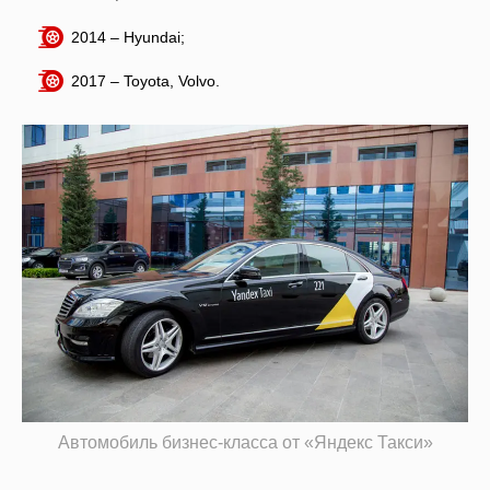
2014 – Hyundai;
2017 – Toyota, Volvo.
Автомобиль бизнес-класса от «Яндекс Такси»