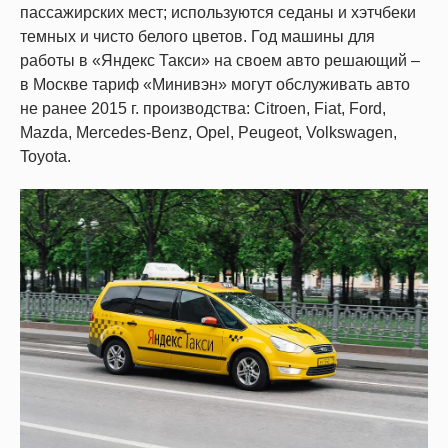
пассажирских мест; используются седаны и хэтчбеки
темных и чисто белого цветов. Год машины для
работы в «Яндекс Такси» на своем авто решающий –
в Москве тариф «Минивэн» могут обслуживать авто
не ранее 2015 г. производства: Citroen, Fiat, Ford,
Mazda, Mercedes-Benz, Opel, Peugeot, Volkswagen,
Toyota.