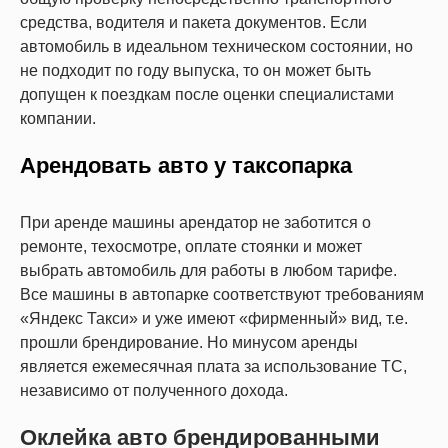
средства, водителя и пакета документов. Если
автомобиль в идеальном техническом состоянии, но
не подходит по году выпуска, то он может быть
допущен к поездкам после оценки специалистами
компании.
Арендовать авто у таксопарка
При аренде машины арендатор не заботится о
ремонте, техосмотре, оплате стоянки и может
выбрать автомобиль для работы в любом тарифе.
Все машины в автопарке соответствуют требованиям
«Яндекс Такси» и уже имеют «фирменный» вид, т.е.
прошли брендирование. Но минусом аренды
является ежемесячная плата за использование ТС,
независимо от полученного дохода.
Оклейка авто брендированными