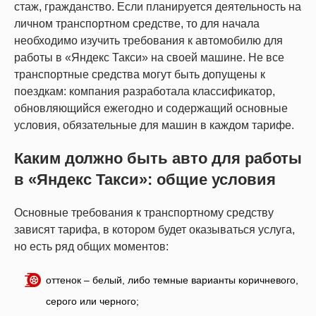
стаж, гражданство. Если планируется деятельность на
личном транспортном средстве, то для начала
необходимо изучить требования к автомобилю для
работы в «Яндекс Такси» на своей машине. Не все
транспортные средства могут быть допущены к
поездкам: компания разработала классификатор,
обновляющийся ежегодно и содержащий основные
условия, обязательные для машин в каждом тарифе.
Каким должно быть авто для работы
в «Яндекс Такси»: общие условия
Основные требования к транспортному средству
зависят тарифа, в котором будет оказываться услуга,
но есть ряд общих моментов:
оттенок – белый, либо темные варианты коричневого,
серого или черного;