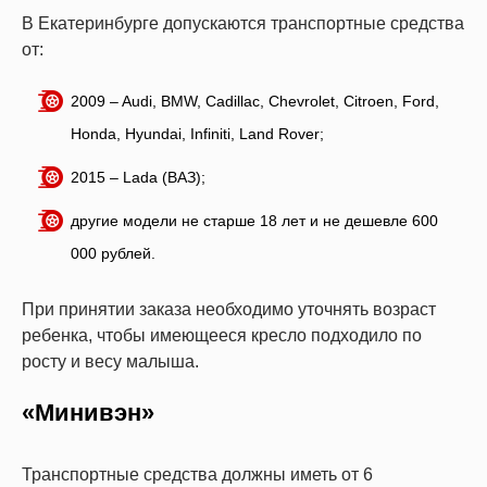
В Екатеринбурге допускаются транспортные средства
от:
2009 – Audi, BMW, Cadillac, Chevrolet, Citroen, Ford,
Honda, Hyundai, Infiniti, Land Rover;
2015 – Lada (ВАЗ);
другие модели не старше 18 лет и не дешевле 600
000 рублей.
При принятии заказа необходимо уточнять возраст
ребенка, чтобы имеющееся кресло подходило по
росту и весу малыша.
«Минивэн»
Транспортные средства должны иметь от 6