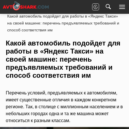
Главная
Статьи
Заработок на автомобиле
Какой автомобиль подойдет для работы в «Яндекс Такси»
на своей машине: перечень предъявляемых требований и
способ соответствия им
Какой автомобиль подойдет для
работы в «Яндекс Такси» на
своей машине: перечень
предъявляемых требований и
способ соответствия им
Перечень условий, предъявляемых к автомобилям,
имеет существенные отличия в каждом конкретном
регионе. Так, в столице с миллионным населением и в
небольших городах одна и та же машина может
относиться к разным классам.