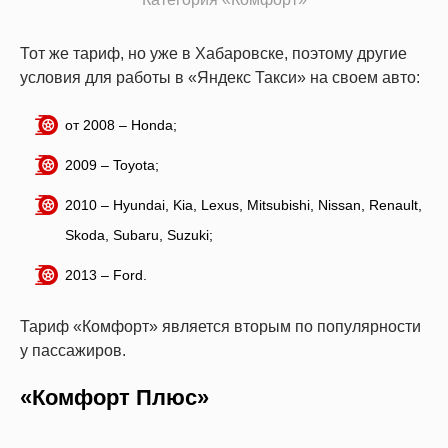
Тот же тариф, но уже в Хабаровске, поэтому другие
условия для работы в «Яндекс Такси» на своем авто:
от 2008 – Honda;
2009 – Toyota;
2010 – Hyundai, Kia, Lexus, Mitsubishi, Nissan, Renault,
Skoda, Subaru, Suzuki;
2013 – Ford.
Тариф «Комфорт» является вторым по популярности
у пассажиров.
«Комфорт Плюс»