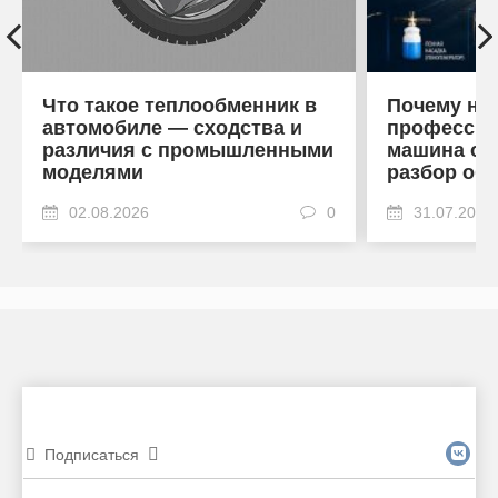
Что такое теплообменник в
Почему на
автомобиле — сходства и
профессио
различия с промышленными
машина от
моделями
разбор об
02.08.2026
0
31.07.2026
Подписаться