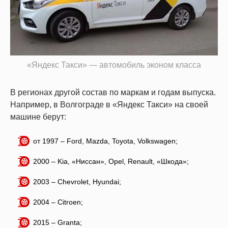
«Яндекс Такси» — автомобиль эконом класса
В регионах другой состав по маркам и годам выпуска.
Например, в Волгограде в «Яндекс Такси» на своей
машине берут:
от 1997 – Ford, Mazda, Toyota, Volkswagen;
2000 – Kia, «Ниссан», Opel, Renault, «Шкода»;
2003 – Chevrolet, Hyundai;
2004 – Citroen;
2015 – Granta;