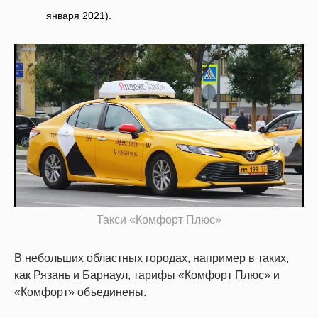
января 2021).
Такси «Комфорт Плюс»
В небольших областных городах, например в таких,
как Рязань и Барнаул, тарифы «Комфорт Плюс» и
«Комфорт» объединены.