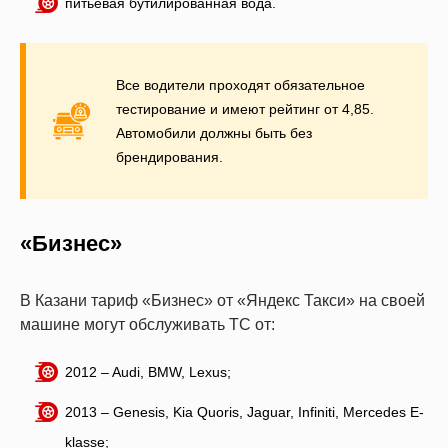
питьевая бутилированная вода.
Все водители проходят обязательное
тестирование и имеют рейтинг от 4,85.
Автомобили должны быть без
брендирования.
«Бизнес»
В Казани тариф «Бизнес» от «Яндекс Такси» на своей
машине могут обслуживать ТС от:
2012 – Audi, BMW, Lexus;
2013 – Genesis, Kia Quoris, Jaguar, Infiniti, Mercedes E-
klasse;