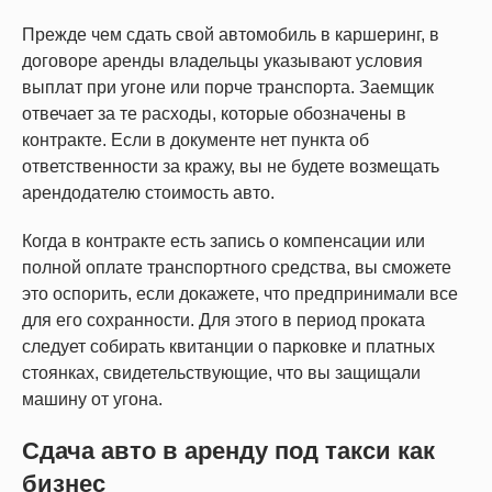
Прежде чем сдать свой автомобиль в каршеринг, в
договоре аренды владельцы указывают условия
выплат при угоне или порче транспорта. Заемщик
отвечает за те расходы, которые обозначены в
контракте. Если в документе нет пункта об
ответственности за кражу, вы не будете возмещать
арендодателю стоимость авто.
Когда в контракте есть запись о компенсации или
полной оплате транспортного средства, вы сможете
это оспорить, если докажете, что предпринимали все
для его сохранности. Для этого в период проката
следует собирать квитанции о парковке и платных
стоянках, свидетельствующие, что вы защищали
машину от угона.
Сдача авто в аренду под такси как
бизнес