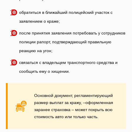
обратиться в ближайший полицейский участок с
заявлением о краже;
после принятия заявления потребовать у сотрудников
полиции рапорт, подтверждающий правильную
реакцию на угон;
связаться с владельцем транспортного средства и
сообщить ему о хищении.
Основной документ, регламентирующий
размер выплат за кражу, –оформленная
заранее страховка – может покрыть всю
стоимость авто или только часть.