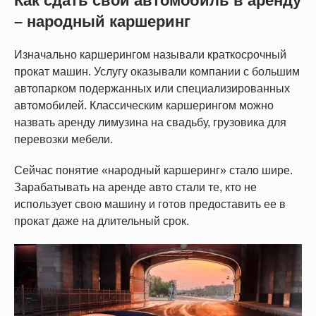
Как сдать свой автомобиль в аренду
– народный каршеринг
Изначально каршерингом называли краткосрочный
прокат машин. Услугу оказывали компании с большим
автопарком подержанных или специализированных
автомобилей. Классическим каршерингом можно
назвать аренду лимузина на свадьбу, грузовика для
перевозки мебели.
Сейчас понятие «народный каршеринг» стало шире.
Зарабатывать на аренде авто стали те, кто не
использует свою машину и готов предоставить ее в
прокат даже на длительный срок.