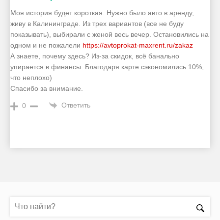
Моя история будет короткая. Нужно было авто в аренду,
живу в Калининграде. Из трех вариантов (все не буду
показывать), выбирали с женой весь вечер. Остановились на
одном и не пожалели
https://avtoprokat-maxrent.ru/zakaz
А знаете, почему здесь? Из-за скидок, всё банально
упирается в финансы. Благодаря карте сэкономились 10%,
что неплохо)
Спасибо за внимание.
Ответить
0