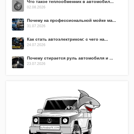
Что такое теплообменник в автомобил...
02.08.2026
Почему на профессиональной мойке ма...
31.07.2026
Как стать автоэлектриком: с чего на...
24.07.2026
Почему стирается руль автомобиля и ...
23.07.2026