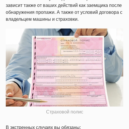
зависит также от ваших действий как заемщика после
обнаружения пропажи. А также от условий договора с
владельцем машины и страховки.
Страховой полис
В экстренных случаях вы обязаны: