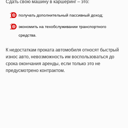
Сдать свою машину в каршеринг – это:
получать дополнительный пассивный доход;
экономить на техобслуживании транспортного
средства.
К недостаткам проката автомобиля относят быстрый
износ авто, невозможность им воспользоваться до
срока окончания аренды, если только это не
предусмотрено контрактом.