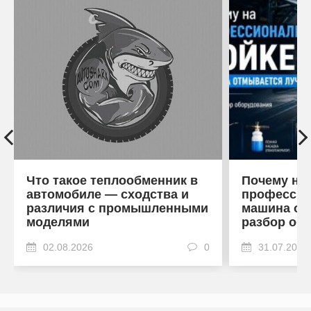
Что такое теплообменник в
Почему на
автомобиле — сходства и
профессио
различия с промышленными
машина от
моделями
разбор об
02.08.2026
0
31.07.2026