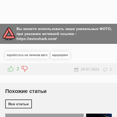
Вы можете использовать наши уникальные ФОТО,
при указании активной ссылки -
https://avtoshark.com/
заработать на личном авто
каршеринг
2
29.07.2021
1
Похожие статьи
Все статьи