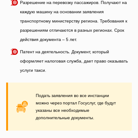
Разрешение на перевозку пассажиров. Получают на
каждую машину на основании заявления
транспортному министерству региона. Требования к
разрешениям отличаются в разных регионах. Срок
действия документа – 5 лет.
Патент на деятельность. Документ, который
оформляет налоговая служба, дает право оказывать
услуги такси.
Подать заявления во все инстанции
можно через портал Госуслуг, где будут
указаны все необходимые
дополнительные документы.