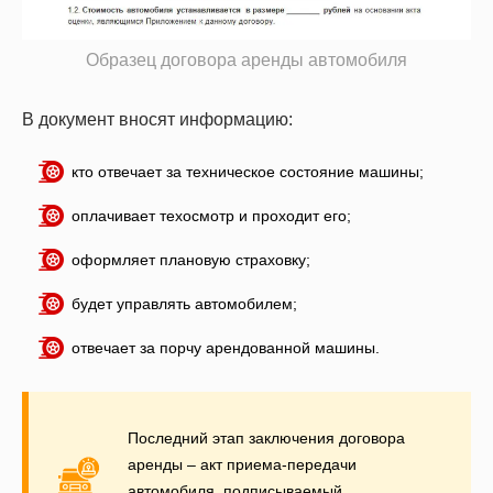
Образец договора аренды автомобиля
В документ вносят информацию:
кто отвечает за техническое состояние машины;
оплачивает техосмотр и проходит его;
оформляет плановую страховку;
будет управлять автомобилем;
отвечает за порчу арендованной машины.
Последний этап заключения договора
аренды – акт приема-передачи
автомобиля, подписываемый