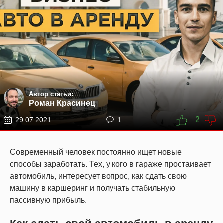
Автор статьи:
Роман Красинец
2
29.07.2021
1
Современный человек постоянно ищет новые
способы заработать. Тех, у кого в гараже простаивает
автомобиль, интересует вопрос, как сдать свою
машину в каршеринг и получать стабильную
пассивную прибыль.