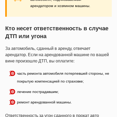
арендатором и хозяином машины.
Кто несет ответственность в случае
ДТП или угона
За автомобиль, сданный в аренду, отвечает
арендатор. Если на арендованной машине по вашей
вине произошло ДТП, вы оплатите:
часть ремонта автомобиля потерпевшей стороны, не
покрытую компенсацией по страховке;
лечение пострадавшим;
ремонт арендованной машины.
Ответственность за угон сданного в прокат авто