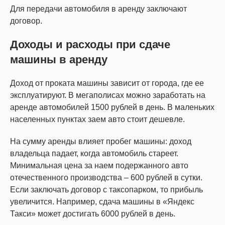
Для передачи автомобиля в аренду заключают
договор.
Доходы и расходы при сдаче
машины в аренду
Доход от проката машины зависит от города, где ее
эксплуатируют. В мегаполисах можно заработать на
аренде автомобилей 1500 рублей в день. В маленьких
населенных пунктах заем авто стоит дешевле.
На сумму аренды влияет пробег машины: доход
владельца падает, когда автомобиль стареет.
Минимальная цена за наем подержанного авто
отечественного производства – 600 рублей в сутки.
Если заключать договор с таксопарком, то прибыль
увеличится. Например, сдача машины в «Яндекс
Такси» может достигать 6000 рублей в день.