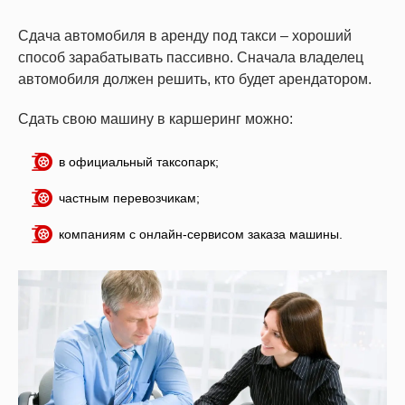
Сдача автомобиля в аренду под такси – хороший
способ зарабатывать пассивно. Сначала владелец
автомобиля должен решить, кто будет арендатором.
Сдать свою машину в каршеринг можно:
в официальный таксопарк;
частным перевозчикам;
компаниям с онлайн-сервисом заказа машины.