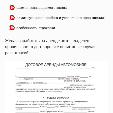
размер возвращаемого залога;
лимит суточного пробега и условия его превышения;
особенности страховки.
Желая заработать на аренде авто, владелец
прописывает в договоре все возможные случаи
разногласий.