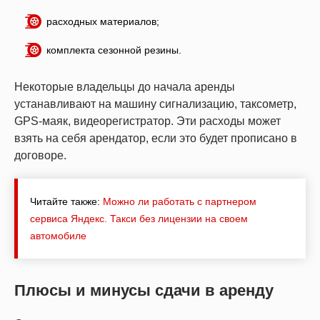
расходных материалов;
комплекта сезонной резины.
Некоторые владельцы до начала аренды
устанавливают на машину сигнализацию, таксометр,
GPS-маяк, видеорегистратор. Эти расходы может
взять на себя арендатор, если это будет прописано в
договоре.
Читайте также:
Можно ли работать с партнером
сервиса Яндекс. Такси без лицензии на своем
автомобиле
Плюсы и минусы сдачи в аренду