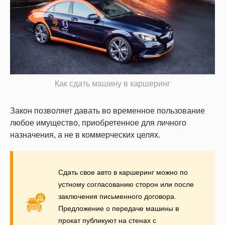
Как сдать машину в каршеринг
Закон позволяет давать во временное пользование
любое имущество, приобретенное для личного
назначения, а не в коммерческих целях.
Сдать свое авто в каршеринг можно по
устному согласованию сторон или после
заключения письменного договора.
Предложение о передаче машины в
прокат публикуют на стенах с