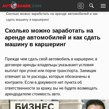
Главная
Статьи
Заработок на автомобиле
Сколько можно заработать на аренде автомобилей и как
сдать машину в каршеринг
Сколько можно заработать на
аренде автомобилей и как сдать
машину в каршеринг
Прежде чем сдать свой автомобиль в каршеринг, в
договоре аренды владельцы указывают условия
выплат при угоне или порче транспорта. Заемщик
отвечает за те расходы, которые обозначены в
контракте. Если в документе нет пункта об
ответственности за кражу, вы не будете возмещать
арендодателю стоимость авто.