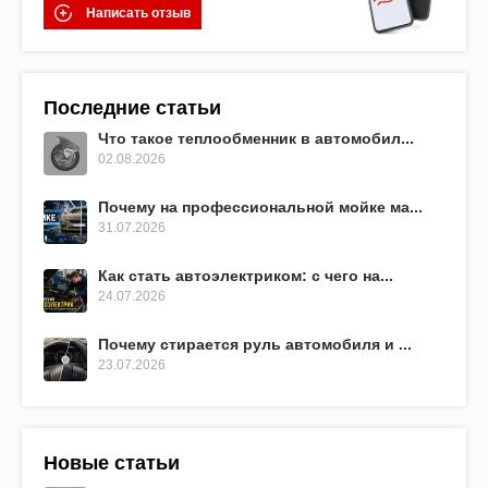
Написать отзыв
Последние статьи
Что такое теплообменник в автомобил...
02.08.2026
Почему на профессиональной мойке ма...
31.07.2026
Как стать автоэлектриком: с чего на...
24.07.2026
Почему стирается руль автомобиля и ...
23.07.2026
Новые статьи