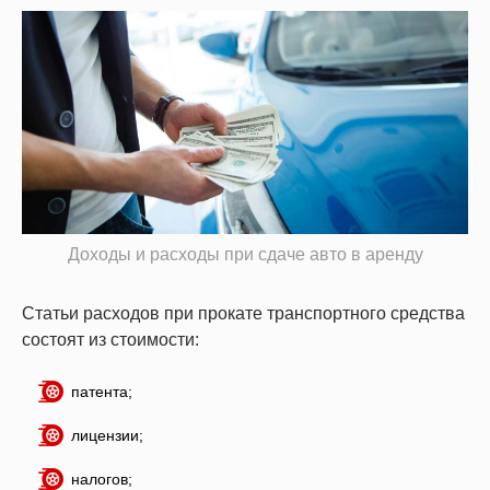
Доходы и расходы при сдаче авто в аренду
Статьи расходов при прокате транспортного средства
состоят из стоимости:
патента;
лицензии;
налогов;