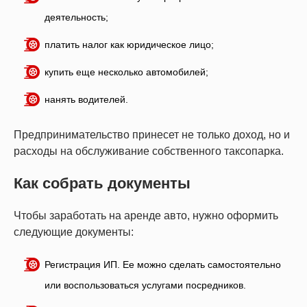
деятельность;
платить налог как юридическое лицо;
купить еще несколько автомобилей;
нанять водителей.
Предпринимательство принесет не только доход, но и
расходы на обслуживание собственного таксопарка.
Как собрать документы
Чтобы заработать на аренде авто, нужно оформить
следующие документы:
Регистрация ИП. Ее можно сделать самостоятельно
или воспользоваться услугами посредников.