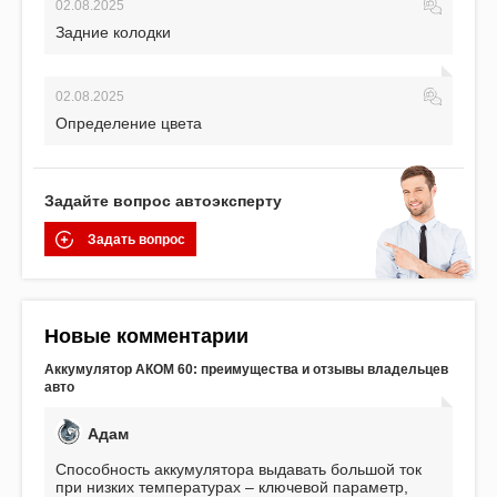
02.08.2025
Задние колодки
02.08.2025
Определение цвета
Задайте вопрос автоэксперту
Задать вопрос
Новые комментарии
Аккумулятор АКОМ 60: преимущества и отзывы владельцев
авто
Адам
Способность аккумулятора выдавать большой ток
при низких температурах – ключевой параметр,