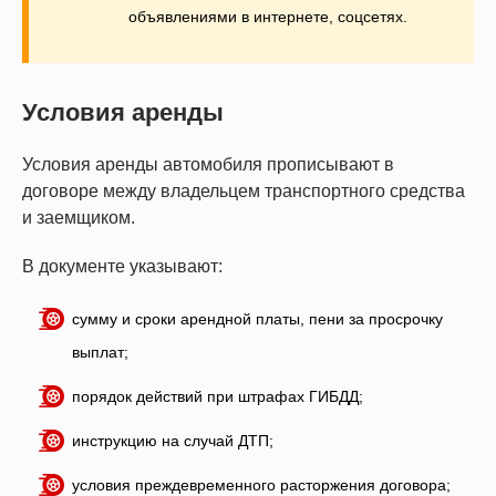
объявлениями в интернете, соцсетях.
Условия аренды
Условия аренды автомобиля прописывают в
договоре между владельцем транспортного средства
и заемщиком.
В документе указывают:
сумму и сроки арендной платы, пени за просрочку
выплат;
порядок действий при штрафах ГИБДД;
инструкцию на случай ДТП;
условия преждевременного расторжения договора;