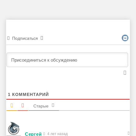
Подписаться
1
КОММЕНТАРИЙ
Старые
Сергей
4 лет назад