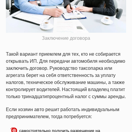
Заключение договора
Такой вариант приемлем для тех, кто не собирается
открывать ИП. Для передачи автомобиля необходимо
заключить договор. Руководство таксопарка или
агрегата берет на себя ответственность за уплату
налогов, техническое обслуживание машины, а также
контролирует водителей. Настоящий владелец платит
только тринадцатипроцентный налог с суммы аренды.
Если хозяин авто решит работать индивидуальным
предпринимателем, тогда потребуется:
самостоятельно получить разрешение на