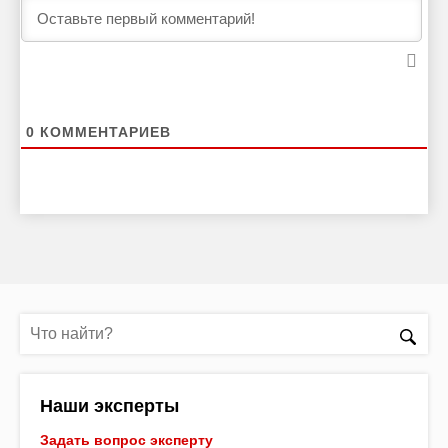
0
КОММЕНТАРИЕВ
Наши эксперты
Задать вопрос эксперту