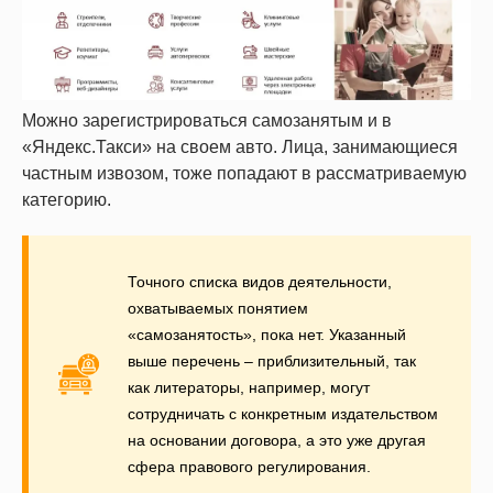
Можно зарегистрироваться самозанятым и в
«Яндекс.Такси» на своем авто. Лица, занимающиеся
частным извозом, тоже попадают в рассматриваемую
категорию.
Точного списка видов деятельности,
охватываемых понятием
«самозанятость», пока нет. Указанный
выше перечень – приблизительный, так
как литераторы, например, могут
сотрудничать с конкретным издательством
на основании договора, а это уже другая
сфера правового регулирования.