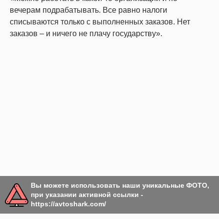
вечерам подрабатывать. Все равно налоги
списываются только с выполненных заказов. Нет
заказов – и ничего не плачу государству».
Вы можете использовать наши уникальные ФОТО,
при указании активной ссылки -
https://avtoshark.com/