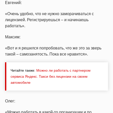
Евгений:
«Очень удобно, что не нужно заморачиваться с
лицензией. Регистрируешься – и начинаешь
работать».
Максим:
«Вот и я решился попробовать, что же это за зверь
такой – самозанятость. Пока все нравится».
Читайте также:
Можно ли работать с партнером
сервиса Яндекс. Такси без лицензии на своем
автомобиле
Олег:
«Можно работать в какой-то организации и по