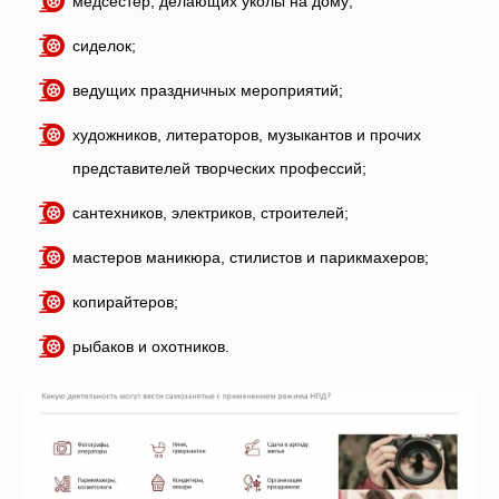
медсестер, делающих уколы на дому;
сиделок;
ведущих праздничных мероприятий;
художников, литераторов, музыкантов и прочих
представителей творческих профессий;
сантехников, электриков, строителей;
мастеров маникюра, стилистов и парикмахеров;
копирайтеров;
рыбаков и охотников.