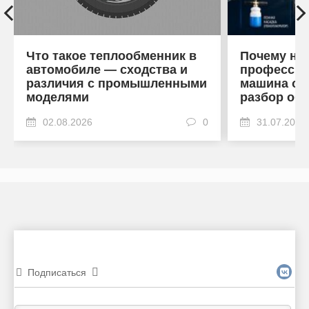
Что такое теплообменник в
Почему на
автомобиле — сходства и
профессио
различия с промышленными
машина от
моделями
разбор об
02.08.2026
0
31.07.2026
Подписаться