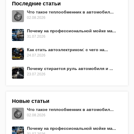
Последние статьи
Что такое теплообменник в автомобил...
02.08.2026
Почему на профессиональной мойке ма...
31.07.2026
Как стать автоэлектриком: с чего на...
24.07.2026
Почему стирается руль автомобиля и ...
23.07.2026
Новые статьи
Что такое теплообменник в автомобил...
02.08.2026
Почему на профессиональной мойке ма...