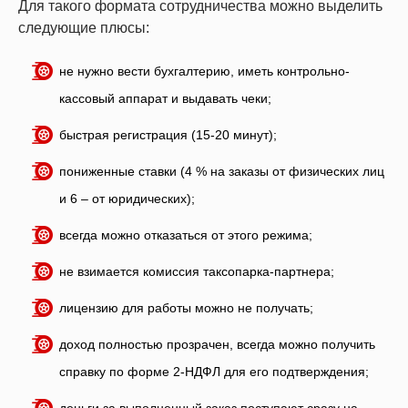
Для такого формата сотрудничества можно выделить
следующие плюсы:
не нужно вести бухгалтерию, иметь контрольно-
кассовый аппарат и выдавать чеки;
быстрая регистрация (15-20 минут);
пониженные ставки (4 % на заказы от физических лиц
и 6 – от юридических);
всегда можно отказаться от этого режима;
не взимается комиссия таксопарка-партнера;
лицензию для работы можно не получать;
доход полностью прозрачен, всегда можно получить
справку по форме 2-НДФЛ для его подтверждения;