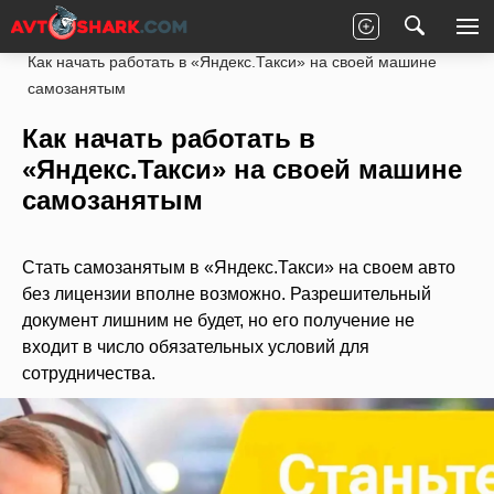
Главная
Статьи
Заработок на автомобиле
Как начать работать в «Яндекс.Такси» на своей машине
самозанятым
Как начать работать в
«Яндекс.Такси» на своей машине
самозанятым
Стать самозанятым в «Яндекс.Такси» на своем авто
без лицензии вполне возможно. Разрешительный
документ лишним не будет, но его получение не
входит в число обязательных условий для
сотрудничества.