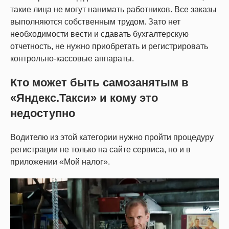
такие лица не могут нанимать работников. Все заказы
выполняются собственным трудом. Зато нет
необходимости вести и сдавать бухгалтерскую
отчетность, не нужно приобретать и регистрировать
контрольно-кассовые аппараты.
Кто может быть самозанятым в
«Яндекс.Такси» и кому это
недоступно
Водителю из этой категории нужно пройти процедуру
регистрации не только на сайте сервиса, но и в
приложении «Мой налог».