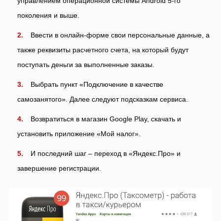
управлением операционной системы Android 5-го
поколения и выше.
Ввести в онлайн-форме свои персональные данные, а
также реквизиты расчетного счета, на который будут
поступать деньги за выполненные заказы.
Выбрать пункт «Подключение в качестве
самозанятого». Далее следуют подсказкам сервиса.
Возвратиться в магазин Google Play, скачать и
установить приложение «Мой налог».
И последний шаг – переход в «Яндекс.Про» и
завершение регистрации.