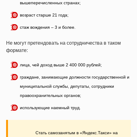
вышеперечисленных странах;
возраст старше 21 года;
стаж вождения – 3 и более.
Не могут претендовать на сотрудничества в таком
формате:
лица, чей доход выше 2 400 000 рублей;
граждане, занимающие должности государственной и
муниципальной службы, депутаты, сотрудники
правоохранительных органов;
использующие наемный труд.
Стать самозанятым в «Яндекс.Такси» на