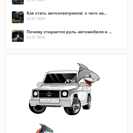
31.07.2026
Как стать автоэлектриком: с чего на...
24.07.2026
Почему стирается руль автомобиля и ...
23.07.2026