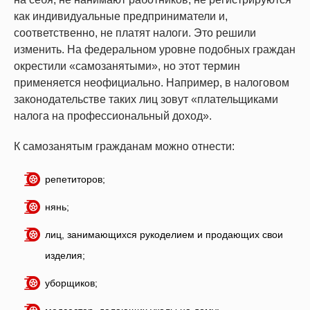
как индивидуальные предприниматели и,
соответственно, не платят налоги. Это решили
изменить. На федеральном уровне подобных граждан
окрестили «самозанятыми», но этот термин
применяется неофициально. Например, в налоговом
законодательстве таких лиц зовут «плательщиками
налога на профессиональный доход».
К самозанятым гражданам можно отнести:
репетиторов;
нянь;
лиц, занимающихся рукоделием и продающих свои
изделия;
уборщиков;