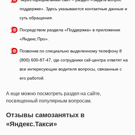
поддержке». Здесь указываются контактные данные и
суть обращения.
Посредством раздела «Поддержка» в приложении
«Яндекс.Про».
Позвонив по специально выделенному телефону 8
(800) 600-87-47, где сотрудники call-центра ответят на
все интересующие водителя вопросы, связанные с
его работой.
А еще можно посмотреть раздел на сайте,
посвященный популярным вопросам.
Отзывы самозанятых в
«Яндекс.Такси»