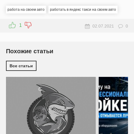
работа на своем авто
работать в яндекс такси на своем авто
1
02.07.2021
0
Похожие статьи
Все статьи