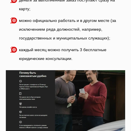
деньги за выполненный заказ поступают сразу на
карту;
можно официально работать и в другом месте (за
исключением ряда должностей, например,
государственных и муниципальных служащих);
каждый месяц можно получить 3 бесплатные
юридические консультации.