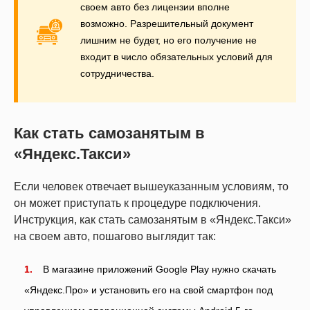
своем авто без лицензии вполне
возможно. Разрешительный документ
лишним не будет, но его получение не
входит в число обязательных условий для
сотрудничества.
Как стать самозанятым в
«Яндекс.Такси»
Если человек отвечает вышеуказанным условиям, то
он может приступать к процедуре подключения.
Инструкция, как стать самозанятым в «Яндекс.Такси»
на своем авто, пошагово выглядит так:
В магазине приложений Google Play нужно скачать
«Яндекс.Про» и установить его на свой смартфон под