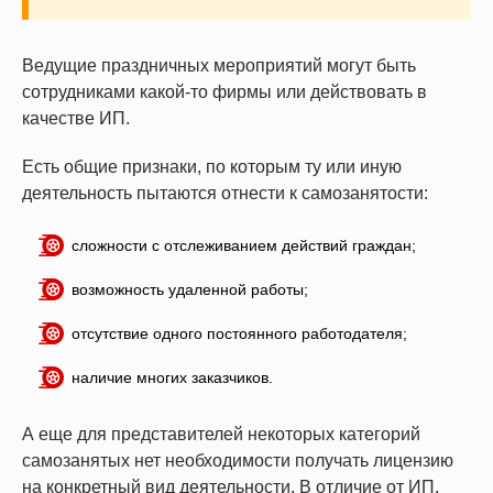
Ведущие праздничных мероприятий могут быть
сотрудниками какой-то фирмы или действовать в
качестве ИП.
Есть общие признаки, по которым ту или иную
деятельность пытаются отнести к самозанятости:
сложности с отслеживанием действий граждан;
возможность удаленной работы;
отсутствие одного постоянного работодателя;
наличие многих заказчиков.
А еще для представителей некоторых категорий
самозанятых нет необходимости получать лицензию
на конкретный вид деятельности. В отличие от ИП,