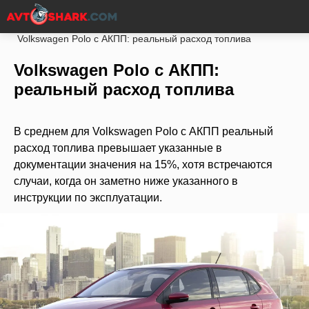
Главная
Volkswagen
Polo
Ходовая часть
Volkswagen Polo с АКПП: реальный расход топлива
Volkswagen Polo с АКПП:
реальный расход топлива
В среднем для Volkswagen Polo с АКПП реальный
расход топлива превышает указанные в
документации значения на 15%, хотя встречаются
случаи, когда он заметно ниже указанного в
инструкции по эксплуатации.