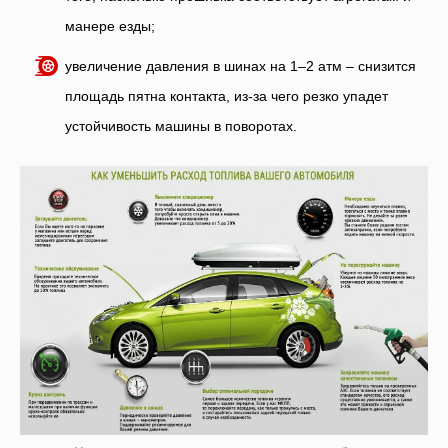
манере езды;
увеличение давления в шинах на 1–2 атм – снизится
площадь пятна контакта, из-за чего резко упадет
устойчивость машины в поворотах.