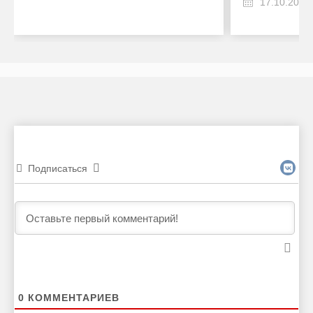
17.10.2024
Подписаться
0
КОММЕНТАРИЕВ