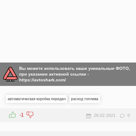
Вы можете использовать наши уникальные ФОТО,
при указании активной ссылки -
https://avtoshark.com/
автоматическая коробка передач
расход топлива
-1
28.02.2021
0