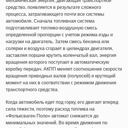
Механическая энергия, двигающая транспортное
средство, появляется в результате сложного
процесса, затрагивающего почти все системы
автомобиля. Сначала топливная система
подготавливает топливо-воздушную смесь
определенной пропорции с учетом режима езды и
нагрузки на двигатель. Затем смесь бензина или
солярки и воздуха сгорает в цилиндрах двигателя,
заставляя поршни крутить коленчатый вал, энергия
вращения которого поступает в автоматическую
коробку передач. АКПП меняет соотношение скорости
вращения приводных валов (полуосей) и крутящий
момент на них в соответствии с режимом движения
транспортного средства.
Когда автомобиль едет под горку, его двигает вперед
сила тяжести, поэтому расход топлива на
«Фольксваген Поло» автомат снижается до
минимальных значений. Во время движения по