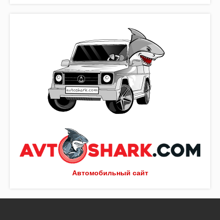
Автомобильный сайт