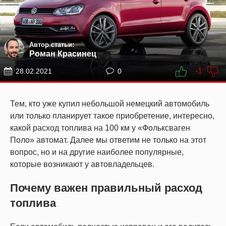
Автор статьи:
Роман Красинец
-1
28.02.2021
0
Тем, кто уже купил небольшой немецкий автомобиль
или только планирует такое приобретение, интересно,
какой расход топлива на 100 км у «Фольксваген
Поло» автомат. Далее мы ответим не только на этот
вопрос, но и на другие наиболее популярные,
которые возникают у автовладельцев.
Почему важен правильный расход
топлива