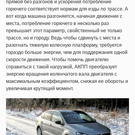
прямой без разгонов и ускорений потребление
горючего соответствует нормам для езды по трассе. А
вот когда машина разгоняется, начиная движение с
места, потребление горючего в несколько раз
превышает этот параметр, свойственный не только
трассе, но и городу. Ведь чтобы сдвинуть с места и
разогнать тяжелую колесную платформу, требуется
гораздо больше энергии, чем для поддержания одной
скорости движения. Чтобы помочь двигателю
справиться с такой нагрузкой, АКПП преобразует
энергию вращения коленчатого вала двигателя с
максимальным коэффициентом, снижая ее обороты и
увеличивая крутящий момент.