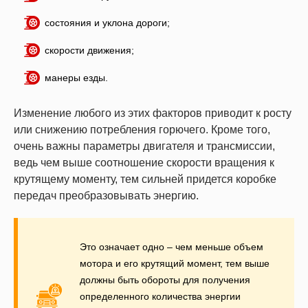
состояния и уклона дороги;
скорости движения;
манеры езды.
Изменение любого из этих факторов приводит к росту
или снижению потребления горючего. Кроме того,
очень важны параметры двигателя и трансмиссии,
ведь чем выше соотношение скорости вращения к
крутящему моменту, тем сильней придется коробке
передач преобразовывать энергию.
Это означает одно – чем меньше объем
мотора и его крутящий момент, тем выше
должны быть обороты для получения
определенного количества энергии