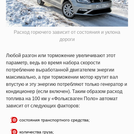
Расход горючего зависит от состояния и уклона
дороги
Любой разгон или торможение увеличивают этот
параметр, ведь во время набора скорости
потребление выработанной двигателем энергии
максимально, а при торможении мотор крутит вал
впустую и эту энергию потребляют только генератор и
кондиционер (если включен). Таким образом расход
топлива на 100 км у «Фольксваген Поло» автомат
зависит от следующих факторов:
состояния транспортного средства;
количества груза;