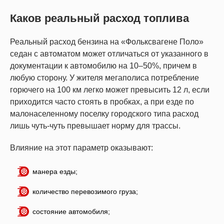
Каков реальный расход топлива
Реальный расход бензина на «Фольксвагене Поло»
седан с автоматом может отличаться от указанного в
документации к автомобилю на 10–50%, причем в
любую сторону. У жителя мегаполиса потребление
горючего на 100 км легко может превысить 12 л, если
приходится часто стоять в пробках, а при езде по
малонаселенному поселку городского типа расход
лишь чуть-чуть превышает норму для трассы.
Влияние на этот параметр оказывают:
манера езды;
количество перевозимого груза;
состояние автомобиля;