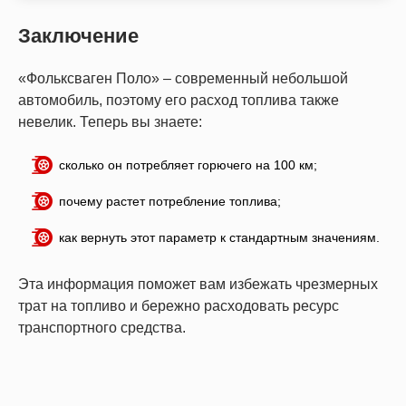
Заключение
«Фольксваген Поло» – современный небольшой
автомобиль, поэтому его расход топлива также
невелик. Теперь вы знаете:
сколько он потребляет горючего на 100 км;
почему растет потребление топлива;
как вернуть этот параметр к стандартным значениям.
Эта информация поможет вам избежать чрезмерных
трат на топливо и бережно расходовать ресурс
транспортного средства.