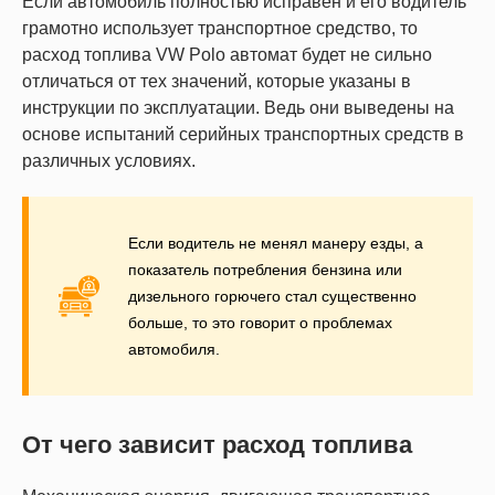
Если автомобиль полностью исправен и его водитель
грамотно использует транспортное средство, то
расход топлива VW Polo автомат будет не сильно
отличаться от тех значений, которые указаны в
инструкции по эксплуатации. Ведь они выведены на
основе испытаний серийных транспортных средств в
различных условиях.
Если водитель не менял манеру езды, а
показатель потребления бензина или
дизельного горючего стал существенно
больше, то это говорит о проблемах
автомобиля.
От чего зависит расход топлива