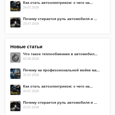
Как стать автоэлектриком: с чего на...
24.07.2026
Почему стирается руль автомобиля и ...
23.07.2026
Новые статьи
Что такое теплообменник в автомобил...
02.08.2026
Почему на профессиональной мойке ма...
31.07.2026
Как стать автоэлектриком: с чего на...
24.07.2026
Почему стирается руль автомобиля и ...
23.07.2026