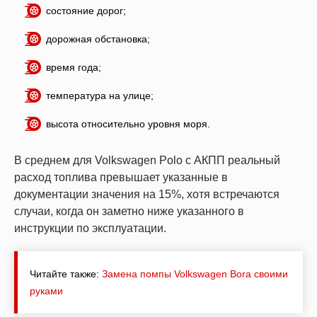
состояние дорог;
дорожная обстановка;
время года;
температура на улице;
высота относительно уровня моря.
В среднем для Volkswagen Polo с АКПП реальный
расход топлива превышает указанные в
документации значения на 15%, хотя встречаются
случаи, когда он заметно ниже указанного в
инструкции по эксплуатации.
Читайте также:
Замена помпы Volkswagen Bora своими
руками