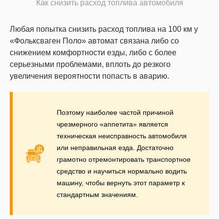
Как снизить расход топлива автомобиля
Любая попытка снизить расход топлива на 100 км у
«Фольксваген Поло» автомат связана либо со
снижением комфортности езды, либо с более
серьезными проблемами, вплоть до резкого
увеличения вероятности попасть в аварию.
Поэтому наиболее частой причиной
чрезмерного «аппетита» является
техническая неисправность автомобиля
или неправильная езда. Достаточно
грамотно отремонтировать транспортное
средство и научиться нормально водить
машину, чтобы вернуть этот параметр к
стандартным значениям.