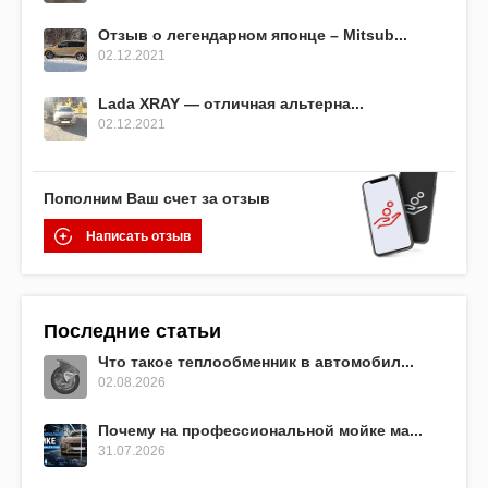
Отзыв о легендарном японце – Mitsub...
02.12.2021
Lada XRAY — отличная альтерна...
02.12.2021
Пополним Ваш счет за отзыв
Написать отзыв
Последние статьи
Что такое теплообменник в автомобил...
02.08.2026
Почему на профессиональной мойке ма...
31.07.2026