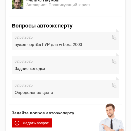
Феликс Наумов
Автоюрист. Практикующий юрист.
Вопросы автоэксперту
02.08.2025
нужен чертёж ГУР для w bora 2003
02.08.2025
Задние колодки
02.08.2025
Определение цвета
Задайте вопрос автоэксперту
Задать вопрос