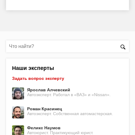
Наши эксперты
Задать вопрос эксперту
Ярослав Алчевский
Автоэксперт. Работал в «ВАЗ» и «Nissan».
Роман Красинец
Автоэксперт. Собственная автомастерская.
Феликс Наумов
Автоюрист. Практикующий юрист.