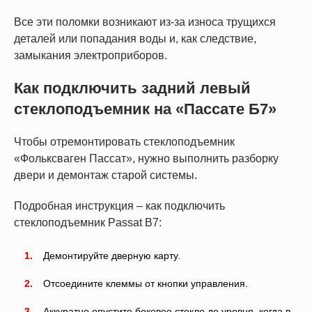
Все эти поломки возникают из-за износа трущихся
деталей или попадания воды и, как следствие,
замыкания электроприборов.
Как подключить задний левый
стеклоподъемник на «Пассате Б7»
Чтобы отремонтировать стеклоподъемник
«Фольксваген Пассат», нужно выполнить разборку
двери и демонтаж старой системы.
Подробная инструкция – как подключить
стеклоподъемник Passat B7:
Демонтируйте дверную карту.
Отсоедините клеммы от кнопки управления.
Аккуратно опустите боковое стекло до уровня, когда в