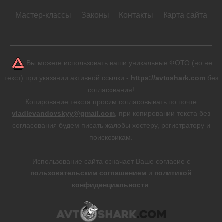
Мастер-классы
Законы
Контакты
Карта сайта
Вы можете использовать наши уникальные ФОТО (но не
текст) при указании активной ссылки -
https://avtoshark.com
без
согласования!
Копирование текста просим согласовывать по почте
vladlevandovskyy@gmail.com
, при копировании текста без
согласования будем писать жалобы хостеру, регистратору и
поисковикам.
Использование сайта означает Ваше согласие с
пользовательским соглашением
и
политикой
конфиденциальности
.