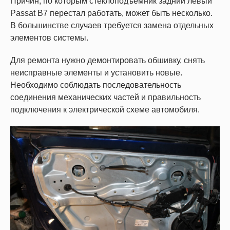
Причин, по которым стеклоподъемник задний левый
Passat B7 перестал работать, может быть несколько.
В большинстве случаев требуется замена отдельных
элементов системы.
Для ремонта нужно демонтировать обшивку, снять
неисправные элементы и установить новые.
Необходимо соблюдать последовательность
соединения механических частей и правильность
подключения к электрической схеме автомобиля.