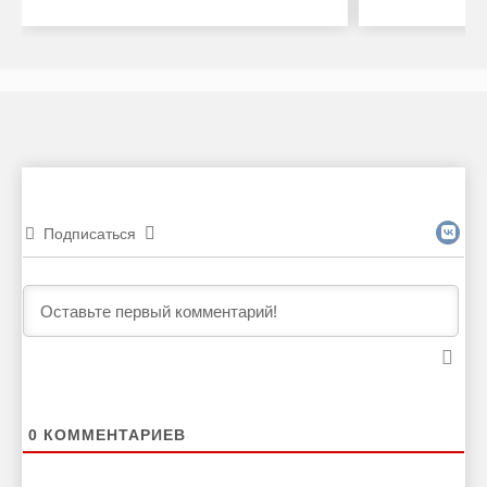
Подписаться
0
КОММЕНТАРИЕВ