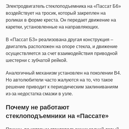
Электродвигатель стеклоподъемника на «Пассат Б6»
воздействует на тросик, который закреплен на
роликах в форме креста. Он передает движение на
каретки, установленные на направляющих.
В «Пассат Б3» реализована другая конструкция –
двигатель расположен на опоре стекла, и движение
осуществляется за счет взаимодействия приводной
шестерни с зубчатой рейкой.
Аналогичный механизм установлен на поколении B4.
Но автолюбители часто жалуются на то, что такое
решение приводит к периодическим заклиниваниям
из-за недостатка смазки в узле.
Почему не работают
стеклоподъемники на «Пассате»