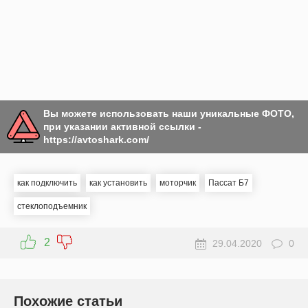
Вы можете использовать наши уникальные ФОТО,
при указании активной ссылки -
https://avtoshark.com/
как подключить
как установить
моторчик
Пассат Б7
стеклоподъемник
2
29.04.2020
0
Похожие статьи