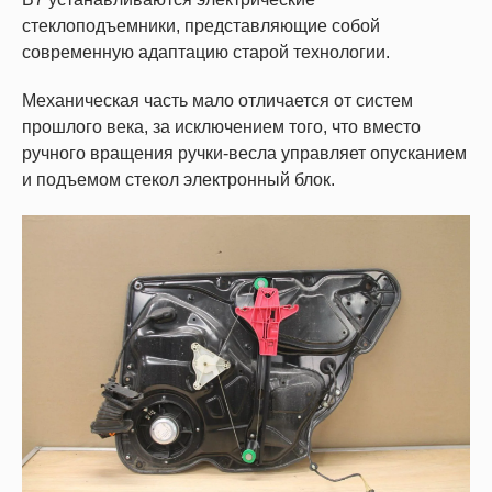
стеклоподъемники, представляющие собой
современную адаптацию старой технологии.
Механическая часть мало отличается от систем
прошлого века, за исключением того, что вместо
ручного вращения ручки-весла управляет опусканием
и подъемом стекол электронный блок.