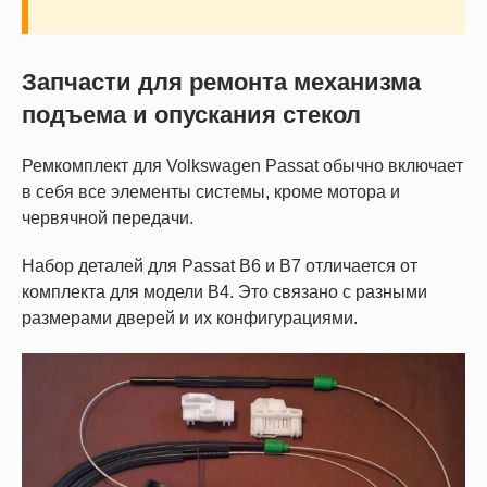
Запчасти для ремонта механизма
подъема и опускания стекол
Ремкомплект для Volkswagen Passat обычно включает
в себя все элементы системы, кроме мотора и
червячной передачи.
Набор деталей для Passat B6 и B7 отличается от
комплекта для модели B4. Это связано с разными
размерами дверей и их конфигурациями.