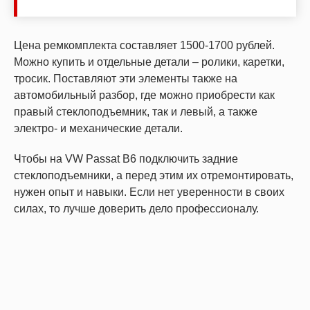
Цена ремкомплекта составляет 1500-1700 рублей.
Можно купить и отдельные детали – ролики, каретки,
тросик. Поставляют эти элементы также на
автомобильный разбор, где можно приобрести как
правый стеклоподъемник, так и левый, а также
электро- и механические детали.
Чтобы на VW Passat B6 подключить задние
стеклоподъемники, а перед этим их отремонтировать,
нужен опыт и навыки. Если нет уверенности в своих
силах, то лучше доверить дело профессионалу.