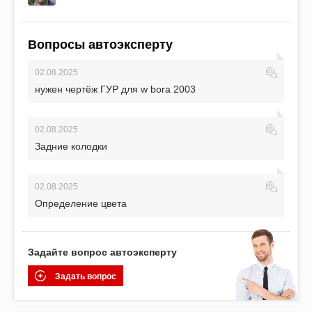
Вопросы автоэксперту
02.08.2025
нужен чертёж ГУР для w bora 2003
02.08.2025
Задние колодки
02.08.2025
Определение цвета
Задайте вопрос автоэксперту
Задать вопрос