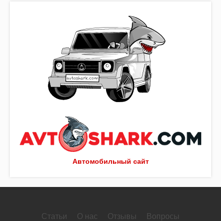
Автомобильный сайт
Статьи
О нас
Отзывы
Вопросы