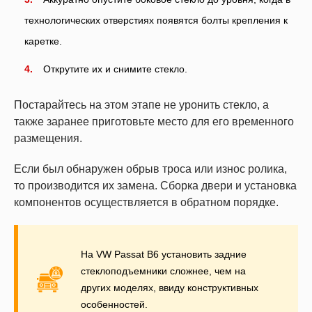
технологических отверстиях появятся болты крепления к
каретке.
Открутите их и снимите стекло.
Постарайтесь на этом этапе не уронить стекло, а
также заранее приготовьте место для его временного
размещения.
Если был обнаружен обрыв троса или износ ролика,
то производится их замена. Сборка двери и установка
компонентов осуществляется в обратном порядке.
На VW Passat B6 установить задние
стеклоподъемники сложнее, чем на
других моделях, ввиду конструктивных
особенностей.