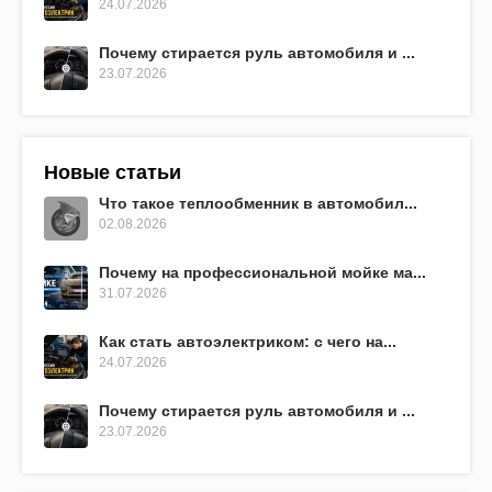
24.07.2026
Почему стирается руль автомобиля и ...
23.07.2026
Новые статьи
Что такое теплообменник в автомобил...
02.08.2026
Почему на профессиональной мойке ма...
31.07.2026
Как стать автоэлектриком: с чего на...
24.07.2026
Почему стирается руль автомобиля и ...
23.07.2026