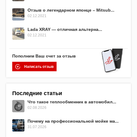
Отзыв о легендарном японце – Mitsub...
02.12.2021
Lada XRAY — отличная альтерна...
02.12.2021
Пополним Ваш счет за отзыв
Написать отзыв
Последние статьи
Что такое теплообменник в автомобил...
02.08.2026
Почему на профессиональной мойке ма...
31.07.2026