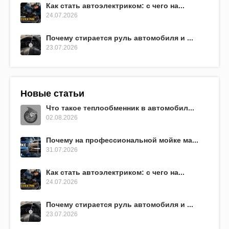
Как стать автоэлектриком: с чего на...
24.07.2026
Почему стирается руль автомобиля и ...
23.07.2026
Новые статьи
Что такое теплообменник в автомобил...
02.08.2026
Почему на профессиональной мойке ма...
31.07.2026
Как стать автоэлектриком: с чего на...
24.07.2026
Почему стирается руль автомобиля и ...
23.07.2026