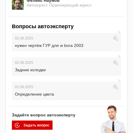
Феликс Наумов
Автоюрист. Практикующий юрист.
Вопросы автоэксперту
02.08.2025
нужен чертёж ГУР для w bora 2003
02.08.2025
Задние колодки
02.08.2025
Определение цвета
Задайте вопрос автоэксперту
Задать вопрос