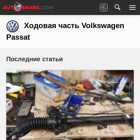
Главная
Volkswagen
Passat
Ходовая часть
Ходовая часть Volkswagen
Passat
Последние статьи