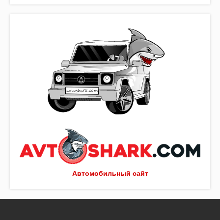
Автомобильный сайт