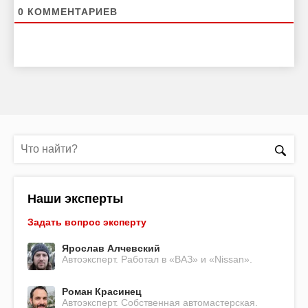
0
КОММЕНТАРИЕВ
Наши эксперты
Задать вопрос эксперту
Ярослав Алчевский
Автоэксперт. Работал в «ВАЗ» и «Nissan».
Роман Красинец
Автоэксперт. Собственная автомастерская.