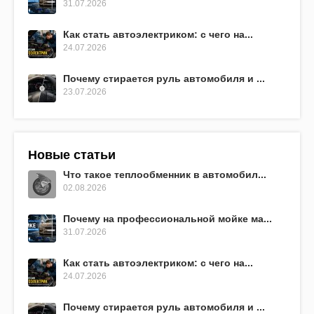
31.07.2026
Как стать автоэлектриком: с чего на...
24.07.2026
Почему стирается руль автомобиля и ...
23.07.2026
Новые статьи
Что такое теплообменник в автомобил...
02.08.2026
Почему на профессиональной мойке ма...
31.07.2026
Как стать автоэлектриком: с чего на...
24.07.2026
Почему стирается руль автомобиля и ...