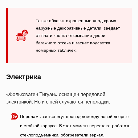
Также облазят окрашенные «под хром»
наружные декоративные детали, заедает
от влаги кнопка открывания двери
багажного отсека и гаснет подсветка
номерных табличек.
Электрика
«Фольксваген Тигуан» оснащен передовой
электрикой. Но и с ней случаются неполадки:
Переламывается жгут проводов между левой дверью
и стойкой корпуса. В этот момент перестают работать
стеклоподъемники, обогреватели зеркал,