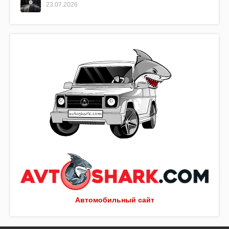
23.07.2026
Автомобильный сайт