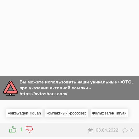
Вы можете использовать наши уникальные ФОТО,
при указании активной ссылки -
https://avtoshark.com/
Volkswagen Tiguan
компактный кроссовер
Фольксваген Тигуан
1
03.04.2022
0