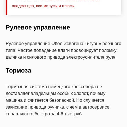
владельцев, все минусы и плюсы
Рулевое управление
Рулевое управление «Фольксвагена Тигуан» реечного
типа. Частое попадание влаги провоцирует поломку
датчика и силового привода электроусилителя руля.
Тормоза
Тормозная система немецкого кроссовера не
доставляет владельцам особых хлопот, почему
машина и считается безопасной. Но случается
закисание привода ручника, с чем в автосервисе
справляются быстро за 4-6 тыс. руб