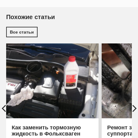
Похожие статьи
Все статьи
Как заменить тормозную
Ремонт зад
жидкость в Фольксваген
суппорта 