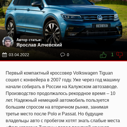
Автор статьи:
Ярослав Алчевский
1
03.04.2022
0
Первый компактный кроссовер Volkswagen Tiguan
сошел с конвейера в 2007 году. Уже через год машину
начали собирать в России на Калужском автозаводе.
Производство продолжалось рекордное время – 10
лет. Надежный немецкий автомобиль пользуется
большим спросом на вторичном рынке, занимая
третье место после Polo и Passat. Но будущие
владельцы авто с пробегом хотят знать слабые места