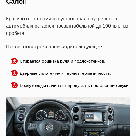
Салон
Красиво и эргономично устроенная внутренность
автомобиля остается презентабельной до 100 тыс. км
пробега.
После этого срока происходит следующее:
Стирается обшивка руля и подлокотников.
Дверные уплотнители теряют герметичность.
Воздуховоды начинают пропускать посторонние звуки.