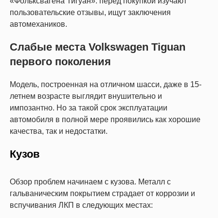
«Фольксвагена Тигуан»: перед покупкой изучают
пользовательские отзывы, ищут заключения
автомехаников.
Слабые места Volkswagen Tiguan
первого поколения
Модель, построенная на отличном шасси, даже в 15-
летнем возрасте выглядит внушительно и
импозантно. Но за такой срок эксплуатации
автомобиля в полной мере проявились как хорошие
качества, так и недостатки.
Кузов
Обзор проблем начинаем с кузова. Металл с
гальваническим покрытием страдает от коррозии и
вспучивания ЛКП в следующих местах: