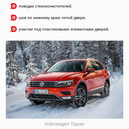
поводки стеклоочистителей;
шов по нижнему краю пятой двери;
участки под пластиковыми элементами дверей.
Volkswagen Tiguan