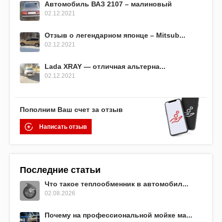
Автомобиль ВАЗ 2107 – малиновый
02.12.2021
Отзыв о легендарном японце – Mitsub...
02.12.2021
Lada XRAY — отличная альтерна...
02.12.2021
Пополним Ваш счет за отзыв
Написать отзыв
Последние статьи
Что такое теплообменник в автомобил...
02.08.2026
Почему на профессиональной мойке ма...