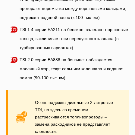
прогорают перемычки между поршневыми кольцами,
подтекает водяной насос (к 100 тыс. км).
TSI 1.4 серии ЕА211 на бензине: залегают поршневые
кольца, заклинивает оси перепускного клапана (в
турбированных вариантах).
TSI 2.0 серии ЕА888 на бензине: наблюдается
масляный жор, текут сальники коленвала и водяная
помпа (90-100 тыс. км).
Очень надежны дизельные 2-литровые
TDI, но здесь со временем
растрескиваются топливопроводы –
замена расходников не представляет
сложности.