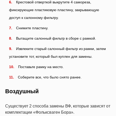
Крестовой отверткой выкрутите 4 самореза,
фиксирующие пластиковую пластину, закрывающую
доступ к салонному фильтру.
Снимите пластину.
Вытащите салонный фильтр в сборе с рамкой.
Извлеките старый салонный фильтр из рамки, затем
установите тот, который был куплен для замены.
Поставьте рамку на место.
Соберите все, что было снято ранее.
Воздушный
Существует 2 способа замены ВФ, которые зависят от
комплектации «Фольксваген Бора».