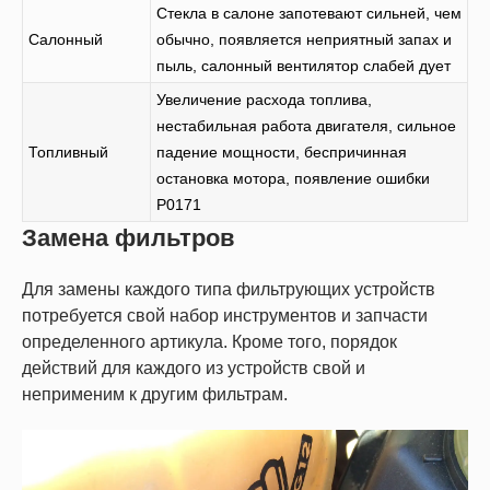
Стекла в салоне запотевают сильней, чем
Салонный
обычно, появляется неприятный запах и
пыль, салонный вентилятор слабей дует
Увеличение расхода топлива,
нестабильная работа двигателя, сильное
Топливный
падение мощности, беспричинная
остановка мотора, появление ошибки
P0171
Замена фильтров
Для замены каждого типа фильтрующих устройств
потребуется свой набор инструментов и запчасти
определенного артикула. Кроме того, порядок
действий для каждого из устройств свой и
неприменим к другим фильтрам.