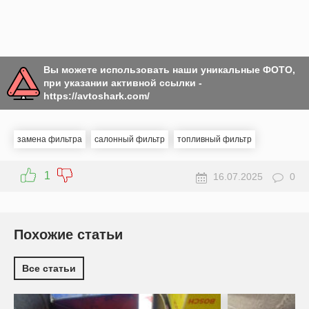
Вы можете использовать наши уникальные ФОТО,
при указании активной ссылки -
https://avtoshark.com/
замена фильтра
салонный фильтр
топливный фильтр
1
16.07.2025
0
Похожие статьи
Все статьи