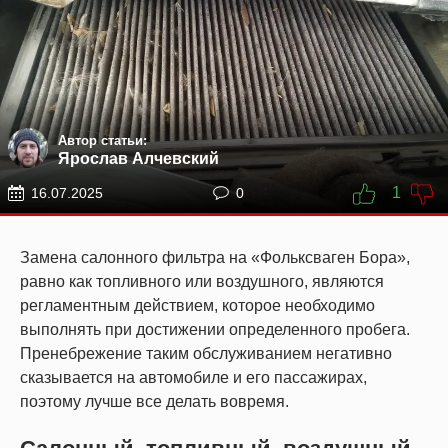
Автор статьи:
Ярослав Алчевский
1
16.07.2025
0
Замена салонного фильтра на «Фольксваген Бора»,
равно как топливного или воздушного, являются
регламентным действием, которое необходимо
выполнять при достижении определенного пробега.
Пренебрежение таким обслуживанием негативно
сказывается на автомобиле и его пассажирах,
поэтому лучше все делать вовремя.