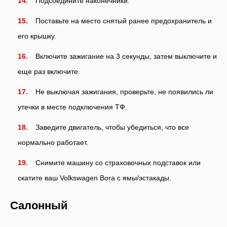
Подсоедините наконечники.
Поставьте на место снятый ранее предохранитель и
его крышку.
Включите зажигание на 3 секунды, затем выключите и
еще раз включите.
Не выключая зажигания, проверьте, не появились ли
утечки в месте подключения ТФ.
Заведите двигатель, чтобы убедиться, что все
нормально работает.
Снимите машину со страховочных подставок или
скатите ваш Volkswagen Bora с ямы/эстакады.
Салонный