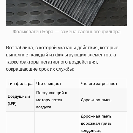
Фольксваген Бора — замена салонного фильтра
Вот таблица, в которой указаны действия, которые
выполняет каждый из фильтрующих элементов, а
также факторы негативного воздействия,
сокращающие срок их службы:
Тип фильтра
Что очищает
Что его загрязняет
Поступающий к
Воздушный
мотору поток
Дорожная пыль
(ВФ)
воздуха
Дорожная пыль,
дорожная грязь,
конденсат,