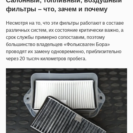
Салонный, топливный, воздушный
фильтры – что, зачем и почему
Несмотря на то, что эти фильтры работают в составе
различных систем, их состояние критически важно, а
срок службы примерно сопоставим, поэтому
большинство владельцев «Фольксваген Бора»
проводят их замену одновременно, приблизительно
через 20 тысяч километров пробега.