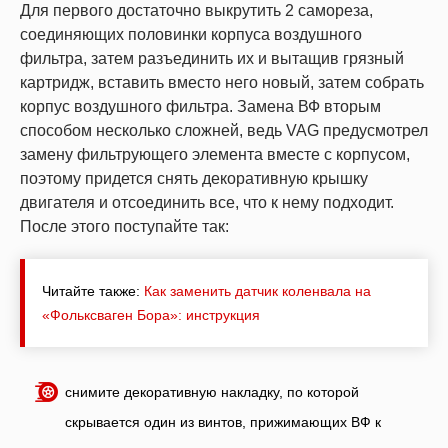
Для первого достаточно выкрутить 2 самореза,
соединяющих половинки корпуса воздушного
фильтра, затем разъединить их и вытащив грязный
картридж, вставить вместо него новый, затем собрать
корпус воздушного фильтра. Замена ВФ вторым
способом несколько сложней, ведь VAG предусмотрел
замену фильтрующего элемента вместе с корпусом,
поэтому придется снять декоративную крышку
двигателя и отсоединить все, что к нему подходит.
После этого поступайте так:
Читайте также:
Как заменить датчик коленвала на
«Фольксваген Бора»: инструкция
снимите декоративную накладку, по которой
скрывается один из винтов, прижимающих ВФ к