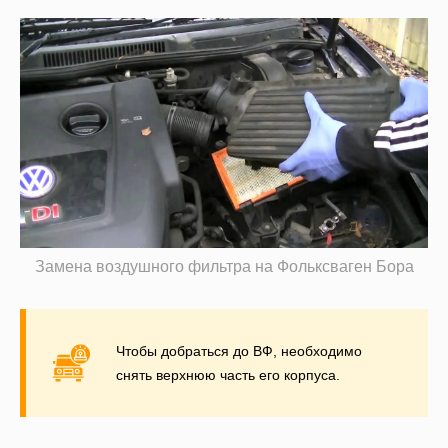
Замена воздушного фильтра на Фольксваген Бора
Чтобы добраться до ВФ, необходимо
снять верхнюю часть его корпуса.