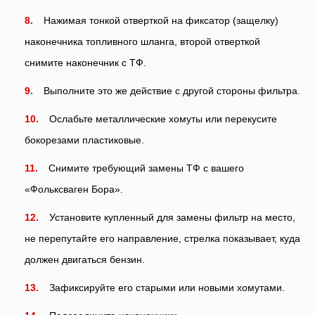
Нажимая тонкой отверткой на фиксатор (защелку)
наконечника топливного шланга, второй отверткой
снимите наконечник с ТФ.
Выполните это же действие с другой стороны фильтра.
Ослабьте металлические хомуты или перекусите
бокорезами пластиковые.
Снимите требующий замены ТФ с вашего
«Фольксваген Бора».
Установите купленный для замены фильтр на место,
не перепутайте его направление, стрелка показывает, куда
должен двигаться бензин.
Зафиксируйте его старыми или новыми хомутами.