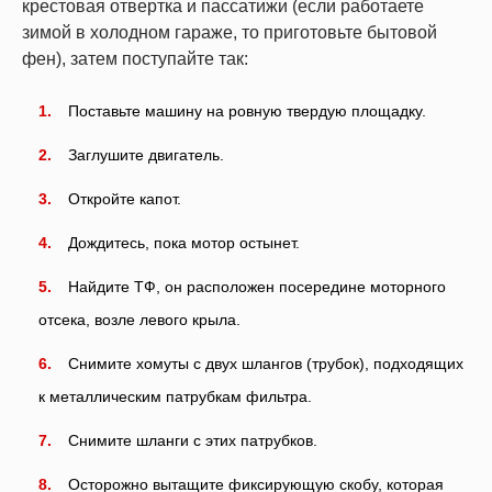
крестовая отвертка и пассатижи (если работаете
зимой в холодном гараже, то приготовьте бытовой
фен), затем поступайте так:
Поставьте машину на ровную твердую площадку.
Заглушите двигатель.
Откройте капот.
Дождитесь, пока мотор остынет.
Найдите ТФ, он расположен посередине моторного
отсека, возле левого крыла.
Снимите хомуты с двух шлангов (трубок), подходящих
к металлическим патрубкам фильтра.
Снимите шланги с этих патрубков.
Осторожно вытащите фиксирующую скобу, которая