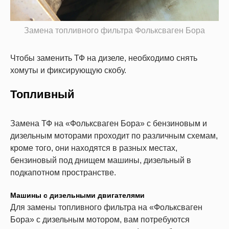
Замена топливного фильтра Фольксваген Бора
Чтобы заменить ТФ на дизеле, необходимо снять
хомуты и фиксирующую скобу.
Топливный
Замена ТФ на «Фольксваген Бора» с бензиновым и
дизельным моторами проходит по различным схемам,
кроме того, они находятся в разных местах,
бензиновый под днищем машины, дизельный в
подкапотном пространстве.
Машины с дизельными двигателями
Для замены топливного фильтра на «Фольксваген
Бора» с дизельным мотором, вам потребуются