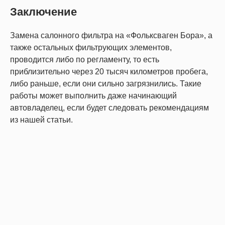
Заключение
Замена салонного фильтра на «Фольксваген Бора», а
также остальных фильтрующих элементов,
проводится либо по регламенту, то есть
приблизительно через 20 тысяч километров пробега,
либо раньше, если они сильно загрязнились. Такие
работы может выполнить даже начинающий
автовладелец, если будет следовать рекомендациям
из нашей статьи.