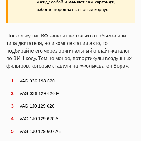
между собой и меняют сам картридж,
избегая переплат за новый корпус.
Поскольку тип ВФ зависит не только от объема или
типа двигателя, но и комплектации авто, то
подбирайте его через оригинальный онлайн-каталог
по ВИН-коду. Тем не менее, вот артикулы воздушных
фильтров, которые ставили на «Фольксваген Бора»:
VAG 036 198 620.
VAG 036 129 620 F.
VAG 1J0 129 620.
VAG 1J0 129 620 A.
VAG 1J0 129 607 AE.