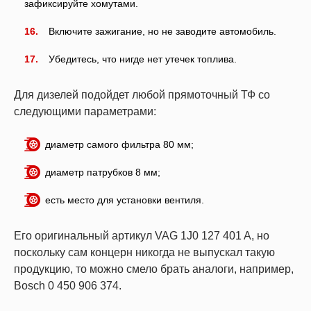
зафиксируйте хомутами.
Включите зажигание, но не заводите автомобиль.
Убедитесь, что нигде нет утечек топлива.
Для дизелей подойдет любой прямоточный ТФ со
следующими параметрами:
диаметр самого фильтра 80 мм;
диаметр патрубков 8 мм;
есть место для установки вентиля.
Его оригинальный артикул VAG 1J0 127 401 A, но
поскольку сам концерн никогда не выпускал такую
продукцию, то можно смело брать аналоги, например,
Bosch 0 450 906 374.