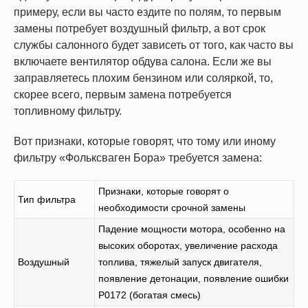
примеру, если вы часто ездите по полям, то первым
замены потребует воздушный фильтр, а вот срок
службы салонного будет зависеть от того, как часто вы
включаете вентилятор обдува салона. Если же вы
заправляетесь плохим бензином или соляркой, то,
скорее всего, первым замена потребуется
топливному фильтру.
Вот признаки, которые говорят, что тому или иному
фильтру «Фольксваген Бора» требуется замена:
Признаки, которые говорят о
Тип фильтра
необходимости срочной замены
Падение мощности мотора, особенно на
высоких оборотах, увеличение расхода
Воздушный
топлива, тяжелый запуск двигателя,
появление детонации, появление ошибки
P0172 (богатая смесь)