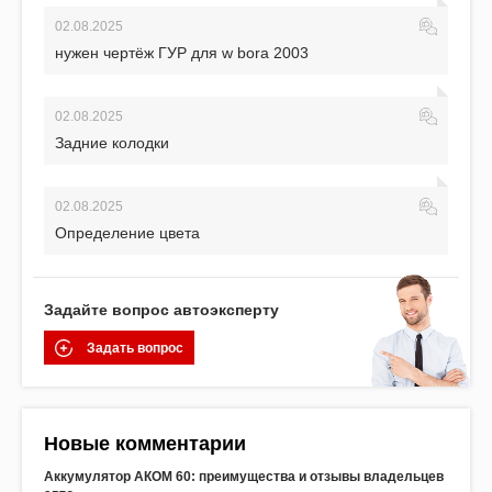
02.08.2025
нужен чертёж ГУР для w bora 2003
02.08.2025
Задние колодки
02.08.2025
Определение цвета
Задайте вопрос автоэксперту
Задать вопрос
Новые комментарии
Аккумулятор АКОМ 60: преимущества и отзывы владельцев