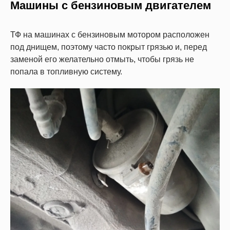
Машины с бензиновым двигателем
ТФ на машинах с бензиновым мотором расположен
под днищем, поэтому часто покрыт грязью и, перед
заменой его желательно отмыть, чтобы грязь не
попала в топливную систему.