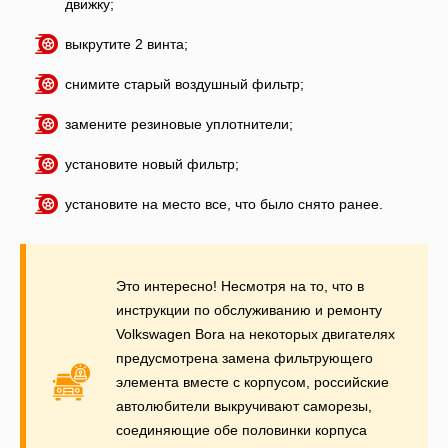
движку;
выкрутите 2 винта;
снимите старый воздушный фильтр;
замените резиновые уплотнители;
установите новый фильтр;
установите на место все, что было снято ранее.
Это интересно! Несмотря на то, что в
инструкции по обслуживанию и ремонту
Volkswagen Bora на некоторых двигателях
предусмотрена замена фильтрующего
элемента вместе с корпусом, российские
автолюбители выкручивают саморезы,
соединяющие обе половинки корпуса