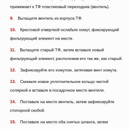
прижимает к ТФ пластиковый переходник (вентиль).
Вытащите вентиль из корпуса ТФ.
Крестовой отверткой ослабьте хомут, фиксирующий
фильтрующий элемент на месте.
Вытащите старый ТФ, затем вставьте новый
фильтрующий элемент, расположив его так же, как старый.
Зафиксируйте его хомутом, затягивая винт хомута.
Смажьте новое уплотнительное кольцо чистой
соляркой и вставьте в посадочное место вентиля.
Поставьте на место вентиль, затем зафиксируйте
стопорной скобой.
Поставьте на место оба снятых шланга, затем