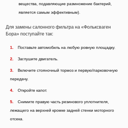
вещества, подавляющие размножение бактерий,
является самым эффективным).
Для замены салонного фильтра на «Фольксваген
Бора» поступайте так:
Поставьте автомобиль на любую ровную площадку.
Заглушите двигатель.
Включите стояночный тормоз и первую/парковочную
передачу.
Откройте капот.
Снимите правую часть резинового уплотнителя,
лежащего на верхней кромке задней стенки моторного
отсека.