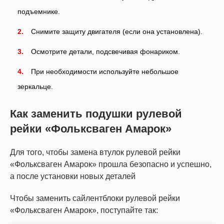
подъемнике.
Снимите защиту двигателя (если она установлена).
Осмотрите детали, подсвечивая фонариком.
При необходимости используйте небольшое
зеркальце.
Как заменить подушки рулевой
рейки «Фольксваген Амарок»
Для того, чтобы замена втулок рулевой рейки
«Фольксваген Амарок» прошла безопасно и успешно,
а после установки новых деталей
Чтобы заменить сайлентблоки рулевой рейки
«Фольксваген Амарок», поступайте так: