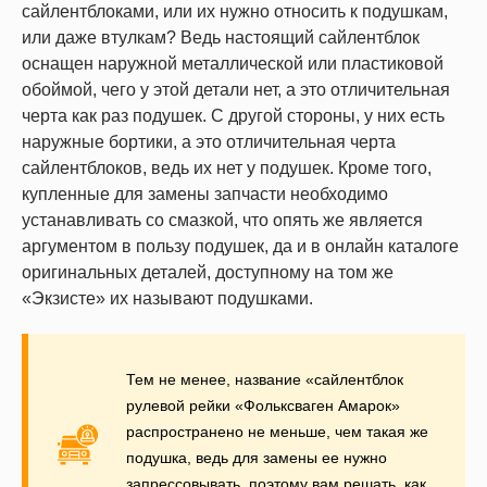
сайлентблоками, или их нужно относить к подушкам,
или даже втулкам? Ведь настоящий сайлентблок
оснащен наружной металлической или пластиковой
обоймой, чего у этой детали нет, а это отличительная
черта как раз подушек. С другой стороны, у них есть
наружные бортики, а это отличительная черта
сайлентблоков, ведь их нет у подушек. Кроме того,
купленные для замены запчасти необходимо
устанавливать со смазкой, что опять же является
аргументом в пользу подушек, да и в онлайн каталоге
оригинальных деталей, доступному на том же
«Экзисте» их называют подушками.
Тем не менее, название «сайлентблок
рулевой рейки «Фольксваген Амарок»
распространено не меньше, чем такая же
подушка, ведь для замены ее нужно
запрессовывать, поэтому вам решать, как