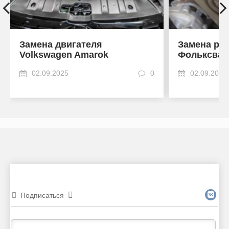
Замена двигателя
Замена ре
Volkswagen Amarok
Фольксваг
02.09.2025
0
02.09.2025
Подписаться