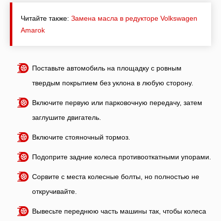
Читайте также:
Замена масла в редукторе Volkswagen
Amarok
Поставьте автомобиль на площадку с ровным
твердым покрытием без уклона в любую сторону.
Включите первую или парковочную передачу, затем
заглушите двигатель.
Включите стояночный тормоз.
Подоприте задние колеса противооткатными упорами.
Сорвите с места колесные болты, но полностью не
откручивайте.
Вывесьте переднюю часть машины так, чтобы колеса