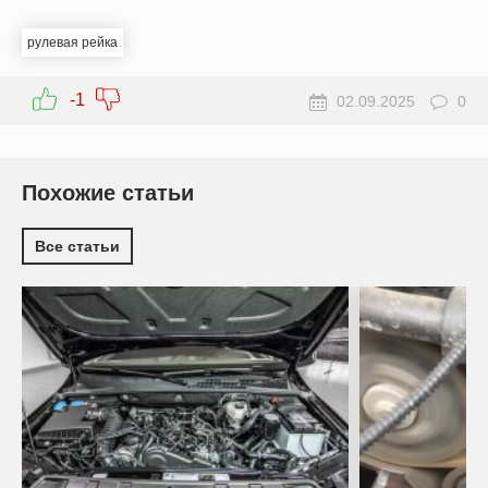
рулевая рейка
-1
02.09.2025
0
Похожие статьи
Все статьи