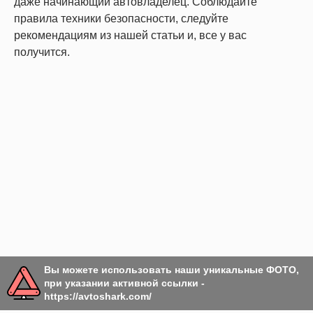
даже начинающий автовладелец. Соблюдайте
правила техники безопасности, следуйте
рекомендациям из нашей статьи и, все у вас
получится.
Вы можете использовать наши уникальные ФОТО,
при указании активной ссылки -
https://avtoshark.com/