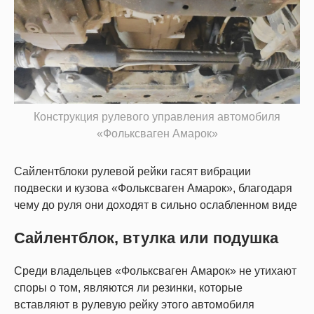
Конструкция рулевого управления автомобиля
«Фольксваген Амарок»
Сайлентблоки рулевой рейки гасят вибрации
подвески и кузова «Фольксваген Амарок», благодаря
чему до руля они доходят в сильно ослабленном виде
Сайлентблок, втулка или подушка
Среди владельцев «Фольксваген Амарок» не утихают
споры о том, являются ли резинки, которые
вставляют в рулевую рейку этого автомобиля