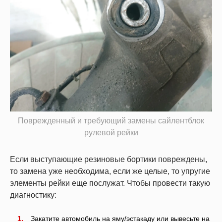
Поврежденный и требующий замены сайлентблок
рулевой рейки
Если выступающие резиновые бортики повреждены,
то замена уже необходима, если же целые, то упругие
элементы рейки еще послужат. Чтобы провести такую
диагностику:
Закатите автомобиль на яму/эстакаду или вывесьте на