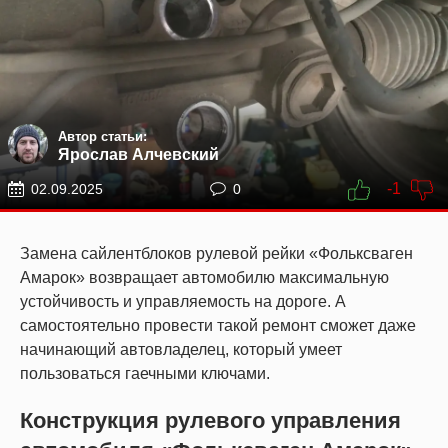
Автор статьи:
Ярослав Алчевский
-1
02.09.2025
0
Замена сайлентблоков рулевой рейки «Фольксваген
Амарок» возвращает автомобилю максимальную
устойчивость и управляемость на дороге. А
самостоятельно провести такой ремонт сможет даже
начинающий автовладелец, который умеет
пользоваться гаечными ключами.
Конструкция рулевого управления