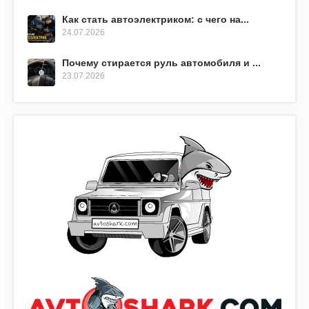
Как стать автоэлектриком: с чего на...
24.07.2026
Почему стирается руль автомобиля и ...
23.07.2026