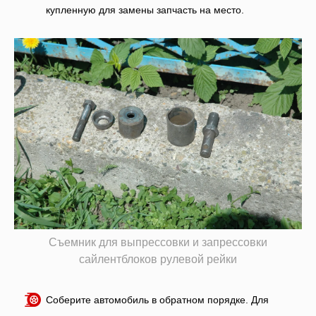
купленную для замены запчасть на место.
Съемник для выпрессовки и запрессовки
сайлентблоков рулевой рейки
Соберите автомобиль в обратном порядке. Для