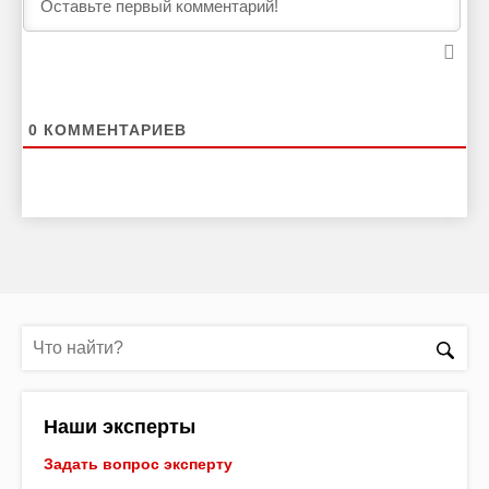
0
КОММЕНТАРИЕВ
Наши эксперты
Задать вопрос эксперту