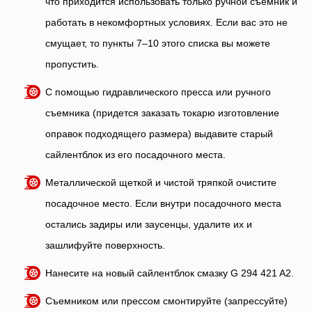
что приходится использовать только ручной съемник и
работать в некомфортных условиях. Если вас это не
смущает, то пункты 7–10 этого списка вы можете
пропустить.
С помощью гидравлического пресса или ручного
съемника (придется заказать токарю изготовление
оправок подходящего размера) выдавите старый
сайлентблок из его посадочного места.
Металлической щеткой и чистой тряпкой очистите
посадочное место. Если внутри посадочного места
остались задиры или заусенцы, удалите их и
зашлифуйте поверхность.
Нанесите на новый сайлентблок смазку G 294 421 A2.
Съемником или прессом смонтируйте (запрессуйте)