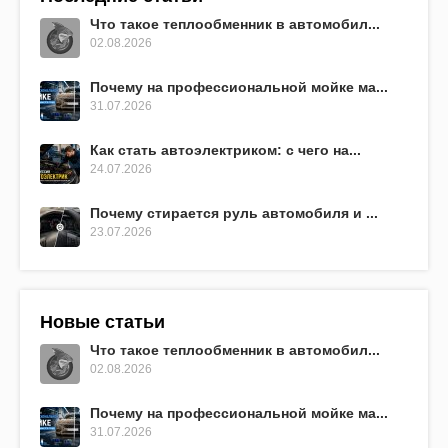
Что такое теплообменник в автомобил...
02.08.2026
Почему на профессиональной мойке ма...
31.07.2026
Как стать автоэлектриком: с чего на...
24.07.2026
Почему стирается руль автомобиля и ...
23.07.2026
Новые статьи
Что такое теплообменник в автомобил...
02.08.2026
Почему на профессиональной мойке ма...
31.07.2026