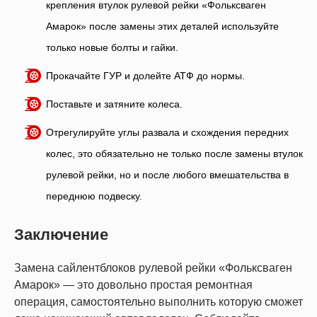
крепления втулок рулевой рейки «Фольксваген
Амарок» после замены этих деталей используйте
только новые болты и гайки.
Прокачайте ГУР и долейте АТФ до нормы.
Поставьте и затяните колеса.
Отрегулируйте углы развала и схождения передних
колес, это обязательно не только после замены втулок
рулевой рейки, но и после любого вмешательства в
переднюю подвеску.
Заключение
Замена сайлентблоков рулевой рейки «Фольксваген
Амарок» — это довольно простая ремонтная
операция, самостоятельно выполнить которую сможет