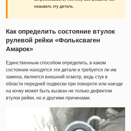
называть эту деталь.
Как определить состояние втулок
рулевой рейки «Фольксваген
Амарок»
Единственным способом определить, в каком
состоянии находятся эти детали и требуется ли им
замена, является внешний осмотр, ведь стук в
области передней подвески при повороте или наезде
на кочку может быть вызван не только дефектом
втулок рейки, но и другими причинами.