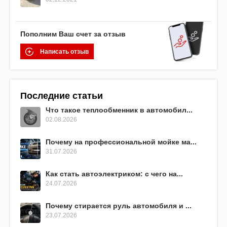
Пополним Ваш счет за отзыв
Написать отзыв
Последние статьи
Что такое теплообменник в автомобил...
02.08.2026
Почему на профессиональной мойке ма...
31.07.2026
Как стать автоэлектриком: с чего на...
24.07.2026
Почему стирается руль автомобиля и ...
23.07.2026