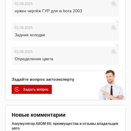
02.08.2025
нужен чертёж ГУР для w bora 2003
02.08.2025
Задние колодки
02.08.2025
Определение цвета
Задайте вопрос автоэксперту
Задать вопрос
Новые комментарии
Аккумулятор АКОМ 60: преимущества и отзывы владельцев
авто